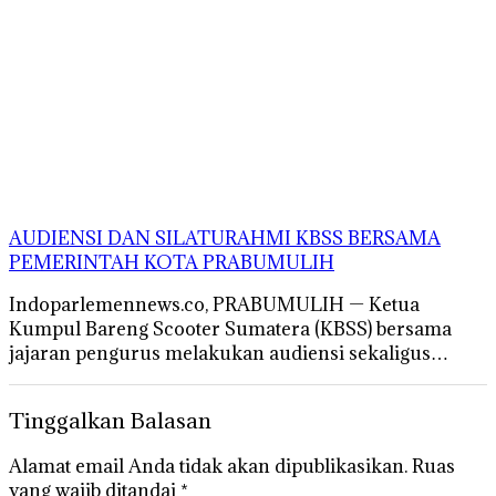
AUDIENSI DAN SILATURAHMI KBSS BERSAMA
PEMERINTAH KOTA PRABUMULIH
Indoparlemennews.co, PRABUMULIH — Ketua
Kumpul Bareng Scooter Sumatera (KBSS) bersama
jajaran pengurus melakukan audiensi sekaligus…
Tinggalkan Balasan
Alamat email Anda tidak akan dipublikasikan.
Ruas
yang wajib ditandai
*