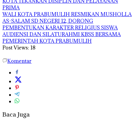
KOTA ΤΕΚΑΝKAN DISIPLIN DAN PELAYANAN
PRIMA
WALI KOTA PRABUMULIH RESMIKAN MUSHOLLA
AS-SALAM SD NEGERI 12, DORONG
PEMBENTUKAN KARAKTER RELIGIUS SISWA
AUDIENSI DAN SILATURAHMI KBSS BERSAMA
PEMERINTAH KOTA PRABUMULIH
Post Views:
18
Komentar
Baca Juga