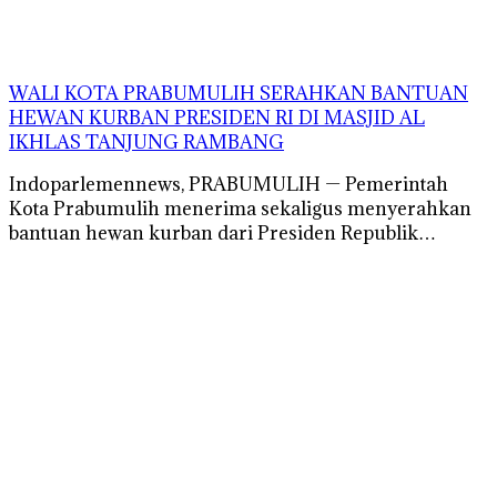
WALI KOTA PRABUMULIH SERAHKAN BANTUAN
HEWAN KURBAN PRESIDEN RI DI MASJID AL
IKHLAS TANJUNG RAMBANG
Indoparlemennews, PRABUMULIH — Pemerintah
Kota Prabumulih menerima sekaligus menyerahkan
bantuan hewan kurban dari Presiden Republik…