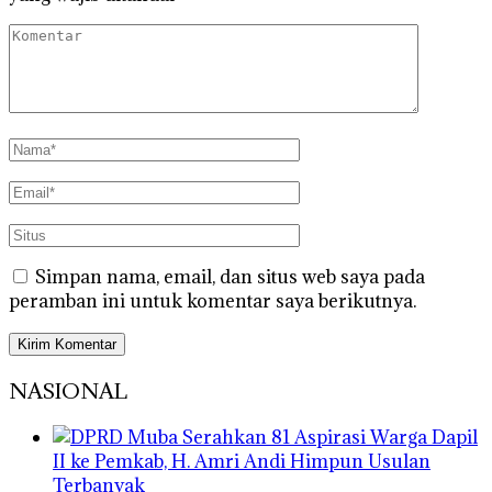
Simpan nama, email, dan situs web saya pada
peramban ini untuk komentar saya berikutnya.
NASIONAL