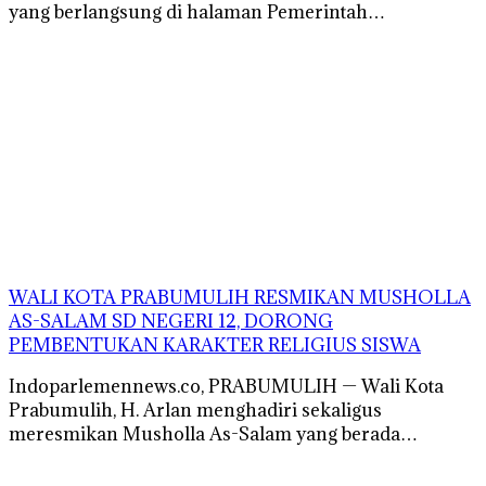
yang berlangsung di halaman Pemerintah…
WALI KOTA PRABUMULIH RESMIKAN MUSHOLLA
AS-SALAM SD NEGERI 12, DORONG
PEMBENTUKAN KARAKTER RELIGIUS SISWA
Indoparlemennews.co, PRABUMULIH — Wali Kota
Prabumulih, H. Arlan menghadiri sekaligus
meresmikan Musholla As-Salam yang berada…