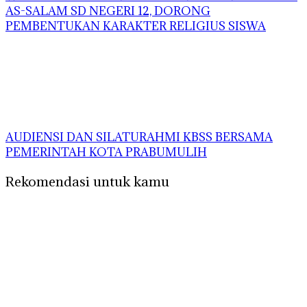
AS-SALAM SD NEGERI 12, DORONG
PEMBENTUKAN KARAKTER RELIGIUS SISWA
AUDIENSI DAN SILATURAHMI KBSS BERSAMA
PEMERINTAH KOTA PRABUMULIH
Rekomendasi untuk kamu