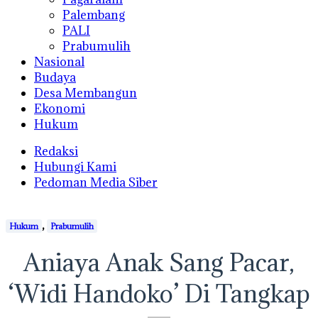
Palembang
PALI
Prabumulih
Nasional
Budaya
Desa Membangun
Ekonomi
Hukum
Redaksi
Hubungi Kami
Pedoman Media Siber
,
Hukum
Prabumulih
Aniaya Anak Sang Pacar,
‘Widi Handoko’ Di Tangkap