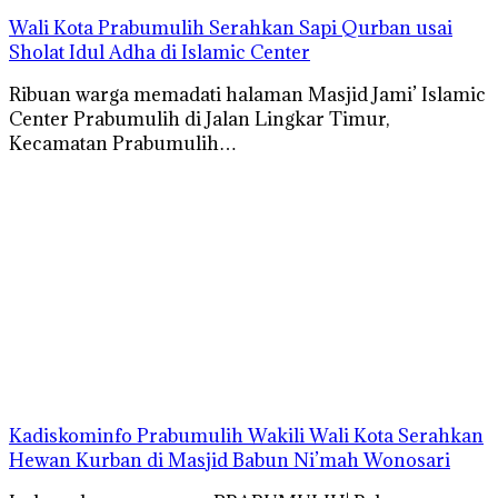
Wali Kota Prabumulih Serahkan Sapi Qurban usai
Sholat Idul Adha di Islamic Center
Ribuan warga memadati halaman Masjid Jami’ Islamic
Center Prabumulih di Jalan Lingkar Timur,
Kecamatan Prabumulih…
Kadiskominfo Prabumulih Wakili Wali Kota Serahkan
Hewan Kurban di Masjid Babun Ni’mah Wonosari