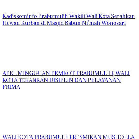
Kadiskominfo Prabumulih Wakili Wali Kota Serahkan
Hewan Kurban di Masjid Babun Ni’mah Wonosari
APEL MINGGUAN PEMKOT PRABUMULIH, WALI
KOTA ΤΕΚΑΝKAN DISIPLIN DAN PELAYANAN
PRIMA
WALI KOTA PRABUMULIH RESMIKAN MUSHOLLA