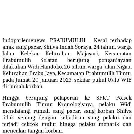
Indoparlemenews, PRABUMULIH | Kesal terhadap
anak sang pacar, Shilva Indah Soraya, 24 tahun, warga
Jalan Kelekar Kelurahan Majasari, Kecamatan
Prabumulih Selatan berujung penganiayaan
dilakukan Widi Handoko, 26 tahun, warga Jalan Nigata
Kelurahan Prabu Jaya, Kecamatan Prabumulih Timur
pada Jumat, 20 Januari 2023, sekitar pukul 07.15 WIB
di rumah korban.
Hingga berujung pelaporan ke SPKT Polsek
Prabumulih Timur. Kronologisnya, pelaku Widi
mendatangi rumah sang pacar, sang korban Shilva
tidak senang dengan kehadiran sang pelaku dan
terjadi cekcok mulut hingga pelaku menarik dan
mencakar tangan korban.