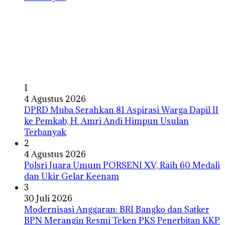
1
4 Agustus 2026
DPRD Muba Serahkan 81 Aspirasi Warga Dapil II
ke Pemkab, H. Amri Andi Himpun Usulan
Terbanyak
2
4 Agustus 2026
Polsri Juara Umum PORSENI XV, Raih 60 Medali
dan Ukir Gelar Keenam
3
30 Juli 2026
Modernisasi Anggaran: BRI Bangko dan Satker
BPN Merangin Resmi Teken PKS Penerbitan KKP