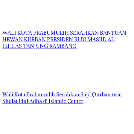
WALI KOTA PRABUMULIH SERAHKAN BANTUAN
HEWAN KURBAN PRESIDEN RI DI MASJID AL
IKHLAS TANJUNG RAMBANG
Wali Kota Prabumulih Serahkan Sapi Qurban usai
Sholat Idul Adha di Islamic Center