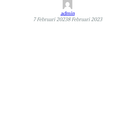
admin
7 Februari 2023
8 Februari 2023