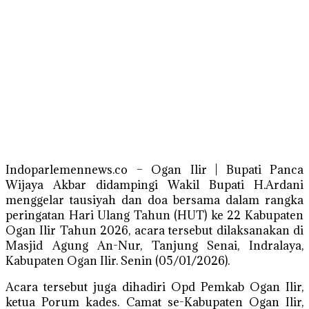
Indoparlemennews.co – Ogan Ilir | Bupati Panca
Wijaya Akbar didampingi Wakil Bupati H.Ardani
menggelar tausiyah dan doa bersama dalam rangka
peringatan Hari Ulang Tahun (HUT) ke 22 Kabupaten
Ogan Ilir Tahun 2026, acara tersebut dilaksanakan di
Masjid Agung An-Nur, Tanjung Senai, Indralaya,
Kabupaten Ogan Ilir. Senin (05/01/2026).
Acara tersebut juga dihadiri Opd Pemkab Ogan Ilir,
ketua Porum kades. Camat se-Kabupaten Ogan Ilir,