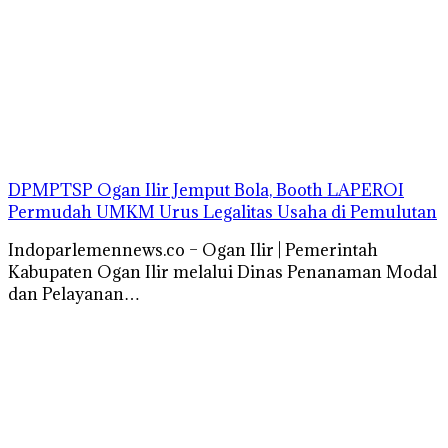
DPMPTSP Ogan Ilir Jemput Bola, Booth LAPEROI
Permudah UMKM Urus Legalitas Usaha di Pemulutan
Indoparlemennews.co – Ogan Ilir | Pemerintah
Kabupaten Ogan Ilir melalui Dinas Penanaman Modal
dan Pelayanan…