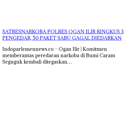
SATRESNARKOBA POLRES OGAN ILIR RINGKUS 3
PENGEDAR, 50 PAKET SABU GAGAL DIEDARKAN
Indoparlemennews.co – Ogan Ilir | Komitmen
memberantas peredaran narkoba di Bumi Caram
Seguguk kembali ditegaskan…