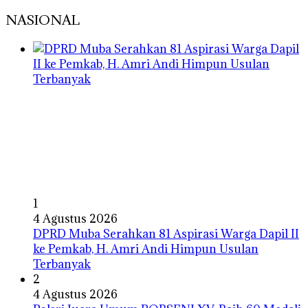
NASIONAL
1
4 Agustus 2026
DPRD Muba Serahkan 81 Aspirasi Warga Dapil II
ke Pemkab, H. Amri Andi Himpun Usulan
Terbanyak
2
4 Agustus 2026