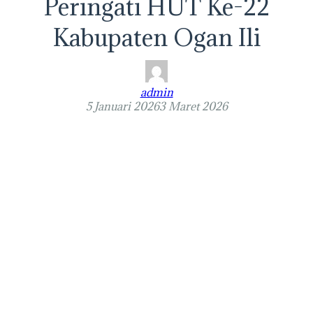
Peringati HUT Ke-22
Kabupaten Ogan Ili
admin
5 Januari 2026
3 Maret 2026