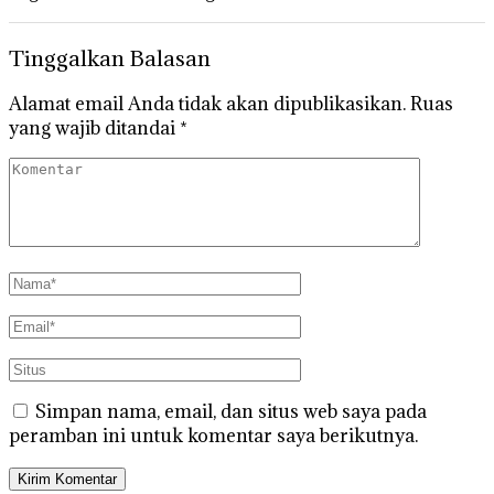
Tinggalkan Balasan
Alamat email Anda tidak akan dipublikasikan.
Ruas
yang wajib ditandai
*
Simpan nama, email, dan situs web saya pada
peramban ini untuk komentar saya berikutnya.