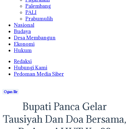
Palembang
PALI
Prabumulih
Nasional
Budaya
Desa Membangun
Ekonomi
Hukum
Redaksi
Hubungi Kami
Pedoman Media Siber
Ogan Ilir
Bupati Panca Gelar
Tausiyah Dan Doa Bersama,