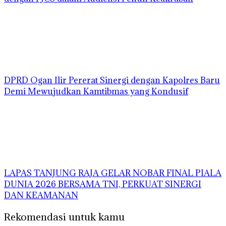
DPRD Ogan Ilir Pererat Sinergi dengan Kapolres Baru
Demi Mewujudkan Kamtibmas yang Kondusif
LAPAS TANJUNG RAJA GELAR NOBAR FINAL PIALA
DUNIA 2026 BERSAMA TNI, PERKUAT SINERGI
DAN KEAMANAN
Rekomendasi untuk kamu