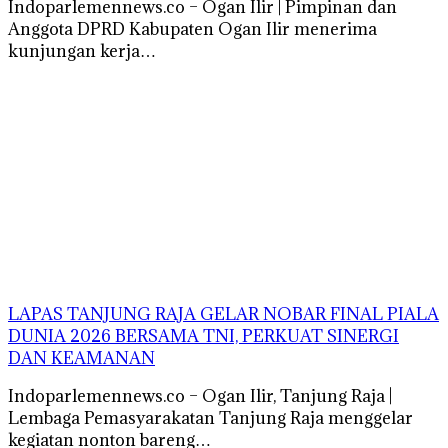
Indoparlemennews.co – Ogan Ilir | Pimpinan dan
Anggota DPRD Kabupaten Ogan Ilir menerima
kunjungan kerja…
LAPAS TANJUNG RAJA GELAR NOBAR FINAL PIALA
DUNIA 2026 BERSAMA TNI, PERKUAT SINERGI
DAN KEAMANAN
Indoparlemennews.co – Ogan Ilir, Tanjung Raja |
Lembaga Pemasyarakatan Tanjung Raja menggelar
kegiatan nonton bareng…