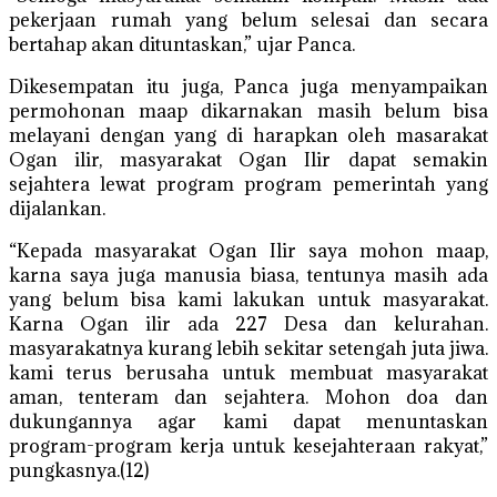
pekerjaan rumah yang belum selesai dan secara
bertahap akan dituntaskan,” ujar Panca.
Dikesempatan itu juga, Panca juga menyampaikan
permohonan maap dikarnakan masih belum bisa
melayani dengan yang di harapkan oleh masarakat
Ogan ilir, masyarakat Ogan Ilir dapat semakin
sejahtera lewat program program pemerintah yang
dijalankan.
“Kepada masyarakat Ogan Ilir saya mohon maap,
karna saya juga manusia biasa, tentunya masih ada
yang belum bisa kami lakukan untuk masyarakat.
Karna Ogan ilir ada 227 Desa dan kelurahan.
masyarakatnya kurang lebih sekitar setengah juta jiwa.
kami terus berusaha untuk membuat masyarakat
aman, tenteram dan sejahtera. Mohon doa dan
dukungannya agar kami dapat menuntaskan
program-program kerja untuk kesejahteraan rakyat,”
pungkasnya.(12)