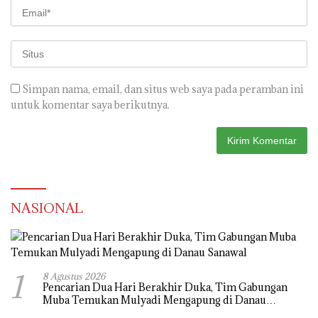
Simpan nama, email, dan situs web saya pada peramban ini
untuk komentar saya berikutnya.
NASIONAL
1
8 Agustus 2026
Pencarian Dua Hari Berakhir Duka, Tim Gabungan
Muba Temukan Mulyadi Mengapung di Danau
Sanawal