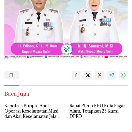
Baca Juga
Kapolres Pimpin Apel
Rapat Pleno KPU Kota Pagar
Operasi Keselamatan Musi
Alam, Tetapkan 25 Kursi
dan Aksi Keselamatan Jalan
DPRD
Tahun 2024