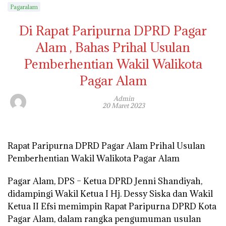
Pagaralam
Di Rapat Paripurna DPRD Pagar
Alam , Bahas Prihal Usulan
Pemberhentian Wakil Walikota
Pagar Alam
Admin
20 Maret 2023
Rapat Paripurna DPRD Pagar Alam Prihal Usulan
Pemberhentian Wakil Walikota Pagar Alam
Pagar Alam, DPS – Ketua DPRD Jenni Shandiyah,
didampingi Wakil Ketua I Hj. Dessy Siska dan Wakil
Ketua II Efsi memimpin Rapat Paripurna DPRD Kota
Pagar Alam, dalam rangka pengumuman usulan