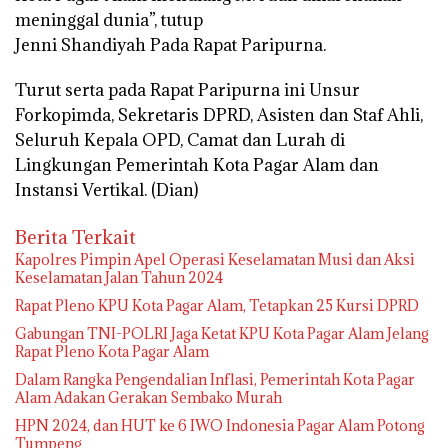
meninggal dunia”, tutup
Jenni Shandiyah Pada Rapat Paripurna.
Turut serta pada Rapat Paripurna ini Unsur
Forkopimda, Sekretaris DPRD, Asisten dan Staf Ahli,
Seluruh Kepala OPD, Camat dan Lurah di
Lingkungan Pemerintah Kota Pagar Alam dan
Instansi Vertikal. (Dian)
Berita Terkait
Kapolres Pimpin Apel Operasi Keselamatan Musi dan Aksi
Keselamatan Jalan Tahun 2024
Rapat Pleno KPU Kota Pagar Alam, Tetapkan 25 Kursi DPRD
Gabungan TNI-POLRI Jaga Ketat KPU Kota Pagar Alam Jelang
Rapat Pleno Kota Pagar Alam
Dalam Rangka Pengendalian Inflasi, Pemerintah Kota Pagar
Alam Adakan Gerakan Sembako Murah
HPN 2024, dan HUT ke 6 IWO Indonesia Pagar Alam Potong
Tumpeng