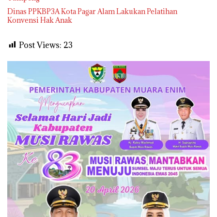
Dinas PPKBP3A Kota Pagar Alam Lakukan Pelatihan
Konvensi Hak Anak
Post Views:
23