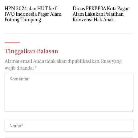
HPN 2024, dan HUT ke 6
Dinas PPKBP3A Kota Pagar
IWO Indonesia Pagar Alam
Alam Lakukan Pelatihan
Potong Tumpeng
Konvensi Hak Anak
Tinggalkan Balasan
Alamat email Anda tidak akan dipublikasikan.
Ruas yang
wajib ditandai
*