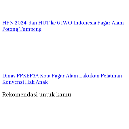
HPN 2024, dan HUT ke 6 IWO Indonesia Pagar Alam
Potong Tumpeng
Dinas PPKBP3A Kota Pagar Alam Lakukan Pelatihan
Konvensi Hak Anak
Rekomendasi untuk kamu