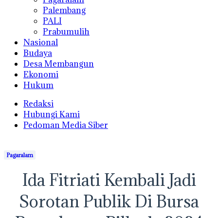
Palembang
PALI
Prabumulih
Nasional
Budaya
Desa Membangun
Ekonomi
Hukum
Redaksi
Hubungi Kami
Pedoman Media Siber
Pagaralam
Ida Fitriati Kembali Jadi
Sorotan Publik Di Bursa