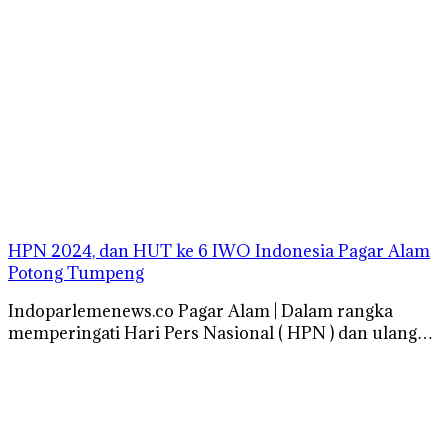
HPN 2024, dan HUT ke 6 IWO Indonesia Pagar Alam
Potong Tumpeng
Indoparlemenews.co Pagar Alam | Dalam rangka
memperingati Hari Pers Nasional ( HPN ) dan ulang…