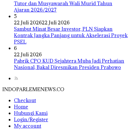
Tutor dan Musyawarah Wali Murid Tahun
Ajaran 2026/2027
5
22 Juli 2026
22 Juli 2026
Sambut Minat Besar Investor, PLN Siapkan
Kontrak Jangka Panjang untuk Akselerasi Proyek
PSEL
6
22 Juli 2026
Pabrik CPO KUD Sejahtera Muba Jadi Perhatian
Nasional, Bakal Diresmikan Presiden Prabowo
INDOPARLEMENEWS.CO
Checkout
Home
Hubungi Kami
Login/Register
My account