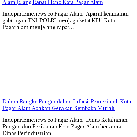
Alam Jelang Rapat Pleno Kota Pagar Alam
Indoparlemenews.co Pagar Alam | Aparat keamanan
gabungan TNI-POLRI menjaga ketat KPU Kota
Pagaralam menjelang rapat…
Dalam Rangka Pengendalian Inflasi, Pemerintah Kota
Pagar Alam Adakan Gerakan Sembako Murah
Indoparlemenews.co Pagar Alam | Dinas Ketahanan
Pangan dan Perikanan Kota Pagar Alam bersama
Dinas Perindustrian…