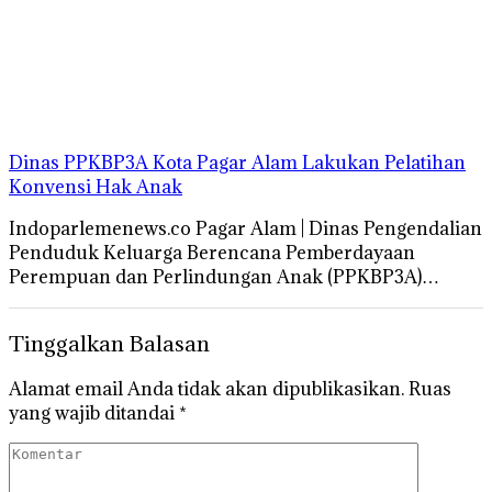
Dinas PPKBP3A Kota Pagar Alam Lakukan Pelatihan
Konvensi Hak Anak
Indoparlemenews.co Pagar Alam | Dinas Pengendalian
Penduduk Keluarga Berencana Pemberdayaan
Perempuan dan Perlindungan Anak (PPKBP3A)…
Tinggalkan Balasan
Alamat email Anda tidak akan dipublikasikan.
Ruas
yang wajib ditandai
*