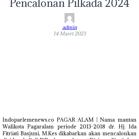
Pencalonan Pilkada 2024
admin
14 Maret 2023
Indoparlemenews.co PAGAR ALAM | Nama mantan
Walikota Pagaralam periode 2013-2018 dr. Hj. Ida
Fitriati Basjuni, M.Kes dikabarkan akan mencalonkan