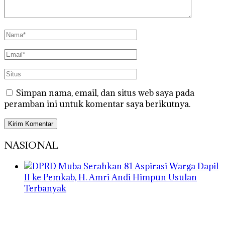
Simpan nama, email, dan situs web saya pada
peramban ini untuk komentar saya berikutnya.
NASIONAL