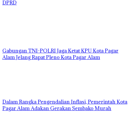
DPRD
Gabungan TNI-POLRI Jaga Ketat KPU Kota Pagar
Alam Jelang Rapat Pleno Kota Pagar Alam
Dalam Rangka Pengendalian Inflasi, Pemerintah Kota
Pagar Alam Adakan Gerakan Sembako Murah