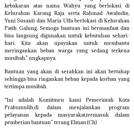
kebakaran atas nama Wahyu yang berlokasi di
Kelurahan Karang Raja serta Rahmad Awaludin,
Yuni Susanti dan Maria Ulfa berlokasi di Kelurahan
Patih Galung. Semoga bantuan ini bermanfaat dan
bisa langsung digunakan untuk kebutuhan sehari-
hari. Kita akan upayakan untuk membantu
meringankan beban warga yang sedang terkena
musibah,” ungkapnya.
Bantuan yang akan di serahkan ini akan bertahap
sehingga bisa ringankan beban kepada korban yang
tertimpa musibah.
“Ini adalah Komitmen kami Pemerintah Kota
Prabumulih,di dalam menjalankan program
pelayanan kepada masyarakat,termasuk dalam
pemberian bantuan” terang Elman.(Ch)