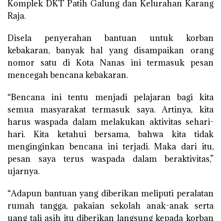
Komplek DKT Patih Galung dan Kelurahan Karang
Raja.
Disela penyerahan bantuan untuk korban
kebakaran, banyak hal yang disampaikan orang
nomor satu di Kota Nanas ini termasuk pesan
mencegah bencana kebakaran.
“Bencana ini tentu menjadi pelajaran bagi kita
semua masyarakat termasuk saya. Artinya, kita
harus waspada dalam melakukan aktivitas sehari-
hari. Kita ketahui bersama, bahwa kita tidak
menginginkan bencana ini terjadi. Maka dari itu,
pesan saya terus waspada dalam beraktivitas,”
ujarnya.
“Adapun bantuan yang diberikan meliputi peralatan
rumah tangga, pakaian sekolah anak-anak serta
uang tali asih itu diberikan langsung kepada korban