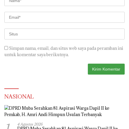
Simpan nama, email, dan situs web saya pada peramban ini
untuk komentar saya berikutnya.
NASIONAL
1
4 Agustus 2026
DPRD Muba Serahkan 81 Aspirasi Warga Dapil II ke