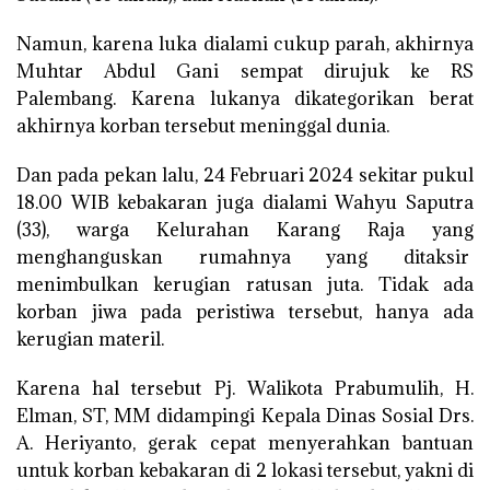
Namun, karena luka dialami cukup parah, akhirnya
Muhtar Abdul Gani sempat dirujuk ke RS
Palembang. Karena lukanya dikategorikan berat
akhirnya korban tersebut meninggal dunia.
Dan pada pekan lalu, 24 Februari 2024 sekitar pukul
18.00 WIB kebakaran juga dialami Wahyu Saputra
(33), warga Kelurahan Karang Raja yang
menghanguskan rumahnya yang ditaksir
menimbulkan kerugian ratusan juta. Tidak ada
korban jiwa pada peristiwa tersebut, hanya ada
kerugian materil.
Karena hal tersebut Pj. Walikota Prabumulih, H.
Elman, ST, MM didampingi Kepala Dinas Sosial Drs.
A. Heriyanto, gerak cepat menyerahkan bantuan
untuk korban kebakaran di 2 lokasi tersebut, yakni di