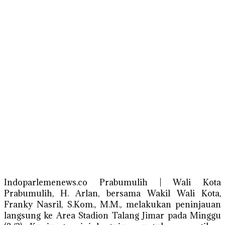
Indoparlemenews.co Prabumulih | Wali Kota
Prabumulih, H. Arlan, bersama Wakil Wali Kota,
Franky Nasril, S.Kom., M.M., melakukan peninjauan
langsung ke Area Stadion Talang Jimar pada Minggu