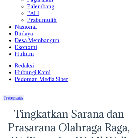
Palembang
PALI
Prabumulih
Nasional
Budaya
Desa Membangun
Ekonomi
Hukum
Redaksi
Hubungi Kami
Pedoman Media Siber
Prabumulih
Tingkatkan Sarana dan
Prasarana Olahraga Raga,