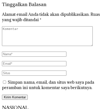
Tinggalkan Balasan
Alamat email Anda tidak akan dipublikasikan.
Ruas
yang wajib ditandai
*
Simpan nama, email, dan situs web saya pada
peramban ini untuk komentar saya berikutnya.
NASIONAL