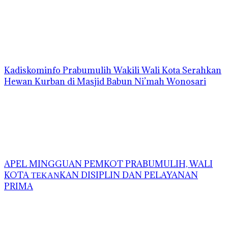
Kadiskominfo Prabumulih Wakili Wali Kota Serahkan
Hewan Kurban di Masjid Babun Ni’mah Wonosari
APEL MINGGUAN PEMKOT PRABUMULIH, WALI
KOTA ΤΕΚΑΝKAN DISIPLIN DAN PELAYANAN
PRIMA