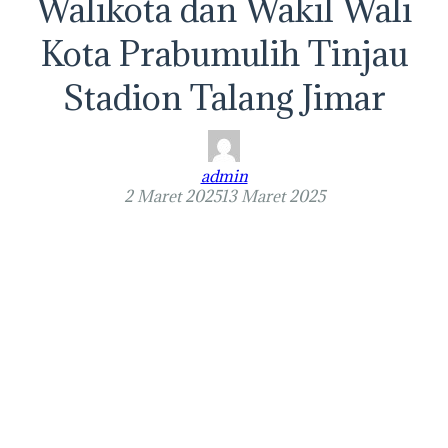
Walikota dan Wakil Wali
Kota Prabumulih Tinjau
Stadion Talang Jimar
admin
2 Maret 2025
13 Maret 2025