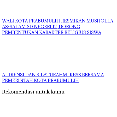
WALI KOTA PRABUMULIH RESMIKAN MUSHOLLA
AS-SALAM SD NEGERI 12, DORONG
PEMBENTUKAN KARAKTER RELIGIUS SISWA
AUDIENSI DAN SILATURAHMI KBSS BERSAMA
PEMERINTAH KOTA PRABUMULIH
Rekomendasi untuk kamu