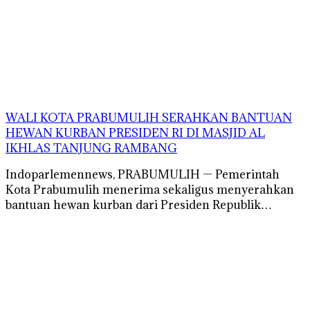
WALI KOTA PRABUMULIH SERAHKAN BANTUAN
HEWAN KURBAN PRESIDEN RI DI MASJID AL
IKHLAS TANJUNG RAMBANG
Indoparlemennews, PRABUMULIH — Pemerintah
Kota Prabumulih menerima sekaligus menyerahkan
bantuan hewan kurban dari Presiden Republik…