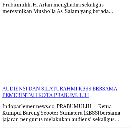
Prabumulih, H. Arlan menghadiri sekaligus
meresmikan Musholla As-Salam yang berada…
AUDIENSI DAN SILATURAHMI KBSS BERSAMA
PEMERINTAH KOTA PRABUMULIH
Indoparlemennews.co, PRABUMULIH — Ketua
Kumpul Bareng Scooter Sumatera (KBSS) bersama
jajaran pengurus melakukan audiensi sekaligus…