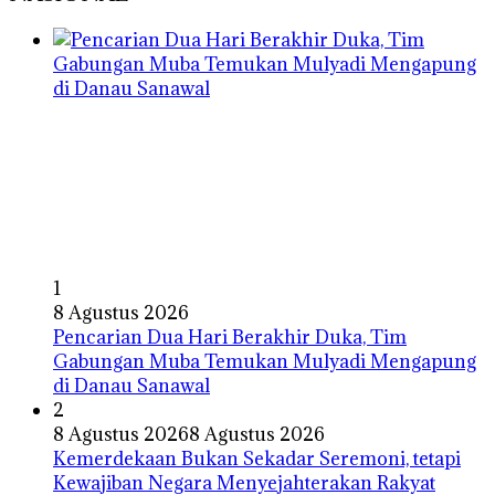
1
8 Agustus 2026
Pencarian Dua Hari Berakhir Duka, Tim
Gabungan Muba Temukan Mulyadi Mengapung
di Danau Sanawal
2
8 Agustus 2026
8 Agustus 2026
Kemerdekaan Bukan Sekadar Seremoni, tetapi
Kewajiban Negara Menyejahterakan Rakyat