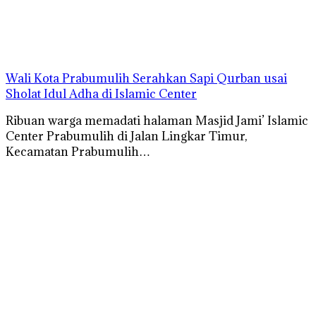
Wali Kota Prabumulih Serahkan Sapi Qurban usai
Sholat Idul Adha di Islamic Center
Ribuan warga memadati halaman Masjid Jami’ Islamic
Center Prabumulih di Jalan Lingkar Timur,
Kecamatan Prabumulih…