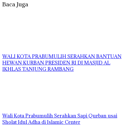
Baca Juga
WALI KOTA PRABUMULIH SERAHKAN BANTUAN
HEWAN KURBAN PRESIDEN RI DI MASJID AL
IKHLAS TANJUNG RAMBANG
Wali Kota Prabumulih Serahkan Sapi Qurban usai
Sholat Idul Adha di Islamic Center