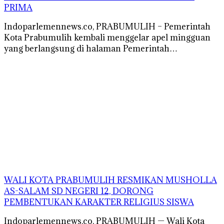
PRIMA
Indoparlemennews.co, PRABUMULIH – Pemerintah
Kota Prabumulih kembali menggelar apel mingguan
yang berlangsung di halaman Pemerintah…
WALI KOTA PRABUMULIH RESMIKAN MUSHOLLA
AS-SALAM SD NEGERI 12, DORONG
PEMBENTUKAN KARAKTER RELIGIUS SISWA
Indoparlemennews.co, PRABUMULIH — Wali Kota