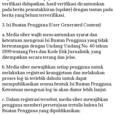
verifikasi didapatkan, hasil verifikasi dicantumkan
pada berita pemutakhiran (update) dengan tautan pada
berita yang belum terverifikasi.
3. Isi Buatan Pengguna (User Generated Content)
a. Media siber wajib mencantumkan syarat dan
ketentuan mengenai Isi Buatan Pengguna yang tidak
bertentangan dengan Undang-Undang No. 40 tahun
1999 tentang Pers dan Kode Etik Jurnalistik, yang
ditempatkan secara terang dan jelas.
b. Media siber mewajibkan setiap pengguna untuk
melakukan registrasi keanggotaan dan melakukan
proses log-in terlebih dahulu untuk dapat
mempublikasikan semua bentuk Isi Buatan Pengguna.
Ketentuan mengenai log-in akan diatur lebih lanjut.
c. Dalam registrasi tersebut, media siber mewajibkan
pengguna memberi persetujuan tertulis bahwa Isi
Buatan Pengguna yang dipublikasikan: