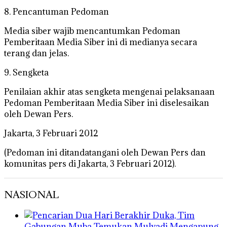
8. Pencantuman Pedoman
Media siber wajib mencantumkan Pedoman
Pemberitaan Media Siber ini di medianya secara
terang dan jelas.
9. Sengketa
Penilaian akhir atas sengketa mengenai pelaksanaan
Pedoman Pemberitaan Media Siber ini diselesaikan
oleh Dewan Pers.
Jakarta, 3 Februari 2012
(Pedoman ini ditandatangani oleh Dewan Pers dan
komunitas pers di Jakarta, 3 Februari 2012).
NASIONAL