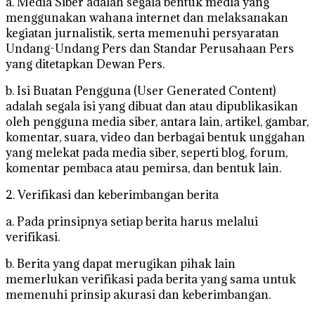
a. Media Siber adalah segala bentuk media yang
menggunakan wahana internet dan melaksanakan
kegiatan jurnalistik, serta memenuhi persyaratan
Undang-Undang Pers dan Standar Perusahaan Pers
yang ditetapkan Dewan Pers.
b. Isi Buatan Pengguna (User Generated Content)
adalah segala isi yang dibuat dan atau dipublikasikan
oleh pengguna media siber, antara lain, artikel, gambar,
komentar, suara, video dan berbagai bentuk unggahan
yang melekat pada media siber, seperti blog, forum,
komentar pembaca atau pemirsa, dan bentuk lain.
2. Verifikasi dan keberimbangan berita
a. Pada prinsipnya setiap berita harus melalui
verifikasi.
b. Berita yang dapat merugikan pihak lain
memerlukan verifikasi pada berita yang sama untuk
memenuhi prinsip akurasi dan keberimbangan.