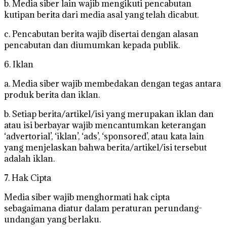
b. Media siber lain wajib mengikuti pencabutan
kutipan berita dari media asal yang telah dicabut.
c. Pencabutan berita wajib disertai dengan alasan
pencabutan dan diumumkan kepada publik.
6. Iklan
a. Media siber wajib membedakan dengan tegas antara
produk berita dan iklan.
b. Setiap berita/artikel/isi yang merupakan iklan dan
atau isi berbayar wajib mencantumkan keterangan
‘advertorial’, ‘iklan’, ‘ads’, ‘sponsored’, atau kata lain
yang menjelaskan bahwa berita/artikel/isi tersebut
adalah iklan.
7. Hak Cipta
Media siber wajib menghormati hak cipta
sebagaimana diatur dalam peraturan perundang-
undangan yang berlaku.