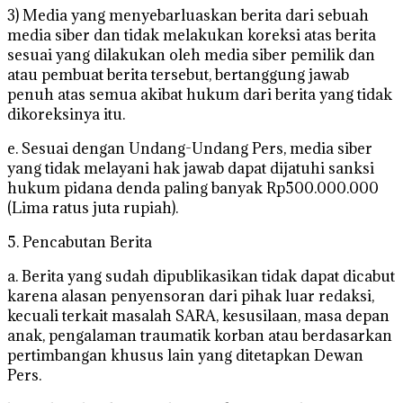
3) Media yang menyebarluaskan berita dari sebuah
media siber dan tidak melakukan koreksi atas berita
sesuai yang dilakukan oleh media siber pemilik dan
atau pembuat berita tersebut, bertanggung jawab
penuh atas semua akibat hukum dari berita yang tidak
dikoreksinya itu.
e. Sesuai dengan Undang-Undang Pers, media siber
yang tidak melayani hak jawab dapat dijatuhi sanksi
hukum pidana denda paling banyak Rp500.000.000
(Lima ratus juta rupiah).
5. Pencabutan Berita
a. Berita yang sudah dipublikasikan tidak dapat dicabut
karena alasan penyensoran dari pihak luar redaksi,
kecuali terkait masalah SARA, kesusilaan, masa depan
anak, pengalaman traumatik korban atau berdasarkan
pertimbangan khusus lain yang ditetapkan Dewan
Pers.