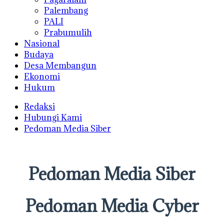
Palembang
PALI
Prabumulih
Nasional
Budaya
Desa Membangun
Ekonomi
Hukum
Redaksi
Hubungi Kami
Pedoman Media Siber
Pedoman Media Siber
Pedoman Media Cyber