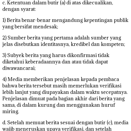
c. Ketentuan dalam butir (a) di atas dikecualikan,
dengan syarat:
1) Berita benar-benar mengandung kepentingan publik
yang bersifat mendesak;
2) Sumber berita yang pertama adalah sumber yang
jelas disebutkan identitasnya, kredibel dan kompeten;
3) Subyek berita yang harus dikonfirmasi tidak
diketahui keberadaannya dan atau tidak dapat
diwawancarai;
4) Media memberikan penjelasan kepada pembaca
bahwa berita tersebut masih memerlukan verifikasi
lebih lanjut yang diupayakan dalam waktu secepatnya.
Penjelasan dimuat pada bagian akhir dari berita yang
sama, di dalam kurung dan menggunakan huruf
miring.
d. Setelah memuat berita sesuai dengan butir (c), media
wajib meneruskan upaya verifikasi, dan setelah