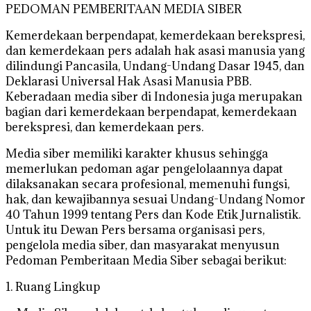
PEDOMAN PEMBERITAAN MEDIA SIBER
Kemerdekaan berpendapat, kemerdekaan berekspresi,
dan kemerdekaan pers adalah hak asasi manusia yang
dilindungi Pancasila, Undang-Undang Dasar 1945, dan
Deklarasi Universal Hak Asasi Manusia PBB.
Keberadaan media siber di Indonesia juga merupakan
bagian dari kemerdekaan berpendapat, kemerdekaan
berekspresi, dan kemerdekaan pers.
Media siber memiliki karakter khusus sehingga
memerlukan pedoman agar pengelolaannya dapat
dilaksanakan secara profesional, memenuhi fungsi,
hak, dan kewajibannya sesuai Undang-Undang Nomor
40 Tahun 1999 tentang Pers dan Kode Etik Jurnalistik.
Untuk itu Dewan Pers bersama organisasi pers,
pengelola media siber, dan masyarakat menyusun
Pedoman Pemberitaan Media Siber sebagai berikut:
1. Ruang Lingkup