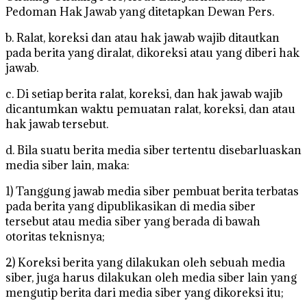
Pedoman Hak Jawab yang ditetapkan Dewan Pers.
b. Ralat, koreksi dan atau hak jawab wajib ditautkan
pada berita yang diralat, dikoreksi atau yang diberi hak
jawab.
c. Di setiap berita ralat, koreksi, dan hak jawab wajib
dicantumkan waktu pemuatan ralat, koreksi, dan atau
hak jawab tersebut.
d. Bila suatu berita media siber tertentu disebarluaskan
media siber lain, maka:
1) Tanggung jawab media siber pembuat berita terbatas
pada berita yang dipublikasikan di media siber
tersebut atau media siber yang berada di bawah
otoritas teknisnya;
2) Koreksi berita yang dilakukan oleh sebuah media
siber, juga harus dilakukan oleh media siber lain yang
mengutip berita dari media siber yang dikoreksi itu;