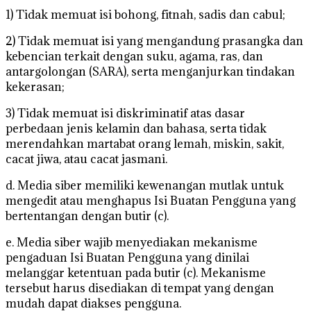
1) Tidak memuat isi bohong, fitnah, sadis dan cabul;
2) Tidak memuat isi yang mengandung prasangka dan
kebencian terkait dengan suku, agama, ras, dan
antargolongan (SARA), serta menganjurkan tindakan
kekerasan;
3) Tidak memuat isi diskriminatif atas dasar
perbedaan jenis kelamin dan bahasa, serta tidak
merendahkan martabat orang lemah, miskin, sakit,
cacat jiwa, atau cacat jasmani.
d. Media siber memiliki kewenangan mutlak untuk
mengedit atau menghapus Isi Buatan Pengguna yang
bertentangan dengan butir (c).
e. Media siber wajib menyediakan mekanisme
pengaduan Isi Buatan Pengguna yang dinilai
melanggar ketentuan pada butir (c). Mekanisme
tersebut harus disediakan di tempat yang dengan
mudah dapat diakses pengguna.