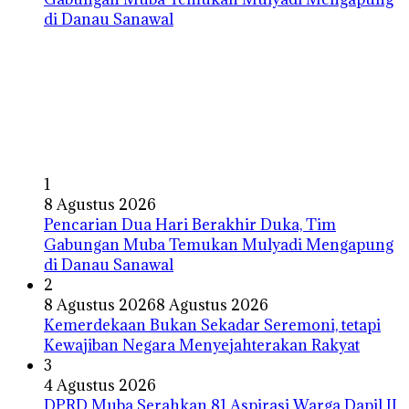
1
8 Agustus 2026
Pencarian Dua Hari Berakhir Duka, Tim
Gabungan Muba Temukan Mulyadi Mengapung
di Danau Sanawal
2
8 Agustus 2026
8 Agustus 2026
Kemerdekaan Bukan Sekadar Seremoni, tetapi
Kewajiban Negara Menyejahterakan Rakyat
3
4 Agustus 2026
DPRD Muba Serahkan 81 Aspirasi Warga Dapil II