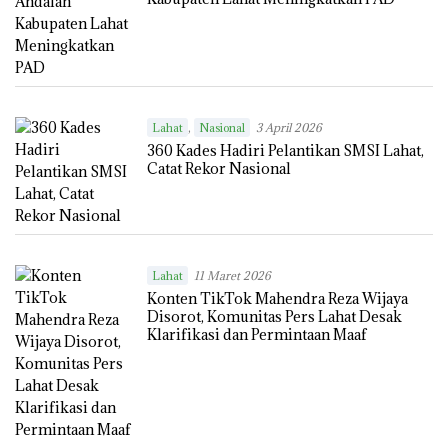
,
Lahat
Nasional
3 April 2026
360 Kades Hadiri Pelantikan SMSI Lahat,
Catat Rekor Nasional
Lahat
11 Maret 2026
Konten TikTok Mahendra Reza Wijaya
Disorot, Komunitas Pers Lahat Desak
Klarifikasi dan Permintaan Maaf