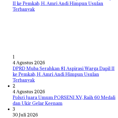
1
4 Agustus 2026
DPRD Muba Serahkan 81 Aspirasi Warga Dapil II
ke Pemkab, H. Amri Andi Himpun Usulan
Terbanyak
2
4 Agustus 2026
Polsri Juara Umum PORSENI XV, Raih 60 Medali
dan Ukir Gelar Keenam
3
30 Juli 2026