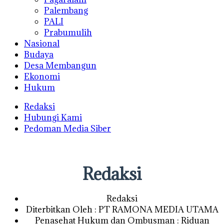
Palembang
PALI
Prabumulih
Nasional
Budaya
Desa Membangun
Ekonomi
Hukum
Redaksi
Hubungi Kami
Pedoman Media Siber
Redaksi
Redaksi
Diterbitkan Oleh : PT RAMONA MEDIA UTAMA
Penasehat Hukum dan Ombusman : Riduan