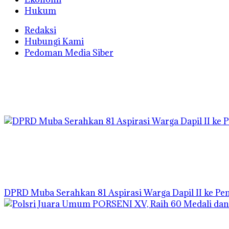
Hukum
Redaksi
Hubungi Kami
Pedoman Media Siber
DPRD Muba Serahkan 81 Aspirasi Warga Dapil II ke P