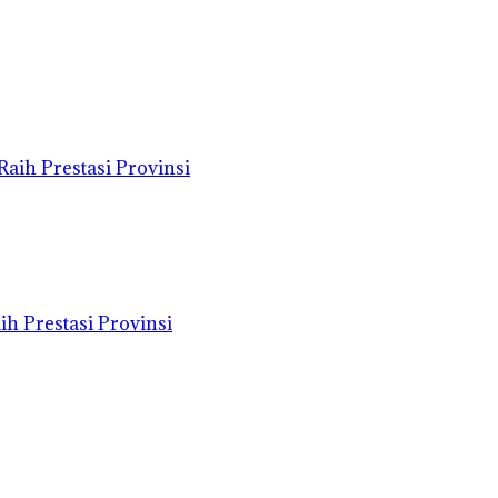
h Prestasi Provinsi