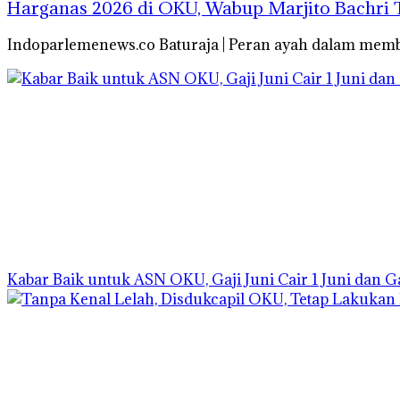
Harganas 2026 di OKU, Wabup Marjito Bachri 
Indoparlemenews.co Baturaja | Peran ayah dalam me
Kabar Baik untuk ASN OKU, Gaji Juni Cair 1 Juni dan 