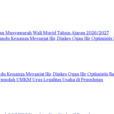
dan Musyawarah Wali Murid Tahun Ajaran 2026/2027
 Kenanga Meranjat Ilir, Dinkes Ogan Ilir Optimistis Rai