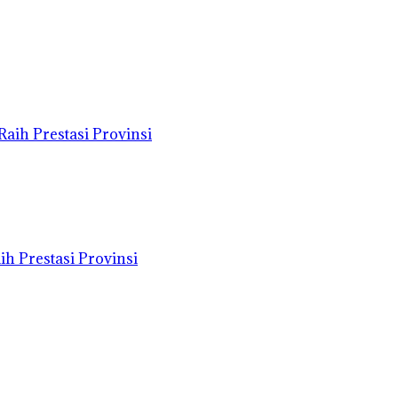
h Prestasi Provinsi