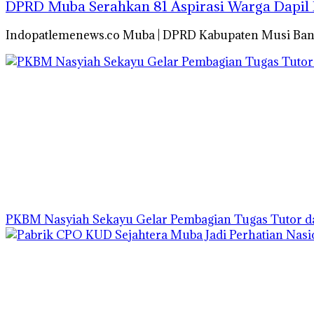
DPRD Muba Serahkan 81 Aspirasi Warga Dapil 
Indopatlemenews.co Muba | DPRD Kabupaten Musi Ban
PKBM Nasyiah Sekayu Gelar Pembagian Tugas Tutor 