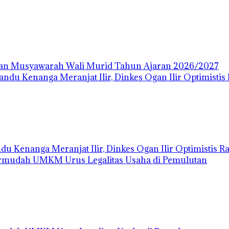
dan Musyawarah Wali Murid Tahun Ajaran 2026/2027
 Kenanga Meranjat Ilir, Dinkes Ogan Ilir Optimistis Rai