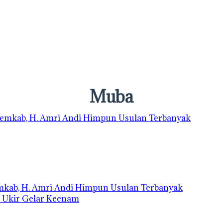
Muba
emkab, H. Amri Andi Himpun Usulan Terbanyak