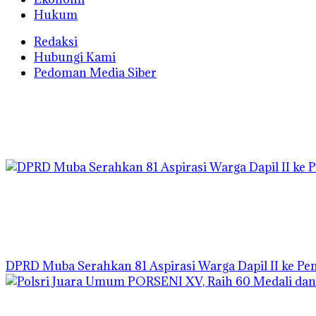
Hukum
Redaksi
Hubungi Kami
Pedoman Media Siber
DPRD Muba Serahkan 81 Aspirasi Warga Dapil II ke P