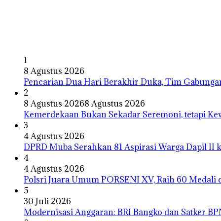
1
8 Agustus 2026
Pencarian Dua Hari Berakhir Duka, Tim Gabung
2
8 Agustus 2026
8 Agustus 2026
Kemerdekaan Bukan Sekadar Seremoni, tetapi Ke
3
4 Agustus 2026
DPRD Muba Serahkan 81 Aspirasi Warga Dapil II 
4
4 Agustus 2026
Polsri Juara Umum PORSENI XV, Raih 60 Medali 
5
30 Juli 2026
Modernisasi Anggaran: BRI Bangko dan Satker B