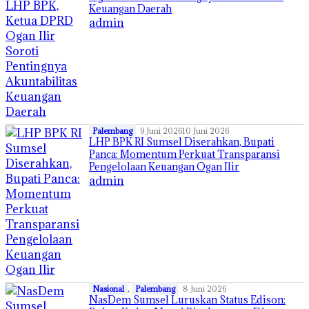
Keuangan Daerah
admin
Palembang
9 Juni 2026
10 Juni 2026
LHP BPK RI Sumsel Diserahkan, Bupati
Panca: Momentum Perkuat Transparansi
Pengelolaan Keuangan Ogan Ilir
admin
Nasional
,
Palembang
8 Juni 2026
NasDem Sumsel Luruskan Status Edison: