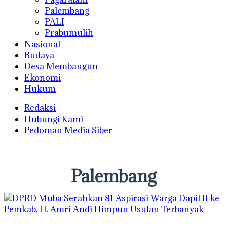
Palembang
PALI
Prabumulih
Nasional
Budaya
Desa Membangun
Ekonomi
Hukum
Redaksi
Hubungi Kami
Pedoman Media Siber
Palembang