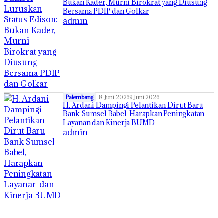
Bukan Kader, Murni Birokrat yang Diusung
Bersama PDIP dan Golkar
admin
Palembang
8 Juni 2026
9 Juni 2026
H. Ardani Dampingi Pelantikan Dirut Baru
Bank Sumsel Babel, Harapkan Peningkatan
Layanan dan Kinerja BUMD
admin