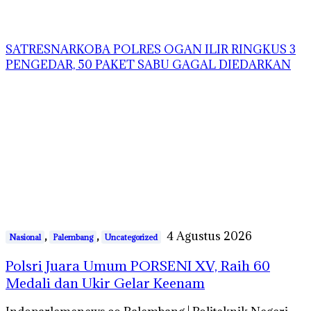
SATRESNARKOBA POLRES OGAN ILIR RINGKUS 3
PENGEDAR, 50 PAKET SABU GAGAL DIEDARKAN
,
,
4 Agustus 2026
Nasional
Palembang
Uncategorized
Polsri Juara Umum PORSENI XV, Raih 60
Medali dan Ukir Gelar Keenam