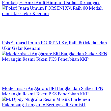
Pemkab, H. Amri Andi Himpun Usulan Terbanyak
Polsri Juara Umum PORSENI XV, Raih 60 Medali dan
Ukir Gelar Keenam
Modernisasi Anggaran: BRI Bangko dan Satker BPN
Merangin Resmi Teken PKS Penerbitan KKP