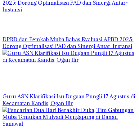
DPRD dan Pemkab Muba Bahas Evaluasi APBD 2025:
Dorong Optimalisasi PAD dan Sinergi Antar-Instansi
Guru ASN Klarifikasi Isu Dugaan Pungli 17 Agustus di
Kecamatan Kandis, Ogan Ilir