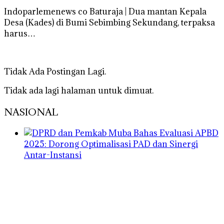
Indoparlemenews co Baturaja | Dua mantan Kepala
Desa (Kades) di Bumi Sebimbing Sekundang, terpaksa
harus…
Tidak Ada Postingan Lagi.
Tidak ada lagi halaman untuk dimuat.
NASIONAL