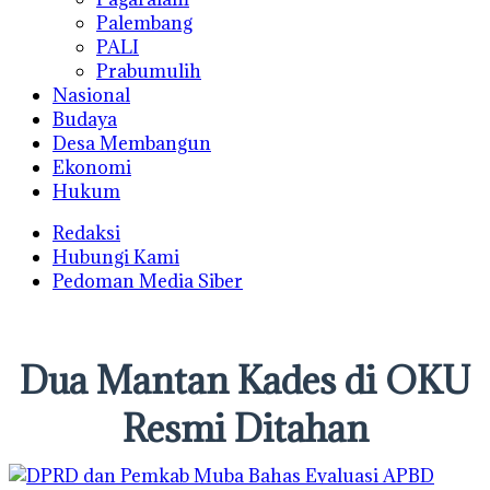
Palembang
PALI
Prabumulih
Nasional
Budaya
Desa Membangun
Ekonomi
Hukum
Redaksi
Hubungi Kami
Pedoman Media Siber
Dua Mantan Kades di OKU
Resmi Ditahan