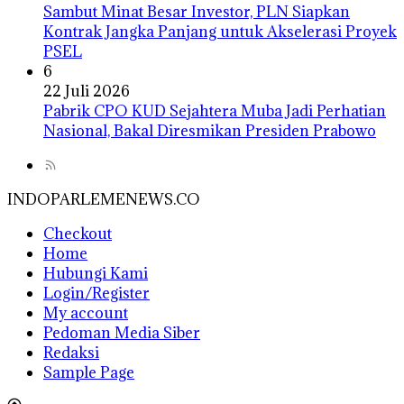
Sambut Minat Besar Investor, PLN Siapkan
Kontrak Jangka Panjang untuk Akselerasi Proyek
PSEL
6
22 Juli 2026
Pabrik CPO KUD Sejahtera Muba Jadi Perhatian
Nasional, Bakal Diresmikan Presiden Prabowo
INDOPARLEMENEWS.CO
Checkout
Home
Hubungi Kami
Login/Register
My account
Pedoman Media Siber
Redaksi
Sample Page