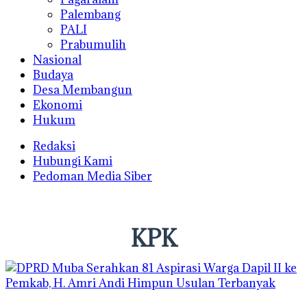
Palembang
PALI
Prabumulih
Nasional
Budaya
Desa Membangun
Ekonomi
Hukum
Redaksi
Hubungi Kami
Pedoman Media Siber
KPK