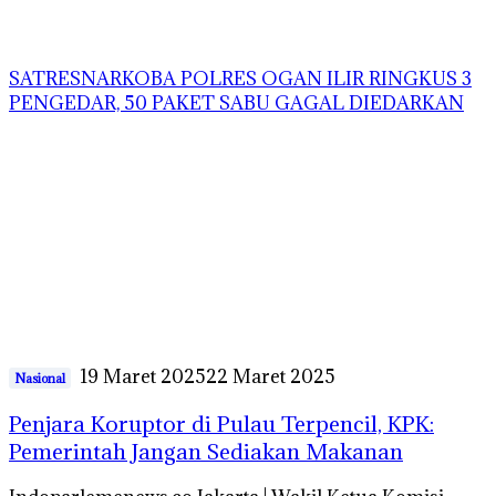
SATRESNARKOBA POLRES OGAN ILIR RINGKUS 3
PENGEDAR, 50 PAKET SABU GAGAL DIEDARKAN
19 Maret 2025
22 Maret 2025
Nasional
Penjara Koruptor di Pulau Terpencil, KPK:
Pemerintah Jangan Sediakan Makanan