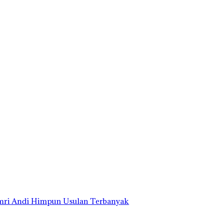
Amri Andi Himpun Usulan Terbanyak