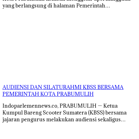
yang berlangsung di halaman Pemerintah…
AUDIENSI DAN SILATURAHMI KBSS BERSAMA
PEMERINTAH KOTA PRABUMULIH
Indoparlemennews.co, PRABUMULIH — Ketua
Kumpul Bareng Scooter Sumatera (KBSS) bersama
jajaran pengurus melakukan audiensi sekaligus…