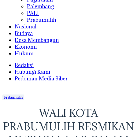
Palembang
PALI
Prabumulih
Nasional
Budaya
Desa Membangun
Ekonomi
Hukum
Redaksi
Hubungi Kami
Pedoman Media Siber
Prabumulih
WALI KOTA
PRABUMULIH RESMIKAN