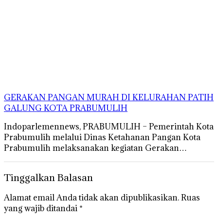
GERAKAN PANGAN MURAH DI KELURAHAN PATIH
GALUNG KOTA PRABUMULIH
Indoparlemennews, PRABUMULIH – Pemerintah Kota
Prabumulih melalui Dinas Ketahanan Pangan Kota
Prabumulih melaksanakan kegiatan Gerakan…
Tinggalkan Balasan
Alamat email Anda tidak akan dipublikasikan.
Ruas
yang wajib ditandai
*