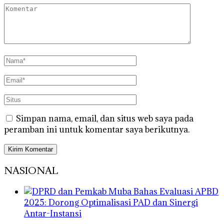
Simpan nama, email, dan situs web saya pada
peramban ini untuk komentar saya berikutnya.
NASIONAL