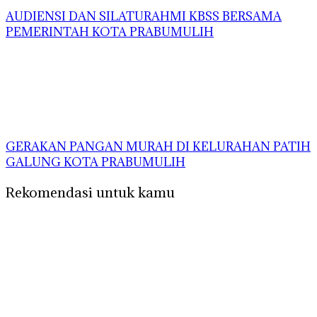
AUDIENSI DAN SILATURAHMI KBSS BERSAMA
PEMERINTAH KOTA PRABUMULIH
GERAKAN PANGAN MURAH DI KELURAHAN PATIH
GALUNG KOTA PRABUMULIH
Rekomendasi untuk kamu