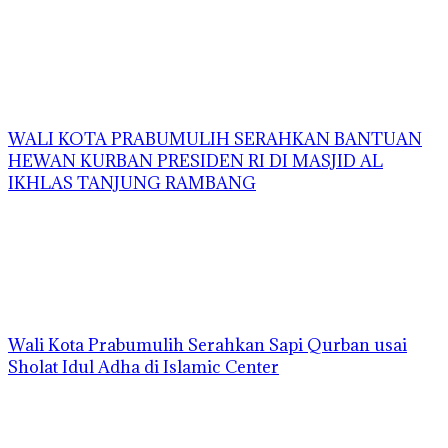
WALI KOTA PRABUMULIH SERAHKAN BANTUAN
HEWAN KURBAN PRESIDEN RI DI MASJID AL
IKHLAS TANJUNG RAMBANG
Wali Kota Prabumulih Serahkan Sapi Qurban usai
Sholat Idul Adha di Islamic Center