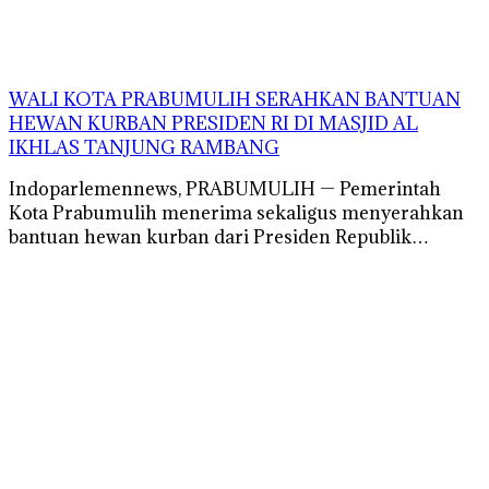
WALI KOTA PRABUMULIH SERAHKAN BANTUAN
HEWAN KURBAN PRESIDEN RI DI MASJID AL
IKHLAS TANJUNG RAMBANG
Indoparlemennews, PRABUMULIH — Pemerintah
Kota Prabumulih menerima sekaligus menyerahkan
bantuan hewan kurban dari Presiden Republik…