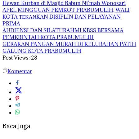
Hewan Kurban di Masjid Babun Ni’mah Wonosari
APEL MINGGUAN PEMKOT PRABUMULIH, WALI
KOTA ΤΕΚΑΝKAN DISIPLIN DAN PELAYANAN
PRIMA
AUDIENSI DAN SILATURAHMI KBSS BERSAMA
PEMERINTAH KOTA PRABUMULIH
GERAKAN PANGAN MURAH DI KELURAHAN PATIH
GALUNG KOTA PRABUMULIH
Post Views:
28
Komentar
Baca Juga