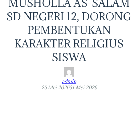
MUSHOLLA AS-SALAM
SD NEGERI 12, DORONG
PEMBENTUKAN
KARAKTER RELIGIUS
SISWA
admin
25 Mei 2026
31 Mei 2026