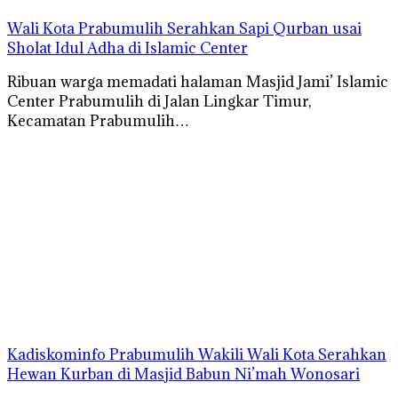
Wali Kota Prabumulih Serahkan Sapi Qurban usai
Sholat Idul Adha di Islamic Center
Ribuan warga memadati halaman Masjid Jami’ Islamic
Center Prabumulih di Jalan Lingkar Timur,
Kecamatan Prabumulih…
Kadiskominfo Prabumulih Wakili Wali Kota Serahkan
Hewan Kurban di Masjid Babun Ni’mah Wonosari