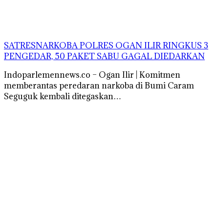
SATRESNARKOBA POLRES OGAN ILIR RINGKUS 3
PENGEDAR, 50 PAKET SABU GAGAL DIEDARKAN
Indoparlemennews.co – Ogan Ilir | Komitmen
memberantas peredaran narkoba di Bumi Caram
Seguguk kembali ditegaskan…