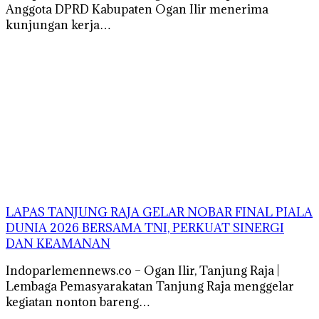
Anggota DPRD Kabupaten Ogan Ilir menerima
kunjungan kerja…
LAPAS TANJUNG RAJA GELAR NOBAR FINAL PIALA
DUNIA 2026 BERSAMA TNI, PERKUAT SINERGI
DAN KEAMANAN
Indoparlemennews.co – Ogan Ilir, Tanjung Raja |
Lembaga Pemasyarakatan Tanjung Raja menggelar
kegiatan nonton bareng…