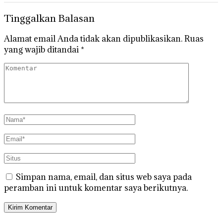
Tinggalkan Balasan
Alamat email Anda tidak akan dipublikasikan.
Ruas
yang wajib ditandai
*
Simpan nama, email, dan situs web saya pada
peramban ini untuk komentar saya berikutnya.