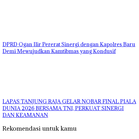
DPRD Ogan Ilir Pererat Sinergi dengan Kapolres Baru
Demi Mewujudkan Kamtibmas yang Kondusif
LAPAS TANJUNG RAJA GELAR NOBAR FINAL PIALA
DUNIA 2026 BERSAMA TNI, PERKUAT SINERGI
DAN KEAMANAN
Rekomendasi untuk kamu