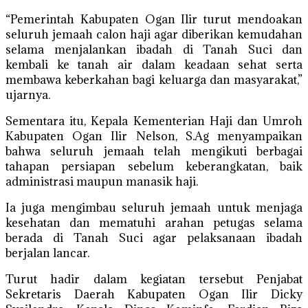
“Pemerintah Kabupaten Ogan Ilir turut mendoakan
seluruh jemaah calon haji agar diberikan kemudahan
selama menjalankan ibadah di Tanah Suci dan
kembali ke tanah air dalam keadaan sehat serta
membawa keberkahan bagi keluarga dan masyarakat,”
ujarnya.
Sementara itu, Kepala Kementerian Haji dan Umroh
Kabupaten Ogan Ilir Nelson, S.Ag menyampaikan
bahwa seluruh jemaah telah mengikuti berbagai
tahapan persiapan sebelum keberangkatan, baik
administrasi maupun manasik haji.
Ia juga mengimbau seluruh jemaah untuk menjaga
kesehatan dan mematuhi arahan petugas selama
berada di Tanah Suci agar pelaksanaan ibadah
berjalan lancar.
Turut hadir dalam kegiatan tersebut Penjabat
Sekretaris Daerah Kabupaten Ogan Ilir Dicky