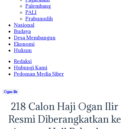
Palembang
PALI
Prabumulih
Nasional
Budaya
Desa Membangun
Ekonomi
Hukum
Redaksi
Hubungi Kami
Pedoman Media Siber
Ogan Ilir
218 Calon Haji Ogan Ilir
Resmi Diberangkatkan ke