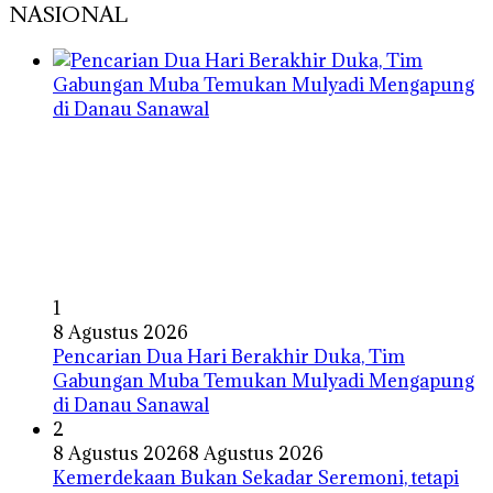
NASIONAL
1
8 Agustus 2026
Pencarian Dua Hari Berakhir Duka, Tim
Gabungan Muba Temukan Mulyadi Mengapung
di Danau Sanawal
2
8 Agustus 2026
8 Agustus 2026
Kemerdekaan Bukan Sekadar Seremoni, tetapi