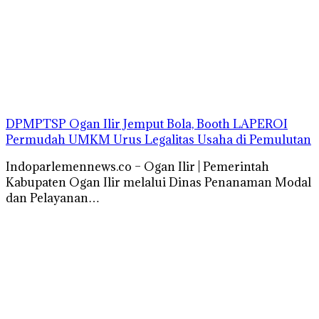
DPMPTSP Ogan Ilir Jemput Bola, Booth LAPEROI
Permudah UMKM Urus Legalitas Usaha di Pemulutan
Indoparlemennews.co – Ogan Ilir | Pemerintah
Kabupaten Ogan Ilir melalui Dinas Penanaman Modal
dan Pelayanan…