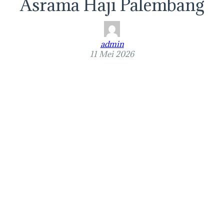
Asrama Haji Palembang
admin
11 Mei 2026