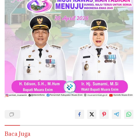
Baca Juga