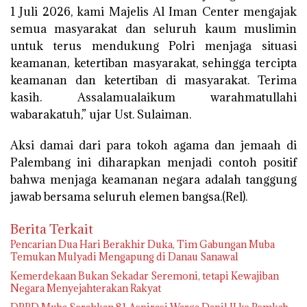
1 Juli 2026, kami Majelis Al Iman Center mengajak
semua masyarakat dan seluruh kaum muslimin
untuk terus mendukung Polri menjaga situasi
keamanan, ketertiban masyarakat, sehingga tercipta
keamanan dan ketertiban di masyarakat. Terima
kasih. Assalamualaikum warahmatullahi
wabarakatuh,” ujar Ust. Sulaiman.
Aksi damai dari para tokoh agama dan jemaah di
Palembang ini diharapkan menjadi contoh positif
bahwa menjaga keamanan negara adalah tanggung
jawab bersama seluruh elemen bangsa.(Rel).
Berita Terkait
Pencarian Dua Hari Berakhir Duka, Tim Gabungan Muba
Temukan Mulyadi Mengapung di Danau Sanawal
Kemerdekaan Bukan Sekadar Seremoni, tetapi Kewajiban
Negara Menyejahterakan Rakyat