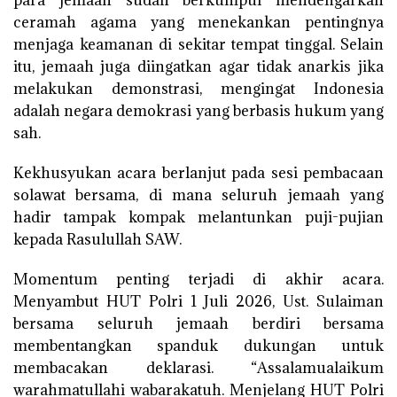
para jemaah sudah berkumpul mendengarkan
ceramah agama yang menekankan pentingnya
menjaga keamanan di sekitar tempat tinggal. Selain
itu, jemaah juga diingatkan agar tidak anarkis jika
melakukan demonstrasi, mengingat Indonesia
adalah negara demokrasi yang berbasis hukum yang
sah.
Kekhusyukan acara berlanjut pada sesi pembacaan
solawat bersama, di mana seluruh jemaah yang
hadir tampak kompak melantunkan puji-pujian
kepada Rasulullah SAW.
Momentum penting terjadi di akhir acara.
Menyambut HUT Polri 1 Juli 2026, Ust. Sulaiman
bersama seluruh jemaah berdiri bersama
membentangkan spanduk dukungan untuk
membacakan deklarasi. “Assalamualaikum
warahmatullahi wabarakatuh. Menjelang HUT Polri