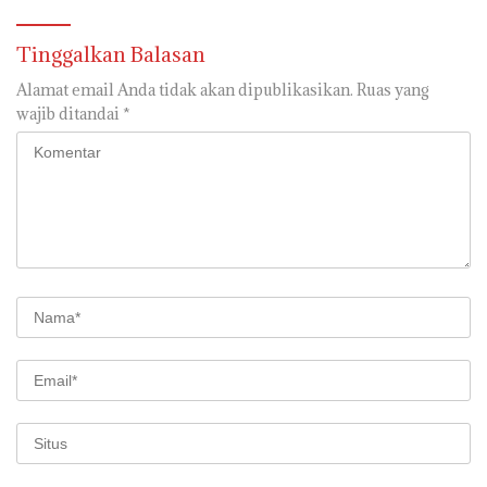
Tinggalkan Balasan
Alamat email Anda tidak akan dipublikasikan.
Ruas yang
wajib ditandai
*