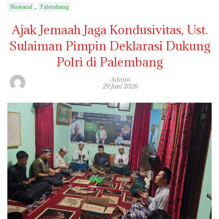
,
Nasional
Palembang
Ajak Jemaah Jaga Kondusivitas, Ust.
Sulaiman Pimpin Deklarasi Dukung
Polri di Palembang
Admin
29 Juni 2026