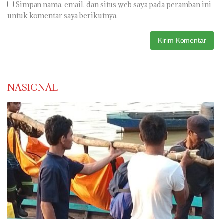
Simpan nama, email, dan situs web saya pada peramban ini
untuk komentar saya berikutnya.
NASIONAL