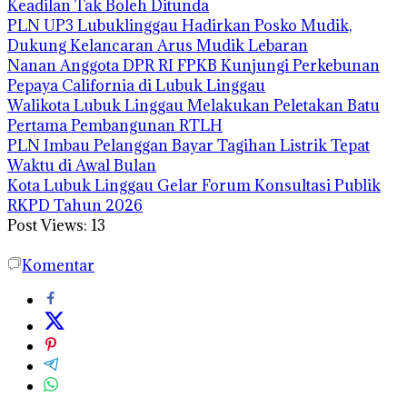
Keadilan Tak Boleh Ditunda
PLN UP3 Lubuklinggau Hadirkan Posko Mudik,
Dukung Kelancaran Arus Mudik Lebaran
Nanan Anggota DPR RI FPKB Kunjungi Perkebunan
Pepaya California di Lubuk Linggau
Walikota Lubuk Linggau Melakukan Peletakan Batu
Pertama Pembangunan RTLH
PLN Imbau Pelanggan Bayar Tagihan Listrik Tepat
Waktu di Awal Bulan
Kota Lubuk Linggau Gelar Forum Konsultasi Publik
RKPD Tahun 2026
Post Views:
13
Komentar