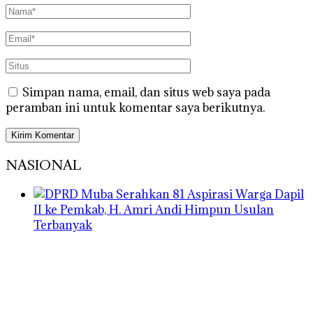
Simpan nama, email, dan situs web saya pada
peramban ini untuk komentar saya berikutnya.
NASIONAL