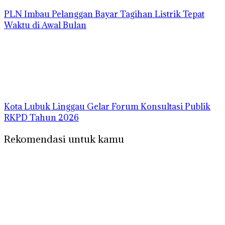
PLN Imbau Pelanggan Bayar Tagihan Listrik Tepat
Waktu di Awal Bulan
Kota Lubuk Linggau Gelar Forum Konsultasi Publik
RKPD Tahun 2026
Rekomendasi untuk kamu