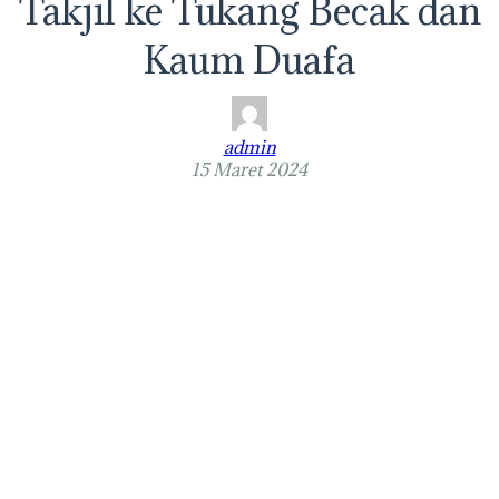
Takjil ke Tukang Becak dan
Kaum Duafa
admin
15 Maret 2024