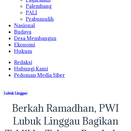
Palembang
PALI
Prabumulih
Nasional
Budaya
Desa Membangun
Ekonomi
Hukum
Redaksi
Hubungi Kami
Pedoman Media Siber
Lubuk Linggau
Berkah Ramadhan, PWI
Lubuk Linggau Bagikan