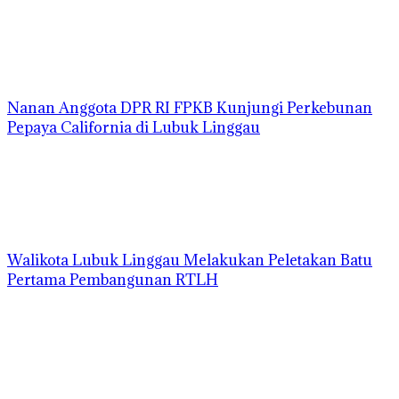
Nanan Anggota DPR RI FPKB Kunjungi Perkebunan
Pepaya California di Lubuk Linggau
Walikota Lubuk Linggau Melakukan Peletakan Batu
Pertama Pembangunan RTLH