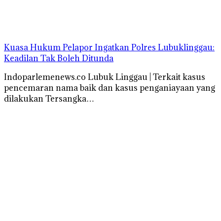
Kuasa Hukum Pelapor Ingatkan Polres Lubuklinggau:
Keadilan Tak Boleh Ditunda
Indoparlemenews.co Lubuk Linggau | Terkait kasus
pencemaran nama baik dan kasus penganiayaan yang
dilakukan Tersangka…