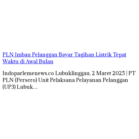
PLN Imbau Pelanggan Bayar Tagihan Listrik Tepat
Waktu di Awal Bulan
Indoparlemenews.co Lubuklinggau, 2 Maret 2025 | PT
PLN (Persero) Unit Pelaksana Pelayanan Pelanggan
(UP3) Lubuk…