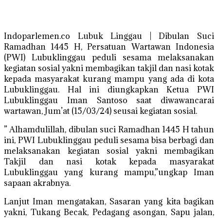
Indoparlemen.co Lubuk Linggau | Dibulan Suci
Ramadhan 1445 H, Persatuan Wartawan Indonesia
(PWI) Lubuklinggau peduli sesama melaksanakan
kegiatan sosial yakni membagikan takjil dan nasi kotak
kepada masyarakat kurang mampu yang ada di kota
Lubuklinggau. Hal ini diungkapkan Ketua PWI
Lubuklinggau Iman Santoso saat diwawancarai
wartawan, Jum’at (15/03/24) seusai kegiatan sosial.
” Alhamdulillah, dibulan suci Ramadhan 1445 H tahun
ini, PWI Lubuklinggau peduli sesama bisa berbagi dan
melaksanakan kegiatan sosial yakni membagikan
Takjil dan nasi kotak kepada masyarakat
Lubuklinggau yang kurang mampu,”ungkap Iman
sapaan akrabnya.
Lanjut Iman mengatakan, Sasaran yang kita bagikan
yakni, Tukang Becak, Pedagang asongan, Sapu jalan,