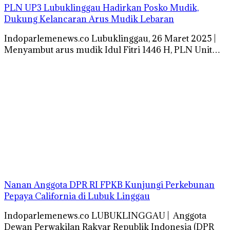
PLN UP3 Lubuklinggau Hadirkan Posko Mudik,
Dukung Kelancaran Arus Mudik Lebaran
Indoparlemenews.co Lubuklinggau, 26 Maret 2025 |
Menyambut arus mudik Idul Fitri 1446 H, PLN Unit…
Nanan Anggota DPR RI FPKB Kunjungi Perkebunan
Pepaya California di Lubuk Linggau
Indoparlemenews.co LUBUKLINGGAU | Anggota
Dewan Perwakilan Rakyar Republik Indonesia (DPR