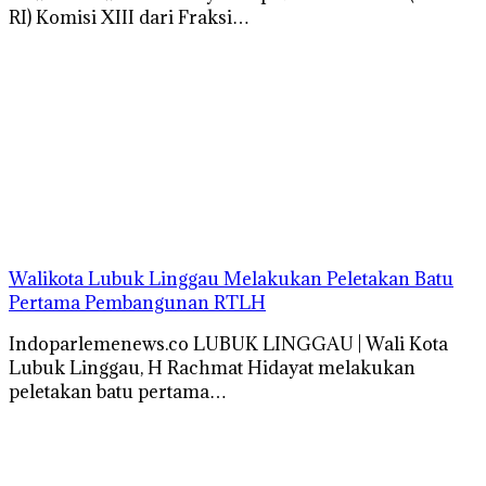
RI) Komisi XIII dari Fraksi…
Walikota Lubuk Linggau Melakukan Peletakan Batu
Pertama Pembangunan RTLH
Indoparlemenews.co LUBUK LINGGAU | Wali Kota
Lubuk Linggau, H Rachmat Hidayat melakukan
peletakan batu pertama…