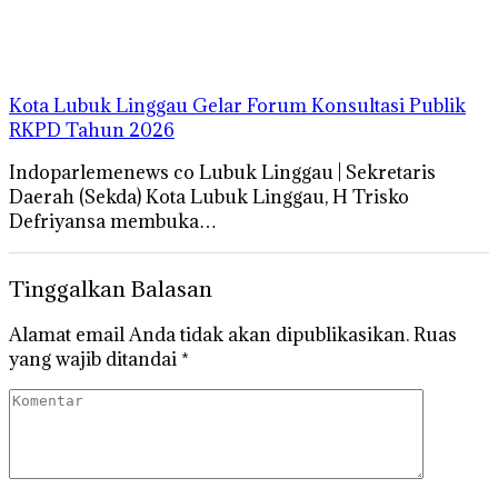
Kota Lubuk Linggau Gelar Forum Konsultasi Publik
RKPD Tahun 2026
Indoparlemenews co Lubuk Linggau | Sekretaris
Daerah (Sekda) Kota Lubuk Linggau, H Trisko
Defriyansa membuka…
Tinggalkan Balasan
Alamat email Anda tidak akan dipublikasikan.
Ruas
yang wajib ditandai
*