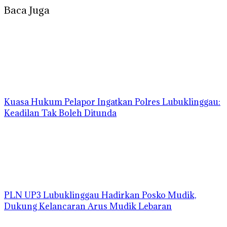
Baca Juga
Kuasa Hukum Pelapor Ingatkan Polres Lubuklinggau:
Keadilan Tak Boleh Ditunda
PLN UP3 Lubuklinggau Hadirkan Posko Mudik,
Dukung Kelancaran Arus Mudik Lebaran