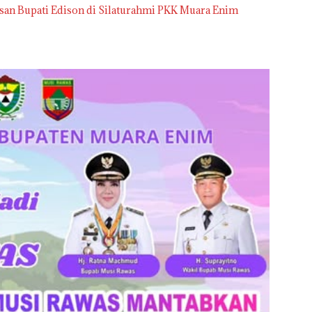
Pesan Bupati Edison di Silaturahmi PKK Muara Enim