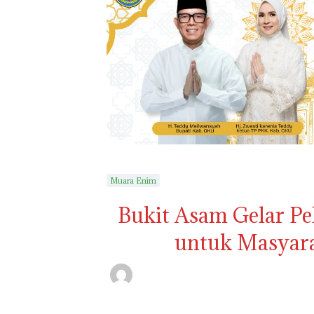
Muara Enim
Bukit Asam Gelar Pe
untuk Masyara