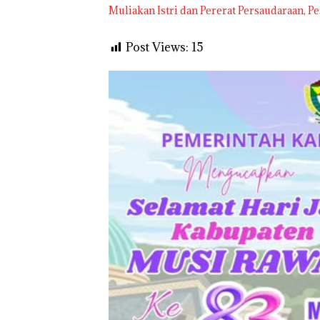
Muliakan Istri dan Pererat Persaudaraan, 
Post Views:
15