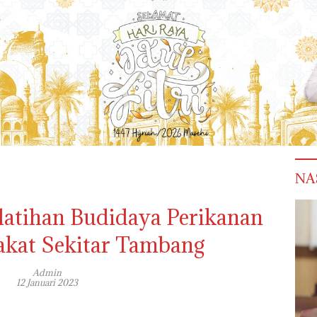
NA
latihan Budidaya Perikanan
kat Sekitar Tambang
Admin
12 Januari 2023