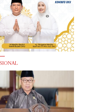
SIONAL