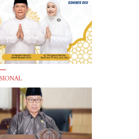
SIONAL