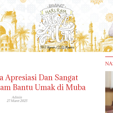
NA
a Apresiasi Dan Sangat
am Bantu Umak di Muba
Admin
27 Maret 2025