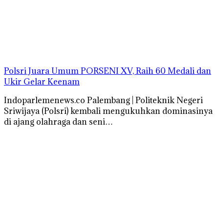
Polsri Juara Umum PORSENI XV, Raih 60 Medali dan
Ukir Gelar Keenam
Indoparlemenews.co Palembang | Politeknik Negeri
Sriwijaya (Polsri) kembali mengukuhkan dominasinya
di ajang olahraga dan seni…