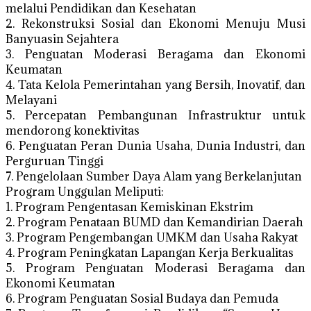
melalui Pendidikan dan Kesehatan
2. Rekonstruksi Sosial dan Ekonomi Menuju Musi
Banyuasin Sejahtera
3. Penguatan Moderasi Beragama dan Ekonomi
Keumatan
4. Tata Kelola Pemerintahan yang Bersih, Inovatif, dan
Melayani
5. Percepatan Pembangunan Infrastruktur untuk
mendorong konektivitas
6. Penguatan Peran Dunia Usaha, Dunia Industri, dan
Perguruan Tinggi
7. Pengelolaan Sumber Daya Alam yang Berkelanjutan
Program Unggulan Meliputi:
1. Program Pengentasan Kemiskinan Ekstrim
2. Program Penataan BUMD dan Kemandirian Daerah
3. Program Pengembangan UMKM dan Usaha Rakyat
4. Program Peningkatan Lapangan Kerja Berkualitas
5. Program Penguatan Moderasi Beragama dan
Ekonomi Keumatan
6. Program Penguatan Sosial Budaya dan Pemuda