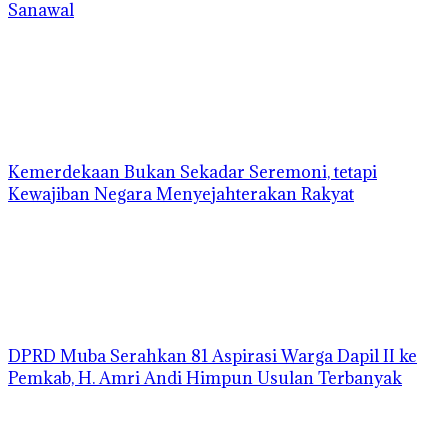
Sanawal
Kemerdekaan Bukan Sekadar Seremoni, tetapi
Kewajiban Negara Menyejahterakan Rakyat
DPRD Muba Serahkan 81 Aspirasi Warga Dapil II ke
Pemkab, H. Amri Andi Himpun Usulan Terbanyak