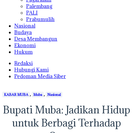
Palembang
PALI
Prabumulih
Nasional
Budaya
Desa Membangun
Ekonomi
Hukum
Redaksi
Hubungi Kami
Pedoman Media Siber
,
,
KABAR MUBA
Muba
Nasional
Bupati Muba: Jadikan Hidup
untuk Berbagi Terhadap