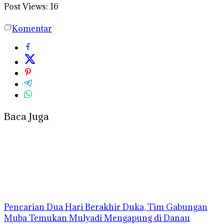
Post Views:
16
Komentar
Baca Juga
Pencarian Dua Hari Berakhir Duka, Tim Gabungan
Muba Temukan Mulyadi Mengapung di Danau