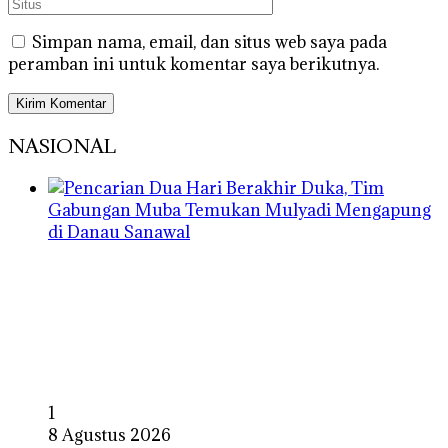
Simpan nama, email, dan situs web saya pada
peramban ini untuk komentar saya berikutnya.
NASIONAL
1
8 Agustus 2026