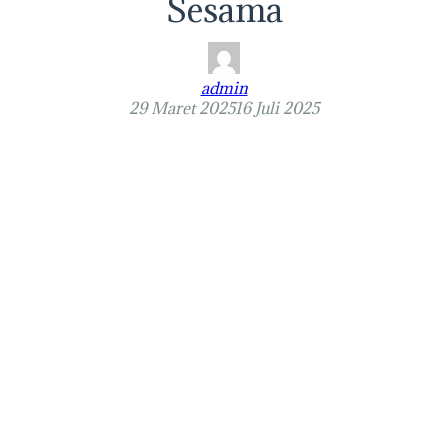
Sesama
admin
29 Maret 2025
16 Juli 2025