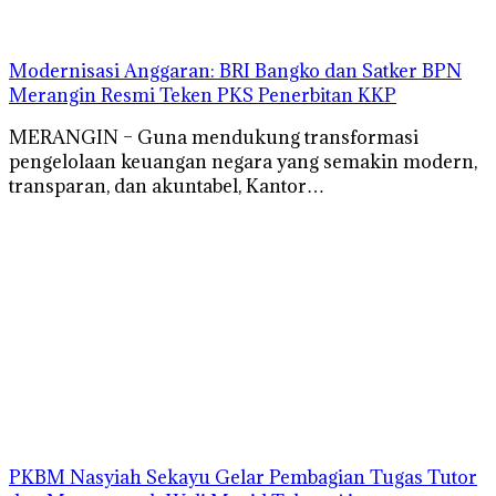
Modernisasi Anggaran: BRI Bangko dan Satker BPN
Merangin Resmi Teken PKS Penerbitan KKP
MERANGIN – Guna mendukung transformasi
pengelolaan keuangan negara yang semakin modern,
transparan, dan akuntabel, Kantor…
PKBM Nasyiah Sekayu Gelar Pembagian Tugas Tutor