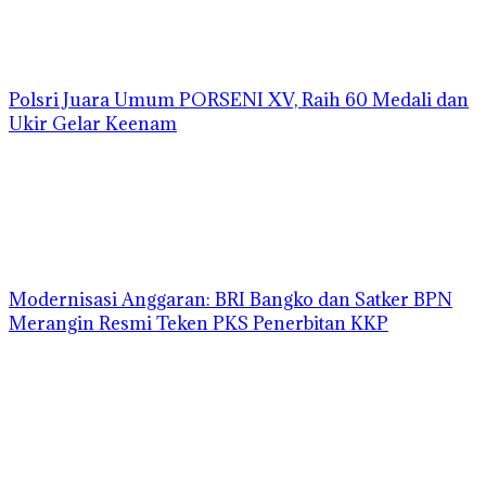
Polsri Juara Umum PORSENI XV, Raih 60 Medali dan
Ukir Gelar Keenam
Modernisasi Anggaran: BRI Bangko dan Satker BPN
Merangin Resmi Teken PKS Penerbitan KKP