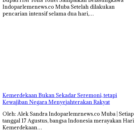
Indoparlemenews.co Muba Setelah dilakukan
pencarian intensif selama dua hari,…
Kemerdekaan Bukan Sekadar Seremoni, tetapi
Kewajiban Negara Menyejahterakan Rakyat
Oleh: Alek Sandra Indoparlemrnews.co Muba | Setiap
tanggal 17 Agustus, bangsa Indonesia merayakan Hari
Kemerdekaan…