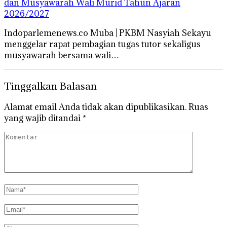
dan Musyawarah Wali Murid Tahun Ajaran
2026/2027
Indoparlemenews.co Muba | PKBM Nasyiah Sekayu
menggelar rapat pembagian tugas tutor sekaligus
musyawarah bersama wali…
Tinggalkan Balasan
Alamat email Anda tidak akan dipublikasikan.
Ruas
yang wajib ditandai
*