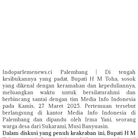
Indoparlemenews.ci Palembang | Di tengah
kesibukannya yang padat, Bupati H M Toha, sosok
yang dikenal dengan keramahan dan kepeduliannya,
meluangkan waktu untuk bersilaturahmi dan
berbincang santai dengan tim Media Info Indonesia
pada Kamis, 27 Maret 2025. Pertemuan tersebut
berlangsung di kantor Media Info Indonesia di
Palembang dan dipandu oleh Irma Yani, seorang
warga desa dari Sukarami, Musi Banyuasin.
Dalam diskusi yang penuh keakraban ini, Bupati H M