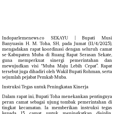
Indoparlemenews.co SEKAYU | Bupati Musi
Banyuasin H. M. Toha, SH, pada Jumat (11/4/2025),
mengadakan rapat koordinasi dengan seluruh camat
se-Kabupaten Muba di Ruang Rapat Serasan Sekate,
guna memperkuat sinergi pemerintahan dan
mewujudkan visi “Muba Maju Lebih Cepat”. Rapat
tersebut juga dihadiri oleh Wakil Bupati Rohman, serta
sejumlah pejabat Pemkab Muba.
Instruksi Tegas untuk Peningkatan Kinerja
Dalam rapat ini, Bupati Toha menekankan pentingnya
peran camat sebagai ujung tombak pemerintahan di
tingkat kecamatan. Ia memberikan instruksi tegas
kepada 15 camat untuk meningkatkan disiplin,