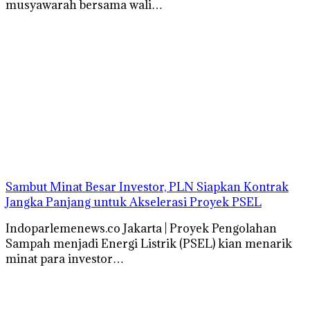
musyawarah bersama wali…
Sambut Minat Besar Investor, PLN Siapkan Kontrak
Jangka Panjang untuk Akselerasi Proyek PSEL
Indoparlemenews.co Jakarta | Proyek Pengolahan
Sampah menjadi Energi Listrik (PSEL) kian menarik
minat para investor…