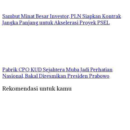
Sambut Minat Besar Investor, PLN Siapkan Kontrak
Jangka Panjang untuk Akselerasi Proyek PSEL
Pabrik CPO KUD Sejahtera Muba Jadi Perhatian
Nasional, Bakal Diresmikan Presiden Prabowo
Rekomendasi untuk kamu