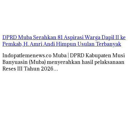
DPRD Muba Serahkan 81 Aspirasi Warga Dapil II ke
Pemkab, H. Amri Andi Himpun Usulan Terbanyak
Indopatlemenews.co Muba | DPRD Kabupaten Musi
Banyuasin (Muba) menyerahkan hasil pelaksanaan
Reses III Tahun 2026…