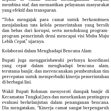
membina staf, dan memastikan pelayanan masyarakat
yang efektif dan transparan.
“Toha mengajak para camat untuk berkomitmen
menjalankan tata kelola pemerintahan yang bersih
dan bebas dari korupsi, serta mendukung program-
program pemerintah demi mencapai visi Muba Maju
Lebih Cepat,” ujarnya.
Kolaborasi dalam Menghadapi Bencana Alam
Bupati juga menggarisbawahi perlunya koordinasi
yang cepat dalam menghadapi bencana alam,
terutama banjir, dan merencanakan pembentukan tim
percepatan untuk memperbaiki kinerja pemerintahan
di berbagai lini.
Wakil Bupati Rohman menyoroti dampak banjir di
Kecamatan Tungkal Jaya dan menekankan pentingnya
evaluasi berkelanjutan dalam penanganan bencana.
Dia mengatakan, “Kinerja camat sangat berpengaruh