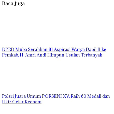
Baca Juga
DPRD Muba Serahkan 81 Aspirasi Warga Dapil II ke
Pemkab, H. Amri Andi Himpun Usulan Terbanyak
Polsri Juara Umum PORSENI XV, Raih 60 Medali dan
Ukir Gelar Keenam