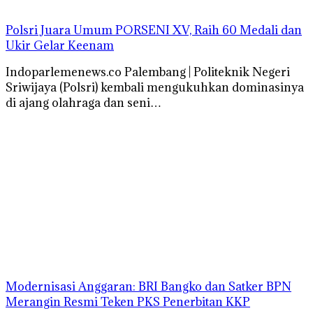
Polsri Juara Umum PORSENI XV, Raih 60 Medali dan
Ukir Gelar Keenam
Indoparlemenews.co Palembang | Politeknik Negeri
Sriwijaya (Polsri) kembali mengukuhkan dominasinya
di ajang olahraga dan seni…
Modernisasi Anggaran: BRI Bangko dan Satker BPN
Merangin Resmi Teken PKS Penerbitan KKP