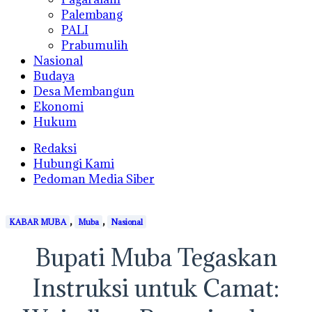
Palembang
PALI
Prabumulih
Nasional
Budaya
Desa Membangun
Ekonomi
Hukum
Redaksi
Hubungi Kami
Pedoman Media Siber
,
,
KABAR MUBA
Muba
Nasional
Bupati Muba Tegaskan
Instruksi untuk Camat: