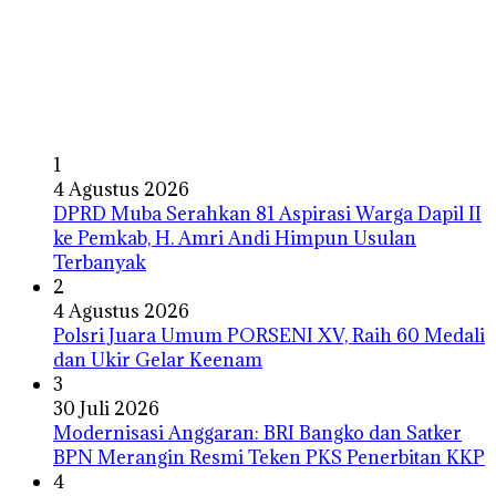
1
4 Agustus 2026
DPRD Muba Serahkan 81 Aspirasi Warga Dapil II
ke Pemkab, H. Amri Andi Himpun Usulan
Terbanyak
2
4 Agustus 2026
Polsri Juara Umum PORSENI XV, Raih 60 Medali
dan Ukir Gelar Keenam
3
30 Juli 2026
Modernisasi Anggaran: BRI Bangko dan Satker
BPN Merangin Resmi Teken PKS Penerbitan KKP
4