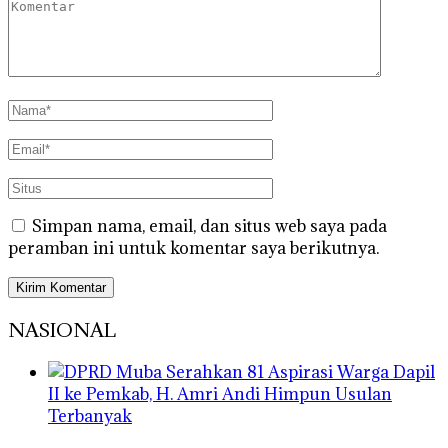
Simpan nama, email, dan situs web saya pada
peramban ini untuk komentar saya berikutnya.
NASIONAL