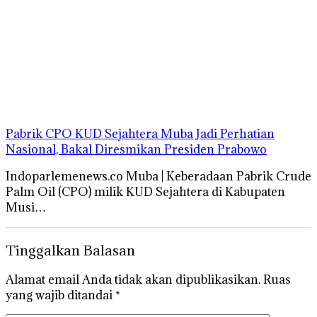
Pabrik CPO KUD Sejahtera Muba Jadi Perhatian
Nasional, Bakal Diresmikan Presiden Prabowo
Indoparlemenews.co Muba | Keberadaan Pabrik Crude
Palm Oil (CPO) milik KUD Sejahtera di Kabupaten
Musi…
Tinggalkan Balasan
Alamat email Anda tidak akan dipublikasikan.
Ruas
yang wajib ditandai
*