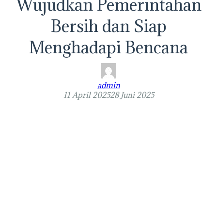
Wujudkan Pemerintahan
Bersih dan Siap
Menghadapi Bencana
admin
11 April 2025
28 Juni 2025