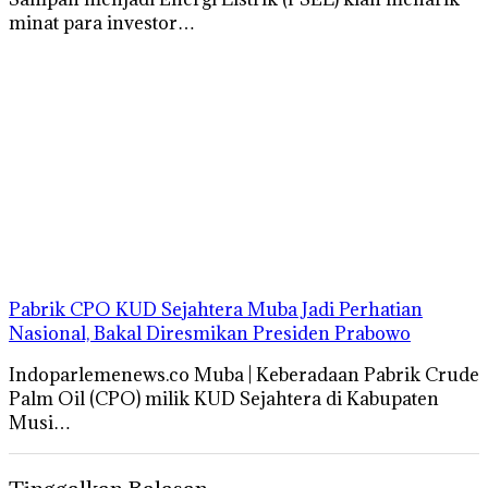
minat para investor…
Pabrik CPO KUD Sejahtera Muba Jadi Perhatian
Nasional, Bakal Diresmikan Presiden Prabowo
Indoparlemenews.co Muba | Keberadaan Pabrik Crude
Palm Oil (CPO) milik KUD Sejahtera di Kabupaten
Musi…