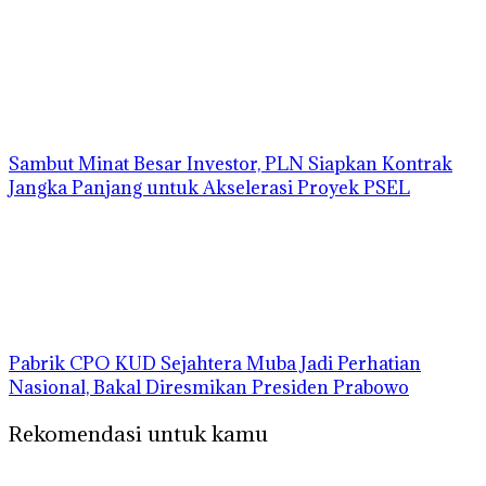
Sambut Minat Besar Investor, PLN Siapkan Kontrak
Jangka Panjang untuk Akselerasi Proyek PSEL
Pabrik CPO KUD Sejahtera Muba Jadi Perhatian
Nasional, Bakal Diresmikan Presiden Prabowo
Rekomendasi untuk kamu