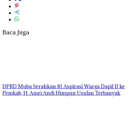
Baca Juga
DPRD Muba Serahkan 81 Aspirasi Warga Dapil II ke
Pemkab, H. Amri Andi Himpun Usulan Terbanyak