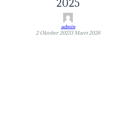
2025
admin
2 Oktober 2025
3 Maret 2026