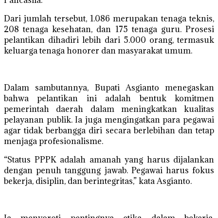
Pancasila.
Dari jumlah tersebut, 1.086 merupakan tenaga teknis,
208 tenaga kesehatan, dan 175 tenaga guru. Prosesi
pelantikan dihadiri lebih dari 5.000 orang, termasuk
keluarga tenaga honorer dan masyarakat umum.
Dalam sambutannya, Bupati Asgianto menegaskan
bahwa pelantikan ini adalah bentuk komitmen
pemerintah daerah dalam meningkatkan kualitas
pelayanan publik. Ia juga mengingatkan para pegawai
agar tidak berbangga diri secara berlebihan dan tetap
menjaga profesionalisme.
“Status PPPK adalah amanah yang harus dijalankan
dengan penuh tanggung jawab. Pegawai harus fokus
bekerja, disiplin, dan berintegritas,” kata Asgianto.