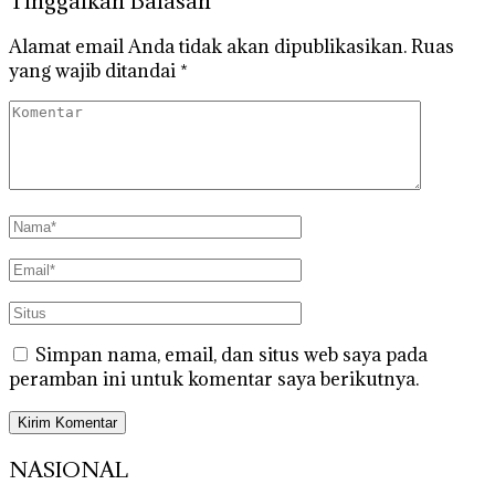
Tinggalkan Balasan
Alamat email Anda tidak akan dipublikasikan.
Ruas
yang wajib ditandai
*
Simpan nama, email, dan situs web saya pada
peramban ini untuk komentar saya berikutnya.
NASIONAL