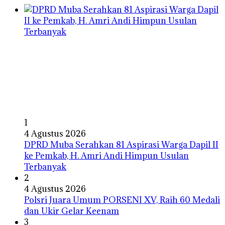
1
4 Agustus 2026
DPRD Muba Serahkan 81 Aspirasi Warga Dapil II
ke Pemkab, H. Amri Andi Himpun Usulan
Terbanyak
2
4 Agustus 2026
Polsri Juara Umum PORSENI XV, Raih 60 Medali
dan Ukir Gelar Keenam
3