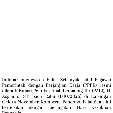
Indoparlemenews.co Pali | Sebanyak 1.469 Pegawai
Pemerintah dengan Perjanjian Kerja (PPPK) resmi
dilantik Bupati Penukal Abab Lematang Ilir (PALI), H.
Asgianto, ST, pada Rabu (1/10/2025) di Lapangan
Gelora November Komperta Pendopo. Pelantikan ini
bertepatan dengan peringatan Hari Kesaktian