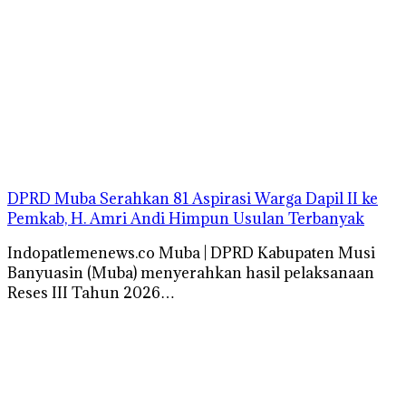
DPRD Muba Serahkan 81 Aspirasi Warga Dapil II ke
Pemkab, H. Amri Andi Himpun Usulan Terbanyak
Indopatlemenews.co Muba | DPRD Kabupaten Musi
Banyuasin (Muba) menyerahkan hasil pelaksanaan
Reses III Tahun 2026…