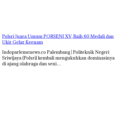
Polsri Juara Umum PORSENI XV, Raih 60 Medali dan
Ukir Gelar Keenam
Indoparlemenews.co Palembang | Politeknik Negeri
Sriwijaya (Polsri) kembali mengukuhkan dominasinya
di ajang olahraga dan seni…