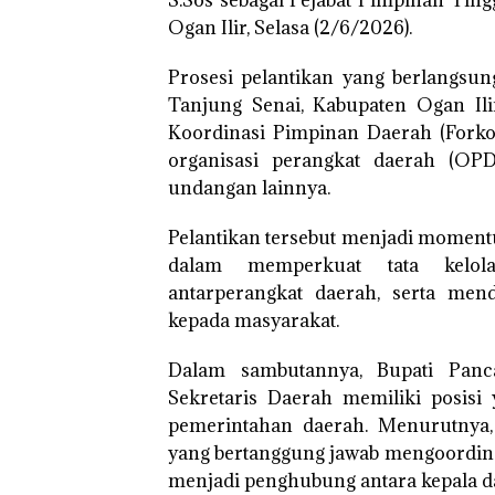
Ogan Ilir, Selasa (2/6/2026).
Prosesi pelantikan yang berlangs
Tanjung Senai, Kabupaten Ogan Ili
Koordinasi Pimpinan Daerah (Forkop
organisasi perangkat daerah (OPD
undangan lainnya.
Pelantikan tersebut menjadi moment
dalam memperkuat tata kelola
antarperangkat daerah, serta men
kepada masyarakat.
Dalam sambutannya, Bupati Pan
Sekretaris Daerah memiliki posisi
pemerintahan daerah. Menurutnya,
yang bertanggung jawab mengoordin
menjadi penghubung antara kepala d