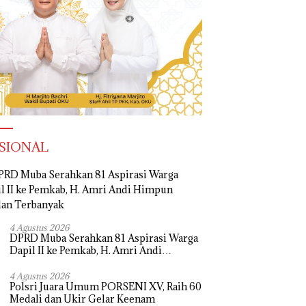
SIONAL
4 Agustus 2026
DPRD Muba Serahkan 81 Aspirasi Warga
Dapil II ke Pemkab, H. Amri Andi
Himpun Usulan Terbanyak
4 Agustus 2026
Polsri Juara Umum PORSENI XV, Raih 60
Medali dan Ukir Gelar Keenam