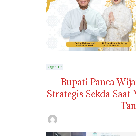
Ogan Ilir
Bupati Panca Wij
Strategis Sekda Saat 
Tan