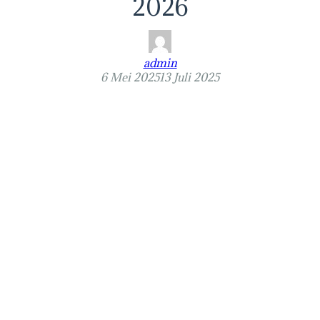
2026
admin
6 Mei 2025
13 Juli 2025