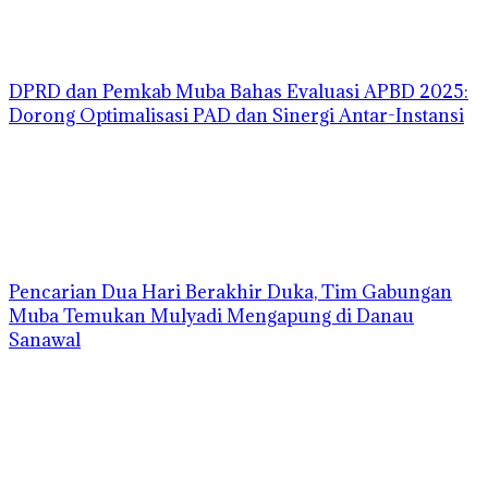
DPRD dan Pemkab Muba Bahas Evaluasi APBD 2025:
Dorong Optimalisasi PAD dan Sinergi Antar-Instansi
Pencarian Dua Hari Berakhir Duka, Tim Gabungan
Muba Temukan Mulyadi Mengapung di Danau
Sanawal