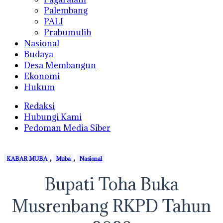
Palembang
PALI
Prabumulih
Nasional
Budaya
Desa Membangun
Ekonomi
Hukum
Redaksi
Hubungi Kami
Pedoman Media Siber
,
,
KABAR MUBA
Muba
Nasional
Bupati Toha Buka
Musrenbang RKPD Tahun