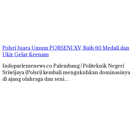
Polsri Juara Umum PORSENI XV, Raih 60 Medali dan
Ukir Gelar Keenam
Indoparlemenews.co Palembang | Politeknik Negeri
Sriwijaya (Polsri) kembali mengukuhkan dominasinya
di ajang olahraga dan seni…