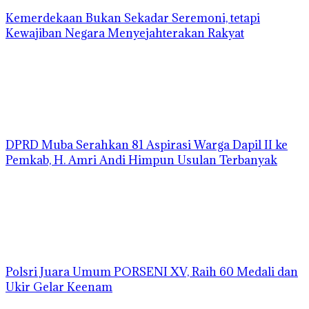
Kemerdekaan Bukan Sekadar Seremoni, tetapi
Kewajiban Negara Menyejahterakan Rakyat
DPRD Muba Serahkan 81 Aspirasi Warga Dapil II ke
Pemkab, H. Amri Andi Himpun Usulan Terbanyak
Polsri Juara Umum PORSENI XV, Raih 60 Medali dan
Ukir Gelar Keenam