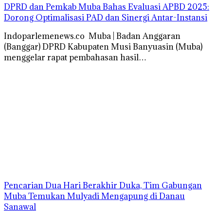
DPRD dan Pemkab Muba Bahas Evaluasi APBD 2025:
Dorong Optimalisasi PAD dan Sinergi Antar-Instansi
Indoparlemenews.co Muba | Badan Anggaran
(Banggar) DPRD Kabupaten Musi Banyuasin (Muba)
menggelar rapat pembahasan hasil…
Pencarian Dua Hari Berakhir Duka, Tim Gabungan
Muba Temukan Mulyadi Mengapung di Danau
Sanawal