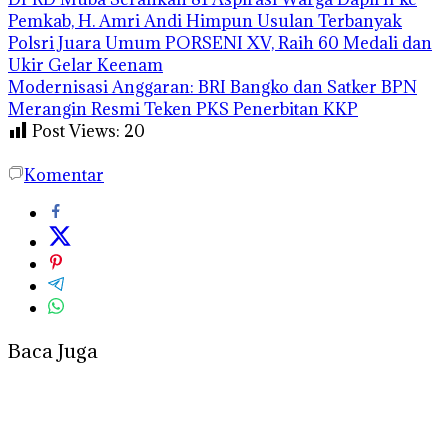
Pemkab, H. Amri Andi Himpun Usulan Terbanyak
Polsri Juara Umum PORSENI XV, Raih 60 Medali dan
Ukir Gelar Keenam
Modernisasi Anggaran: BRI Bangko dan Satker BPN
Merangin Resmi Teken PKS Penerbitan KKP
Post Views:
20
Komentar
Baca Juga