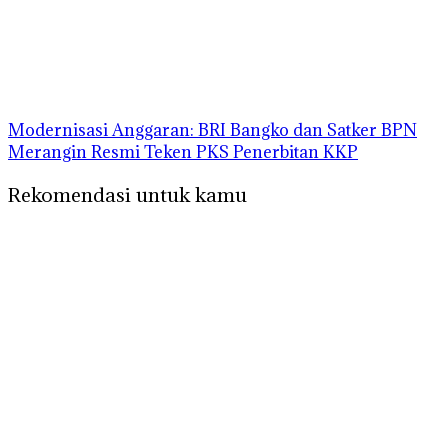
Modernisasi Anggaran: BRI Bangko dan Satker BPN
Merangin Resmi Teken PKS Penerbitan KKP
Rekomendasi untuk kamu