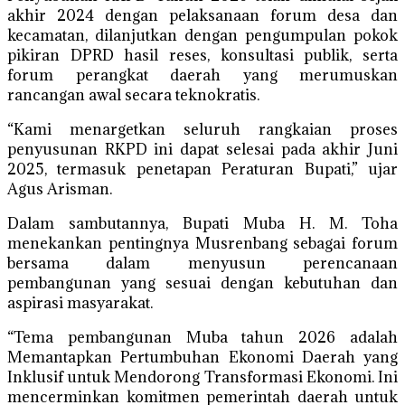
akhir 2024 dengan pelaksanaan forum desa dan
kecamatan, dilanjutkan dengan pengumpulan pokok
pikiran DPRD hasil reses, konsultasi publik, serta
forum perangkat daerah yang merumuskan
rancangan awal secara teknokratis.
“Kami menargetkan seluruh rangkaian proses
penyusunan RKPD ini dapat selesai pada akhir Juni
2025, termasuk penetapan Peraturan Bupati,” ujar
Agus Arisman.
Dalam sambutannya, Bupati Muba H. M. Toha
menekankan pentingnya Musrenbang sebagai forum
bersama dalam menyusun perencanaan
pembangunan yang sesuai dengan kebutuhan dan
aspirasi masyarakat.
“Tema pembangunan Muba tahun 2026 adalah
Memantapkan Pertumbuhan Ekonomi Daerah yang
Inklusif untuk Mendorong Transformasi Ekonomi. Ini
mencerminkan komitmen pemerintah daerah untuk