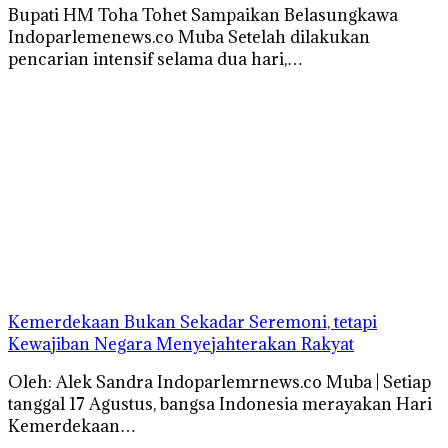
Bupati HM Toha Tohet Sampaikan Belasungkawa
Indoparlemenews.co Muba Setelah dilakukan
pencarian intensif selama dua hari,…
Kemerdekaan Bukan Sekadar Seremoni, tetapi
Kewajiban Negara Menyejahterakan Rakyat
Oleh: Alek Sandra Indoparlemrnews.co Muba | Setiap
tanggal 17 Agustus, bangsa Indonesia merayakan Hari
Kemerdekaan…