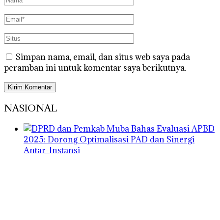
Simpan nama, email, dan situs web saya pada
peramban ini untuk komentar saya berikutnya.
NASIONAL