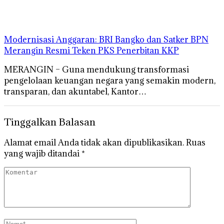
Modernisasi Anggaran: BRI Bangko dan Satker BPN
Merangin Resmi Teken PKS Penerbitan KKP
MERANGIN – Guna mendukung transformasi
pengelolaan keuangan negara yang semakin modern,
transparan, dan akuntabel, Kantor…
Tinggalkan Balasan
Alamat email Anda tidak akan dipublikasikan.
Ruas
yang wajib ditandai
*