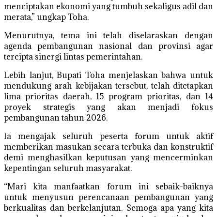
menciptakan ekonomi yang tumbuh sekaligus adil dan
merata,” ungkap Toha.
Menurutnya, tema ini telah diselaraskan dengan
agenda pembangunan nasional dan provinsi agar
tercipta sinergi lintas pemerintahan.
Lebih lanjut, Bupati Toha menjelaskan bahwa untuk
mendukung arah kebijakan tersebut, telah ditetapkan
lima prioritas daerah, 15 program prioritas, dan 14
proyek strategis yang akan menjadi fokus
pembangunan tahun 2026.
Ia mengajak seluruh peserta forum untuk aktif
memberikan masukan secara terbuka dan konstruktif
demi menghasilkan keputusan yang mencerminkan
kepentingan seluruh masyarakat.
“Mari kita manfaatkan forum ini sebaik-baiknya
untuk menyusun perencanaan pembangunan yang
berkualitas dan berkelanjutan. Semoga apa yang kita