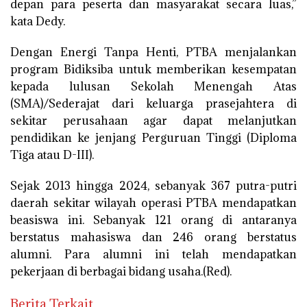
depan para peserta dan masyarakat secara luas,”
kata Dedy.
Dengan Energi Tanpa Henti, PTBA menjalankan
program Bidiksiba untuk memberikan kesempatan
kepada lulusan Sekolah Menengah Atas
(SMA)/Sederajat dari keluarga prasejahtera di
sekitar perusahaan agar dapat melanjutkan
pendidikan ke jenjang Perguruan Tinggi (Diploma
Tiga atau D-III).
Sejak 2013 hingga 2024, sebanyak 367 putra-putri
daerah sekitar wilayah operasi PTBA mendapatkan
beasiswa ini. Sebanyak 121 orang di antaranya
berstatus mahasiswa dan 246 orang berstatus
alumni. Para alumni ini telah mendapatkan
pekerjaan di berbagai bidang usaha.(Red).
Berita Terkait