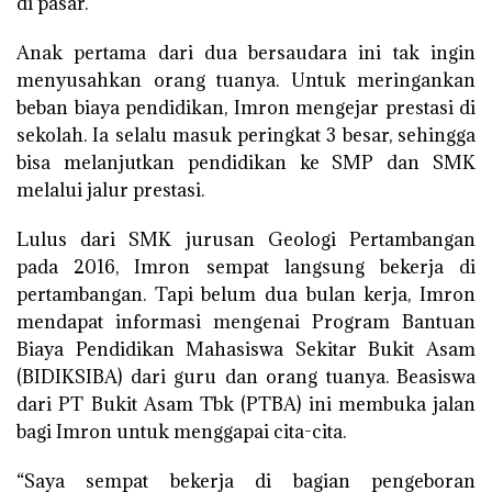
di pasar.
Anak pertama dari dua bersaudara ini tak ingin
menyusahkan orang tuanya. Untuk meringankan
beban biaya pendidikan, Imron mengejar prestasi di
sekolah. Ia selalu masuk peringkat 3 besar, sehingga
bisa melanjutkan pendidikan ke SMP dan SMK
melalui jalur prestasi.
Lulus dari SMK jurusan Geologi Pertambangan
pada 2016, Imron sempat langsung bekerja di
pertambangan. Tapi belum dua bulan kerja, Imron
mendapat informasi mengenai Program Bantuan
Biaya Pendidikan Mahasiswa Sekitar Bukit Asam
(BIDIKSIBA) dari guru dan orang tuanya. Beasiswa
dari PT Bukit Asam Tbk (PTBA) ini membuka jalan
bagi Imron untuk menggapai cita-cita.
“Saya sempat bekerja di bagian pengeboran