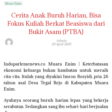
Muara Enim
Cerita Anak Buruh Harian, Bisa
Fokus Kuliah Berkat Beasiswa dari
Bukit Asam (PTBA)
Admin
29 April 2025
Indoparlemenews.co Muara Enim | Keterbatasan
ekonomi keluarga bukan hambatan untuk meraih
cita-cita. Itulah yang diyakini Imron Rosyidi, pria 26
tahun asal Desa Tegal Rejo di Kabupaten Muara
Enim.
Ayahnya seorang buruh harian lepas yang bekerja
serabutan. Sedangkan sang ibu sehari-hari berjualan