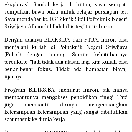
eksplorasi. Sambil kerja di hutan, saya sempat-
sempatkan bawa buku untuk belajar persiapan tes.
Saya mendaftar ke D3 Teknik Sipil Politeknik Negeri
Sriwijaya. Alhamdulillah lulus tes,” tutur Imron.
Dengan adanya BIDIKSIBA dari PTBA, Imron bisa
menjalani kuliah di Politeknik Negeri Sriwijaya
(Polsri) dengan tenang. Semua kebutuhannya
tercukupi. “Jadi tidak ada alasan lagi, kita kuliah bisa
benar-benar fokus. Tidak ada hambatan biaya,”
ujarnya.
Program BIDIKSIBA, menurut Imron, tak hanya
membantunya mengakses pendidikan tinggi. Tapi
juga membantu dirinya mengembangkan
keterampilan-keterampilan yang sangat dibutuhkan
saat masuk ke dunia kerja.