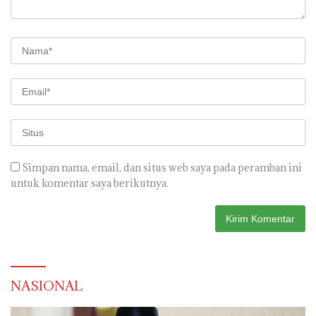
Simpan nama, email, dan situs web saya pada peramban ini
untuk komentar saya berikutnya.
NASIONAL