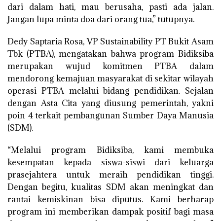
dari dalam hati, mau berusaha, pasti ada jalan.
Jangan lupa minta doa dari orang tua,” tutupnya.
Dedy Saptaria Rosa, VP Sustainability PT Bukit Asam
Tbk (PTBA), mengatakan bahwa program Bidiksiba
merupakan wujud komitmen PTBA dalam
mendorong kemajuan masyarakat di sekitar wilayah
operasi PTBA melalui bidang pendidikan. Sejalan
dengan Asta Cita yang diusung pemerintah, yakni
poin 4 terkait pembangunan Sumber Daya Manusia
(SDM).
“Melalui program Bidiksiba, kami membuka
kesempatan kepada siswa-siswi dari keluarga
prasejahtera untuk meraih pendidikan tinggi.
Dengan begitu, kualitas SDM akan meningkat dan
rantai kemiskinan bisa diputus. Kami berharap
program ini memberikan dampak positif bagi masa