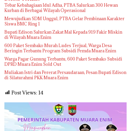
Tebar Kebahagiaan Idul Adha, PTBA Salurkan 300 Hewan
Kurban di Berbagai Wilayah Operasional
Mewujudkan SDM Unggul, PTBA Gelar Pembinaan Karakter
Siswa BMC Ring 1
Bupati Edison Salurkan Zakat Mal Kepada 919 Fakir Miskin
di Wilayah Muara Enim
600 Paket Sembako Murah Ludes Terjual, Warga Desa
Beringin Terbantu Program Subsidi Pemda Muara Enim
Warga Pagar Gunung Terbantu, 600 Paket Sembako Subsidi
DPRD Muara Enim Sold Out
Muliakan Istri dan Pererat Persaudaraan, Pesan Bupati Edison
di Silaturahmi PKK Muara Enim
Post Views:
14