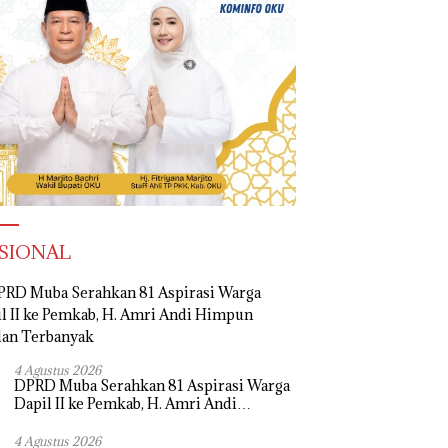
SIONAL
4 Agustus 2026
DPRD Muba Serahkan 81 Aspirasi Warga
Dapil II ke Pemkab, H. Amri Andi
Himpun Usulan Terbanyak
4 Agustus 2026