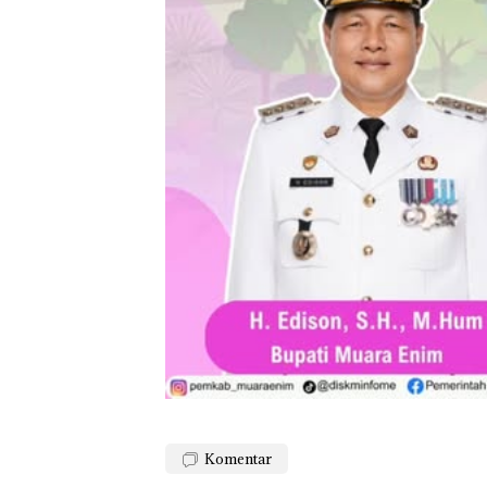
Komentar