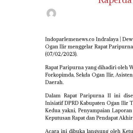
Indoparlemenews.co Indralaya | De
Ogan Ilir menggelar Rapat Paripurna
(07/02/2023).
Rapat Paripurna yang dihadiri oleh 
Forkopimda, Sekda Ogan Ilir, Asisten
Daerah.
Dalam Rapat Paripurna II ini dis
Inisiatif DPRD Kabupaten Ogan Ilir
Kedua yakni, Penyampaian Laporan
Keputusan Rapat dan Pendapat Akhir 
Acara ini dibuka langsung oleh Ketu