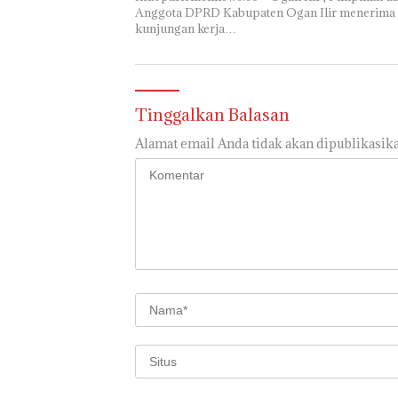
Anggota DPRD Kabupaten Ogan Ilir menerima
kunjungan kerja…
Tinggalkan Balasan
Alamat email Anda tidak akan dipublikasika