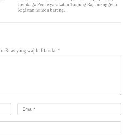
Lembaga Pemasyarakatan Tanjung Raja menggelar
kegiatan nonton bareng…
n.
Ruas yang wajib ditandai
*