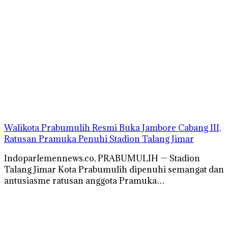
Walikota Prabumulih Resmi Buka Jambore Cabang III,
Ratusan Pramuka Penuhi Stadion Talang Jimar
Indoparlemennews.co, PRABUMULIH — Stadion
Talang Jimar Kota Prabumulih dipenuhi semangat dan
antusiasme ratusan anggota Pramuka…