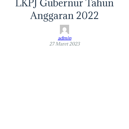
LKPJ Gubernur Tahun
Anggaran 2022
admin
27 Maret 2023