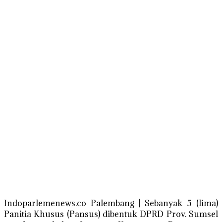
Indoparlemenews.co Palembang | Sebanyak 5 (lima)
Panitia Khusus (Pansus) dibentuk DPRD Prov. Sumsel