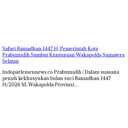
Safari Ramadhan 1447 H, Pemerintah Kota
Prabumulih Sambut Kunjungan Wakapolda Sumatera
Selatan
Indoparlemennews.co Prabumulih | Dalam suasana
penuh kekhusyukan bulan suci Ramadhan 1447
H/2026 M, Wakapolda Provinsi…