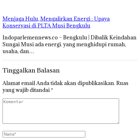
Menjaga Hulu, Mengalirkan Energi : Upaya
Konservasi di PLTA Musi Bengkulu
Indoparlemennews.co – Bengkulu | Dibalik Keindahan
Sungai Musi ada energi. yang menghidupi rumah,
usaha, dan…
Tinggalkan Balasan
Alamat email Anda tidak akan dipublikasikan.
Ruas
yang wajib ditandai
*