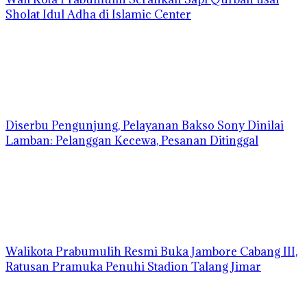
Sholat Idul Adha di Islamic Center
Diserbu Pengunjung, Pelayanan Bakso Sony Dinilai
Lamban: Pelanggan Kecewa, Pesanan Ditinggal
Walikota Prabumulih Resmi Buka Jambore Cabang III,
Ratusan Pramuka Penuhi Stadion Talang Jimar