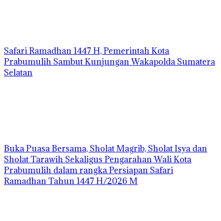
Safari Ramadhan 1447 H, Pemerintah Kota
Prabumulih Sambut Kunjungan Wakapolda Sumatera
Selatan
Buka Puasa Bersama, Sholat Magrib, Sholat Isya dan
Sholat Tarawih Sekaligus Pengarahan Wali Kota
Prabumulih dalam rangka Persiapan Safari
Ramadhan Tahun 1447 H/2026 M