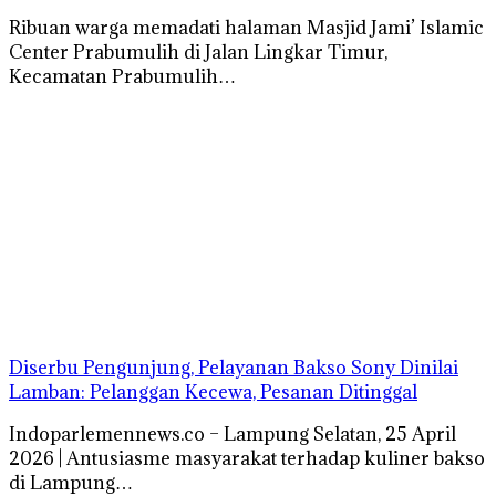
Ribuan warga memadati halaman Masjid Jami’ Islamic
Center Prabumulih di Jalan Lingkar Timur,
Kecamatan Prabumulih…
Diserbu Pengunjung, Pelayanan Bakso Sony Dinilai
Lamban: Pelanggan Kecewa, Pesanan Ditinggal
Indoparlemennews.co – Lampung Selatan, 25 April
2026 | Antusiasme masyarakat terhadap kuliner bakso
di Lampung…