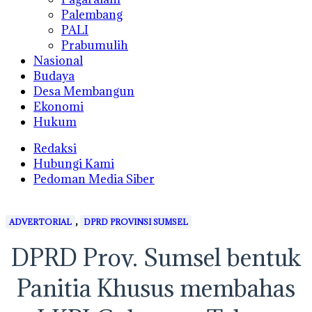
Palembang
PALI
Prabumulih
Nasional
Budaya
Desa Membangun
Ekonomi
Hukum
Redaksi
Hubungi Kami
Pedoman Media Siber
,
ADVERTORIAL
DPRD PROVINSI SUMSEL
DPRD Prov. Sumsel bentuk
Panitia Khusus membahas