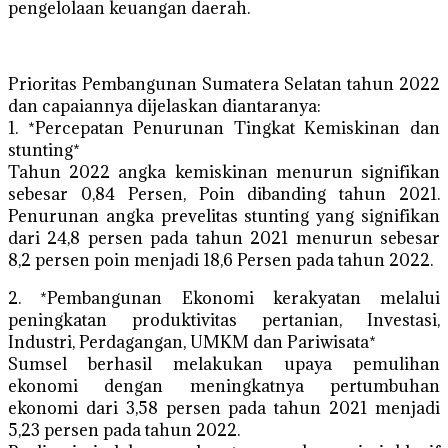
pengelolaan keuangan daerah.
Prioritas Pembangunan Sumatera Selatan tahun 2022
dan capaiannya dijelaskan diantaranya:
1. *Percepatan Penurunan Tingkat Kemiskinan dan
stunting*
Tahun 2022 angka kemiskinan menurun signifikan
sebesar 0,84 Persen, Poin dibanding tahun 2021.
Penurunan angka prevelitas stunting yang signifikan
dari 24,8 persen pada tahun 2021 menurun sebesar
8,2 persen poin menjadi 18,6 Persen pada tahun 2022.
2. *Pembangunan Ekonomi kerakyatan melalui
peningkatan produktivitas pertanian, Investasi,
Industri, Perdagangan, UMKM dan Pariwisata*
Sumsel berhasil melakukan upaya pemulihan
ekonomi dengan meningkatnya pertumbuhan
ekonomi dari 3,58 persen pada tahun 2021 menjadi
5,23 persen pada tahun 2022.