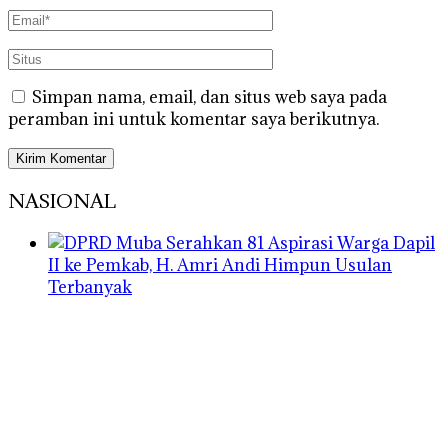
Simpan nama, email, dan situs web saya pada
peramban ini untuk komentar saya berikutnya.
NASIONAL