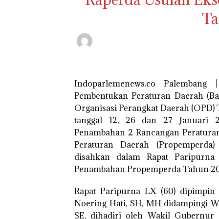
Ta
Indoparlemenews.co Palembang 
Pembentukan Peraturan Daerah (Ba
Organisasi Perangkat Daerah (OPD) 
tanggal 12, 26 dan 27 Januari 
Penambahan 2 Rancangan Peraturan
Peraturan Daerah (Propemperda)
disahkan dalam Rapat Paripurn
Penambahan Propemperda Tahun 20
Rapat Paripurna LX (60) dipimpin
Noering Hati, SH, MH didampingi W
SE, dihadiri oleh Wakil Gubernur