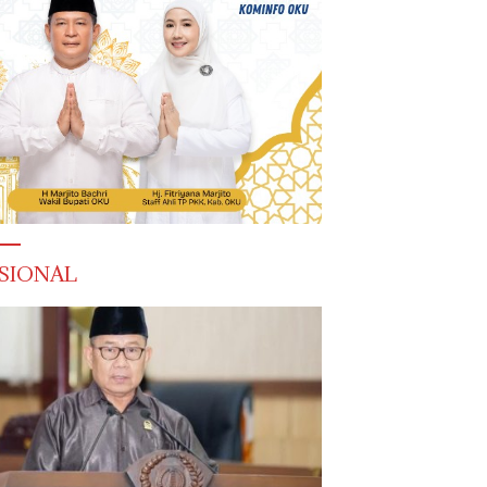
SIONAL