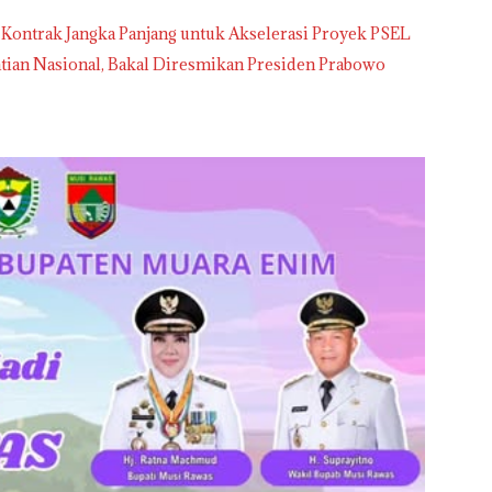
 Kontrak Jangka Panjang untuk Akselerasi Proyek PSEL
tian Nasional, Bakal Diresmikan Presiden Prabowo