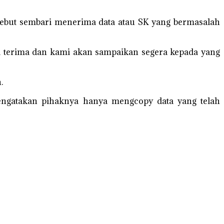
sebut sembari menerima data atau SK yang bermasalah
mi terima dan kami akan sampaikan segera kepada yang
.
ngatakan pihaknya hanya mengcopy data yang telah