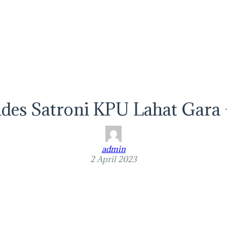
des Satroni KPU Lahat Gara –
admin
2 April 2023