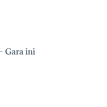
 Gara ini