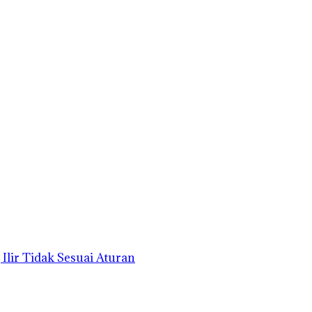
lir Tidak Sesuai Aturan