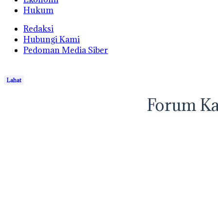
Hukum
Redaksi
Hubungi Kami
Pedoman Media Siber
Lahat
Forum Ka