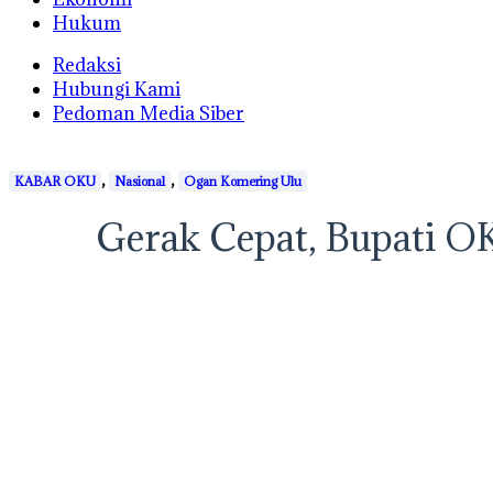
Hukum
Redaksi
Hubungi Kami
Pedoman Media Siber
,
,
KABAR OKU
Nasional
Ogan Komering Ulu
Gerak Cepat, Bupati O