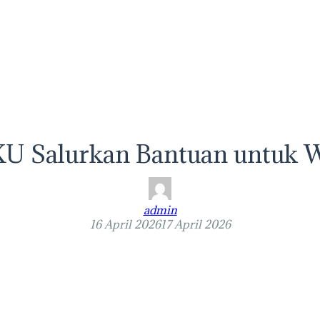
KU Salurkan Bantuan untuk 
admin
16 April 2026
17 April 2026