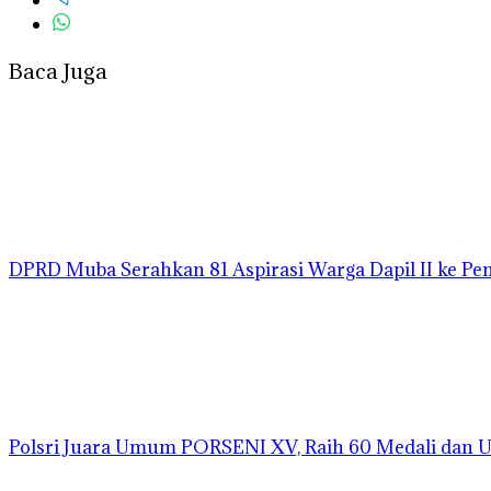
Baca Juga
DPRD Muba Serahkan 81 Aspirasi Warga Dapil II ke P
Polsri Juara Umum PORSENI XV, Raih 60 Medali dan 