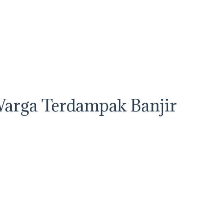
Warga Terdampak Banjir