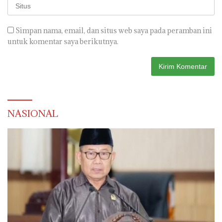
Simpan nama, email, dan situs web saya pada peramban ini
untuk komentar saya berikutnya.
NASIONAL