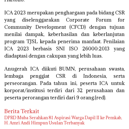
ICA 2023 merupakan penghargaan pada bidang CSR
yang diselenggarakan Corporate Forum for
Community Development (CFCD) dengan tujuan
menilai dampak, keberhasilan dan keberlanjutan
program TJSL kepada penerima manfaat. Penilaian
ICA 2023 berbasis SNI ISO 26000:2013 yang
diadaptasi dengan cakupan yang lebih luas.
Anugerah ICA diikuti BUMN, perusahaan swasta,
lembaga penggiat CSR di Indonesia, serta
perseorangan. Pada tahun ini, peserta ICA untuk
korporat/institusi terdiri dari 32 perusahaan dan
peserta perorangan terdiri dari 9 orang.(red).
Berita Terkait
DPRD Muba Serahkan 81 Aspirasi Warga Dapil II ke Pemkab,
H. Amri Andi Himpun Usulan Terbanyak