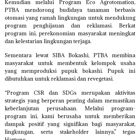
Kemudian melalui Program Eco Agrotomation,
PTBA mendorong budidaya tanaman berbasis
otomasi yang ramah lingkungan untuk mendukung
program penghijauan dan reklamasi. Berkat
program ini, perekonomian masyarakat meningkat
dan kelestarian lingkungan terjaga.
Sementara lewat SIBA Bokashi, PTBA membina
masyarakat untuk membentuk kelompok usaha
yang memproduksi pupuk bokashi. Pupuk ini
dibutuhkan untuk reklamasi dan revegetasi.
“Program CSR dan SDGs merupakan aktivitas
strategis yang berperan penting dalam memastikan
keberlanjutan perusahaan. Melalui program-
program ini, kami berusaha untuk memberikan
dampak positif yang signifikan bagi masyarakat,
lingkungan, serta stakeholder lainnya,” tegas
Hartono.