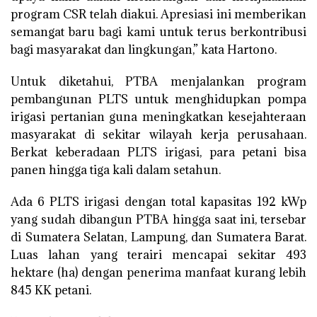
program CSR telah diakui. Apresiasi ini memberikan
semangat baru bagi kami untuk terus berkontribusi
bagi masyarakat dan lingkungan,” kata Hartono.
Untuk diketahui, PTBA menjalankan program
pembangunan PLTS untuk menghidupkan pompa
irigasi pertanian guna meningkatkan kesejahteraan
masyarakat di sekitar wilayah kerja perusahaan.
Berkat keberadaan PLTS irigasi, para petani bisa
panen hingga tiga kali dalam setahun.
Ada 6 PLTS irigasi dengan total kapasitas 192 kWp
yang sudah dibangun PTBA hingga saat ini, tersebar
di Sumatera Selatan, Lampung, dan Sumatera Barat.
Luas lahan yang terairi mencapai sekitar 493
hektare (ha) dengan penerima manfaat kurang lebih
845 KK petani.