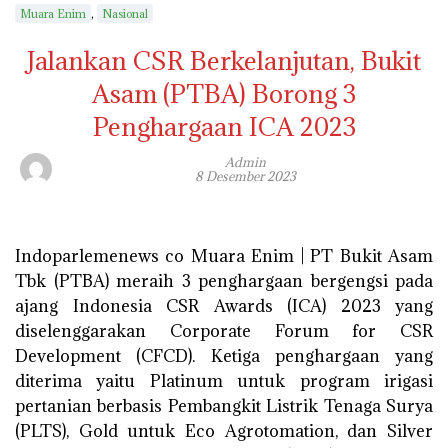
,
Muara Enim
Nasional
Jalankan CSR Berkelanjutan, Bukit
Asam (PTBA) Borong 3
Penghargaan ICA 2023
Admin
8 Desember 2023
Indoparlemenews co Muara Enim | PT Bukit Asam
Tbk (PTBA) meraih 3 penghargaan bergengsi pada
ajang Indonesia CSR Awards (ICA) 2023 yang
diselenggarakan Corporate Forum for CSR
Development (CFCD). Ketiga penghargaan yang
diterima yaitu Platinum untuk program irigasi
pertanian berbasis Pembangkit Listrik Tenaga Surya
(PLTS), Gold untuk Eco Agrotomation, dan Silver