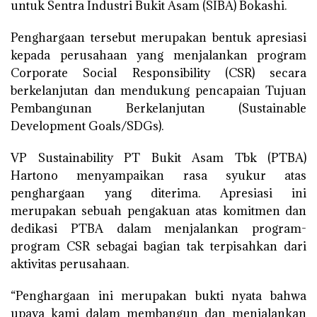
untuk Sentra Industri Bukit Asam (SIBA) Bokashi.
Penghargaan tersebut merupakan bentuk apresiasi
kepada perusahaan yang menjalankan program
Corporate Social Responsibility (CSR) secara
berkelanjutan dan mendukung pencapaian Tujuan
Pembangunan Berkelanjutan (Sustainable
Development Goals/SDGs).
VP Sustainability PT Bukit Asam Tbk (PTBA)
Hartono menyampaikan rasa syukur atas
penghargaan yang diterima. Apresiasi ini
merupakan sebuah pengakuan atas komitmen dan
dedikasi PTBA dalam menjalankan program-
program CSR sebagai bagian tak terpisahkan dari
aktivitas perusahaan.
“Penghargaan ini merupakan bukti nyata bahwa
upaya kami dalam membangun dan menjalankan