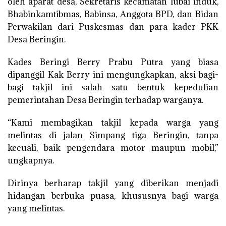
oleh aparat desa, Sekretaris kecamatan lubai induk,
Bhabinkamtibmas, Babinsa, Anggota BPD, dan Bidan
Perwakilan dari Puskesmas dan para kader PKK
Desa Beringin.
Kades Beringi Berry Prabu Putra yang biasa
dipanggil Kak Berry ini mengungkapkan, aksi bagi-
bagi takjil ini salah satu bentuk kepedulian
pemerintahan Desa Beringin terhadap warganya.
“Kami membagikan takjil kepada warga yang
melintas di jalan Simpang tiga Beringin, tanpa
kecuali, baik pengendara motor maupun mobil,”
ungkapnya.
Dirinya berharap takjil yang diberikan menjadi
hidangan berbuka puasa, khususnya bagi warga
yang melintas.