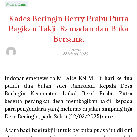
Muara Enim
Kades Beringin Berry Prabu Putra
Bagikan Takjil Ramadan dan Buka
Bersama
Admin
22 Maret 2025
Indoparlemenews.co MUARA ENIM | Di hari ke dua
puluh dua bulan suci Ramadan, Kepala Desa
Beringin Kecamatan Lubai, Berri Prabu Putra
beserta perangkat desa membagikan takjil kepada
para pengendara yang melintas di jalan simpang tiga
Desa Beringin, pada Sabtu (22/03/2025) sore.
Acara bagi-bagi takjil untuk berbuka puasa itu diikuti