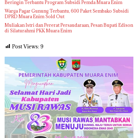
Beringin Terbantu Program Subsidi Pemda Muara Enim
Warga Pagar Gunung Terbantu, 600 Paket Sembako Subsidi
DPRD Muara Enim Sold Out
Muliakan Istri dan Pererat Persaudaraan, Pesan Bupati Edison
di Silaturahmi PKK Muara Enim
Post Views:
9