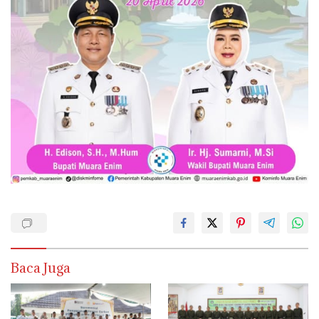
Baca Juga