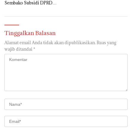
Sembako Subsidi DPRD
Muara Enim Sold Out
Tinggalkan Balasan
Alamat email Anda tidak akan dipublikasikan.
Ruas yang
wajib ditandai
*