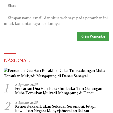
Simpan nama, email, dan situs web saya pada peramban ini
untuk komentar saya berikutnya.
NASIONAL
1
8 Agustus 2026
Pencarian Dua Hari Berakhir Duka, Tim Gabungan
Muba Temukan Mulyadi Mengapung di Danau
Sanawal
2
8 Agustus 2026
Kemerdekaan Bukan Sekadar Seremoni, tetapi
Kewajiban Negara Menyejahterakan Rakyat