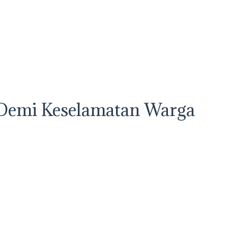
l Demi Keselamatan Warga