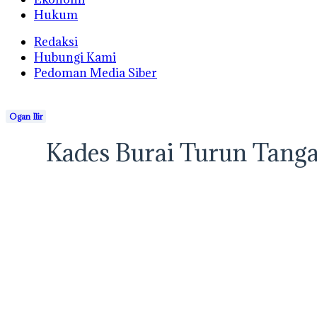
Hukum
Redaksi
Hubungi Kami
Pedoman Media Siber
Ogan Ilir
Kades Burai Turun Tanga