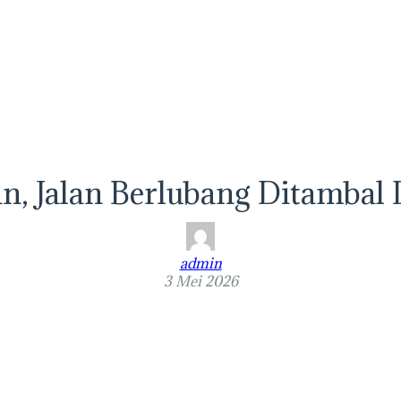
n, Jalan Berlubang Ditamba
admin
3 Mei 2026