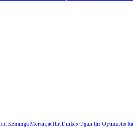
 Kenanga Meranjat Ilir, Dinkes Ogan Ilir Optimistis Rai