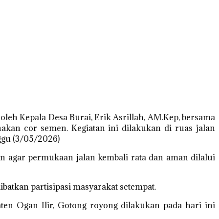
oleh Kepala Desa Burai, Erik Asrillah, AM.Kep, bersama
an cor semen. Kegiatan ini dilakukan di ruas jalan
ggu (3/05/2026)
 agar permukaan jalan kembali rata dan aman dilalui
ibatkan partisipasi masyarakat setempat.
en Ogan Ilir, Gotong royong dilakukan pada hari ini