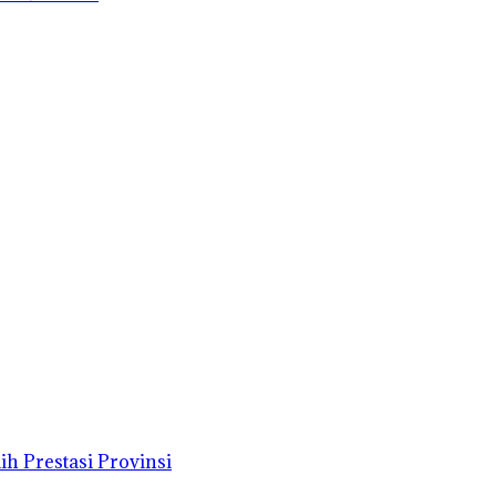
h Prestasi Provinsi