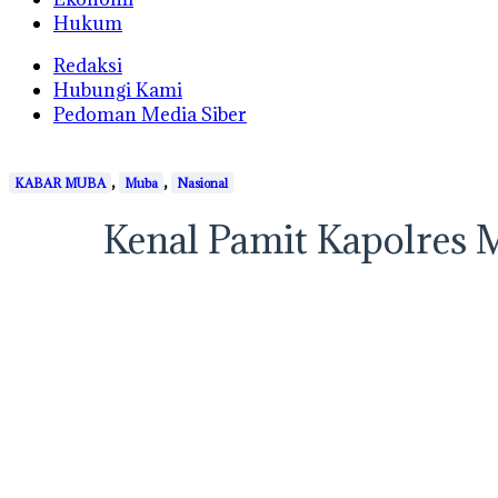
Hukum
Redaksi
Hubungi Kami
Pedoman Media Siber
,
,
KABAR MUBA
Muba
Nasional
Kenal Pamit Kapolres M