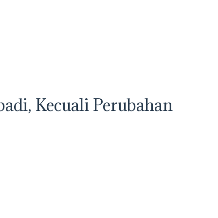
badi, Kecuali Perubahan