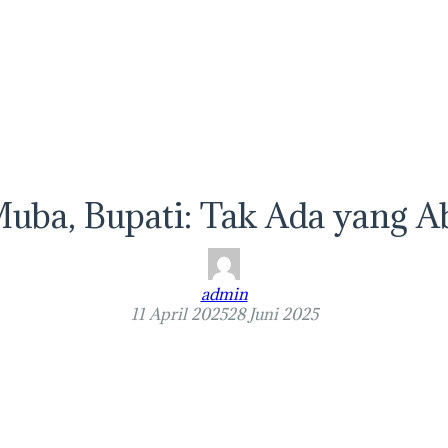
uba, Bupati: Tak Ada yang A
admin
11 April 2025
28 Juni 2025