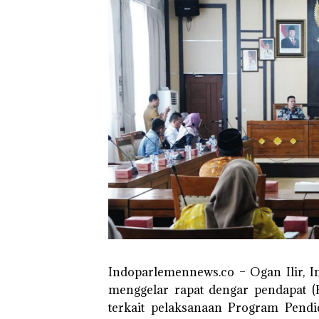
Indoparlemennews.co – Ogan Ilir, I
menggelar rapat dengar pendapat (
terkait pelaksanaan Program Pend