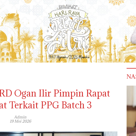
NA
RD Ogan Ilir Pimpin Rapat
t Terkait PPG Batch 3
Admin
19 Mei 2026