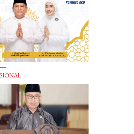
SIONAL