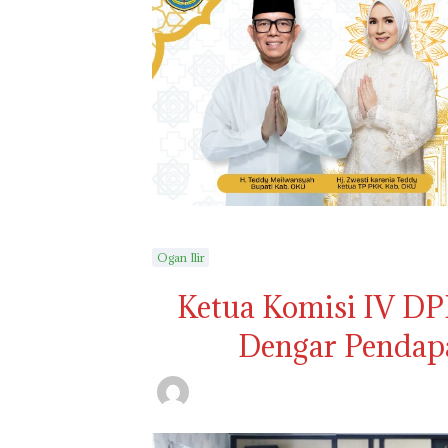
Ogan Ilir
Ketua Komisi IV DP
Dengar Pendapa