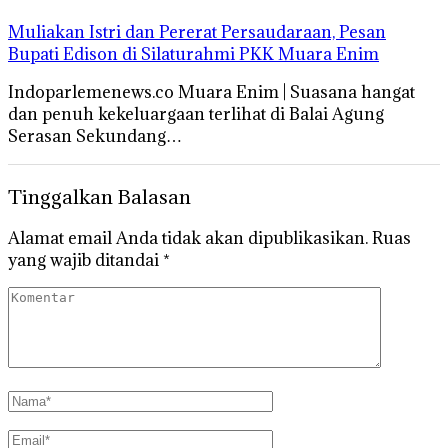
Muliakan Istri dan Pererat Persaudaraan, Pesan
Bupati Edison di Silaturahmi PKK Muara Enim
Indoparlemenews.co Muara Enim | Suasana hangat
dan penuh kekeluargaan terlihat di Balai Agung
Serasan Sekundang…
Tinggalkan Balasan
Alamat email Anda tidak akan dipublikasikan.
Ruas
yang wajib ditandai
*