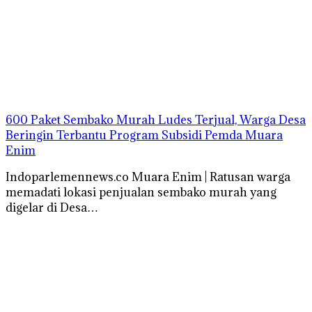
600 Paket Sembako Murah Ludes Terjual, Warga Desa
Beringin Terbantu Program Subsidi Pemda Muara
Enim
Indoparlemennews.co Muara Enim | Ratusan warga
memadati lokasi penjualan sembako murah yang
digelar di Desa…