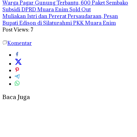
Warga Pagar Gunung Terbantu, 600 Paket Sembako
Subsidi DPRD Muara Enim Sold Out
Muliakan Istri dan Pererat Persaudaraan, Pesan
Bupati Edison di Silaturahmi PKK Muara Enim
Post Views:
7
Komentar
Baca Juga