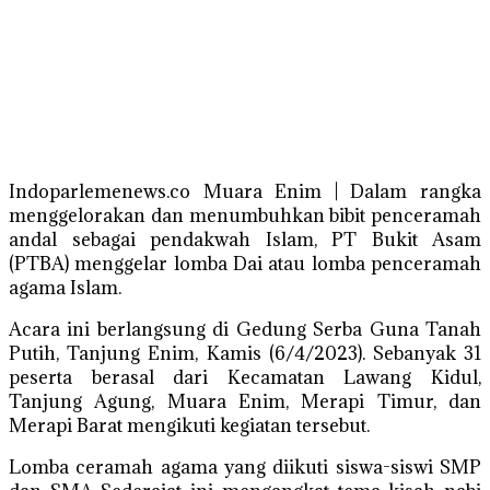
Indoparlemenews.co Muara Enim | Dalam rangka
menggelorakan dan menumbuhkan bibit penceramah
andal sebagai pendakwah Islam, PT Bukit Asam
(PTBA) menggelar lomba Dai atau lomba penceramah
agama Islam.
Acara ini berlangsung di Gedung Serba Guna Tanah
Putih, Tanjung Enim, Kamis (6/4/2023). Sebanyak 31
peserta berasal dari Kecamatan Lawang Kidul,
Tanjung Agung, Muara Enim, Merapi Timur, dan
Merapi Barat mengikuti kegiatan tersebut.
Lomba ceramah agama yang diikuti siswa-siswi SMP