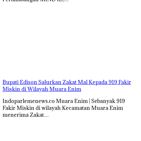
Bupati Edison Salurkan Zakat Mal Kepada 919 Fakir
Miskin di Wilayah Muara Enim
Indoparlemenews.co Muara Enim | Sebanyak 919
Fakir Miskin di wilayah Kecamatan Muara Enim
menerima Zakat…