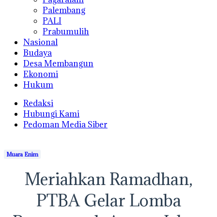
Palembang
PALI
Prabumulih
Nasional
Budaya
Desa Membangun
Ekonomi
Hukum
Redaksi
Hubungi Kami
Pedoman Media Siber
Muara Enim
Meriahkan Ramadhan,
PTBA Gelar Lomba