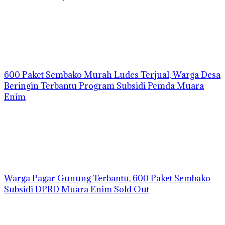
600 Paket Sembako Murah Ludes Terjual, Warga Desa
Beringin Terbantu Program Subsidi Pemda Muara
Enim
Warga Pagar Gunung Terbantu, 600 Paket Sembako
Subsidi DPRD Muara Enim Sold Out