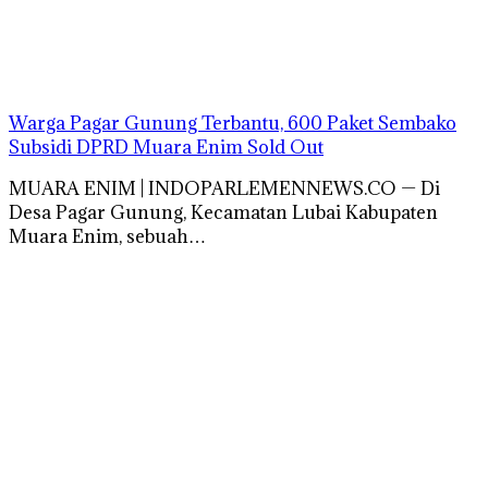
Warga Pagar Gunung Terbantu, 600 Paket Sembako
Subsidi DPRD Muara Enim Sold Out
MUARA ENIM | INDOPARLEMENNEWS.CO — Di
Desa Pagar Gunung, Kecamatan Lubai Kabupaten
Muara Enim, sebuah…