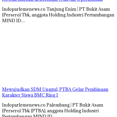
Indoparlemenews.co Tanjung Enim | PT Bukit Asam
(Persero) Tbk, anggota Holding Industri Pertambangan
MIND ID…
Mewujudkan SDM Unggul, PTBA Gelar Pembinaan
Karakter Siswa BMC Ring 1
Indoparlemenews.co Palembang | PT Bukit Asam
(Persero) Tbk (PTBA), anggota Holding Industri
Pertambangan MIND ID,…