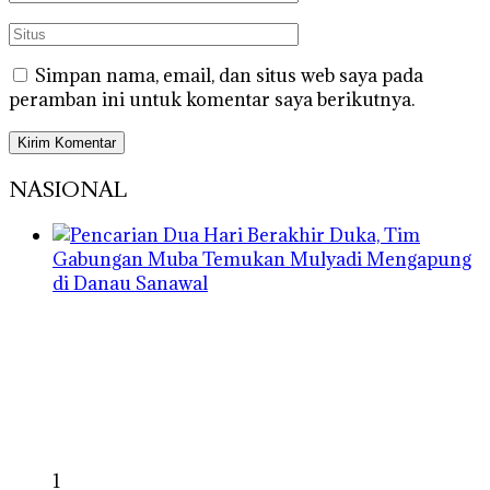
Simpan nama, email, dan situs web saya pada
peramban ini untuk komentar saya berikutnya.
NASIONAL
1