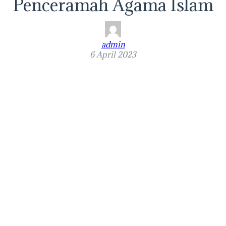
Penceramah Agama Islam
admin
6 April 2023