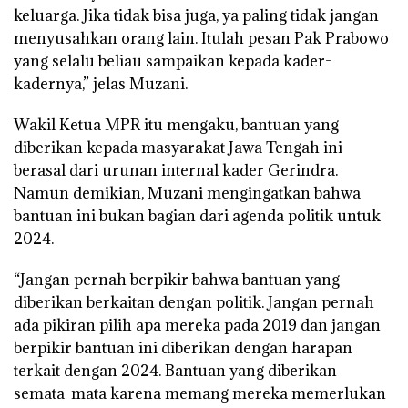
keluarga. Jika tidak bisa juga, ya paling tidak jangan
menyusahkan orang lain. Itulah pesan Pak Prabowo
yang selalu beliau sampaikan kepada kader-
kadernya,” jelas Muzani.
Wakil Ketua MPR itu mengaku, bantuan yang
diberikan kepada masyarakat Jawa Tengah ini
berasal dari urunan internal kader Gerindra.
Namun demikian, Muzani mengingatkan bahwa
bantuan ini bukan bagian dari agenda politik untuk
2024.
“Jangan pernah berpikir bahwa bantuan yang
diberikan berkaitan dengan politik. Jangan pernah
ada pikiran pilih apa mereka pada 2019 dan jangan
berpikir bantuan ini diberikan dengan harapan
terkait dengan 2024. Bantuan yang diberikan
semata-mata karena memang mereka memerlukan