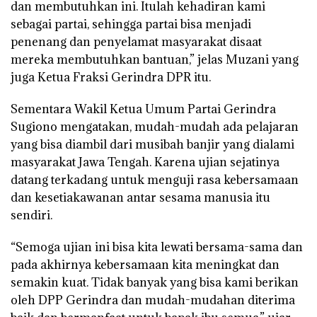
dan membutuhkan ini. Itulah kehadiran kami
sebagai partai, sehingga partai bisa menjadi
penenang dan penyelamat masyarakat disaat
mereka membutuhkan bantuan,” jelas Muzani yang
juga Ketua Fraksi Gerindra DPR itu.
Sementara Wakil Ketua Umum Partai Gerindra
Sugiono mengatakan, mudah-mudah ada pelajaran
yang bisa diambil dari musibah banjir yang dialami
masyarakat Jawa Tengah. Karena ujian sejatinya
datang terkadang untuk menguji rasa kebersamaan
dan kesetiakawanan antar sesama manusia itu
sendiri.
“Semoga ujian ini bisa kita lewati bersama-sama dan
pada akhirnya kebersamaan kita meningkat dan
semakin kuat. Tidak banyak yang bisa kami berikan
oleh DPP Gerindra dan mudah-mudahan diterima