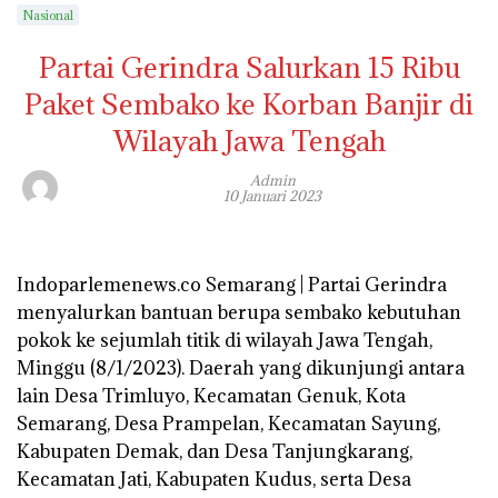
Nasional
Partai Gerindra Salurkan 15 Ribu
Paket Sembako ke Korban Banjir di
Wilayah Jawa Tengah
Admin
10 Januari 2023
Indoparlemenews.co Semarang | Partai Gerindra
menyalurkan bantuan berupa sembako kebutuhan
pokok ke sejumlah titik di wilayah Jawa Tengah,
Minggu (8/1/2023). Daerah yang dikunjungi antara
lain Desa Trimluyo, Kecamatan Genuk, Kota
Semarang, Desa Prampelan, Kecamatan Sayung,
Kabupaten Demak, dan Desa Tanjungkarang,
Kecamatan Jati, Kabupaten Kudus, serta Desa