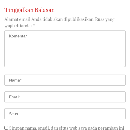
Tinggalkan Balasan
Alamat email Anda tidak akan dipublikasikan.
Ruas yang
wajib ditandai
*
Simpan nama, email, dan situs web saya pada peramban ini