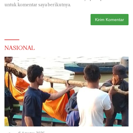
untuk komentar saya berikutnya.
NASIONAL