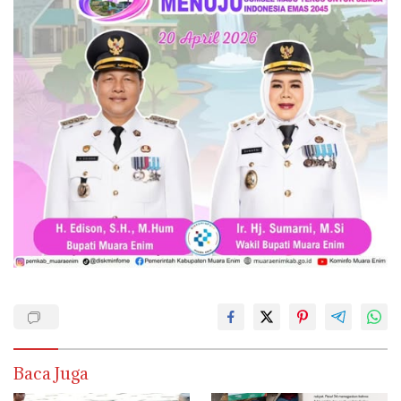
Baca Juga