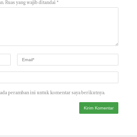
n.
Ruas yang wajib ditandai
*
pada peramban ini untuk komentar saya berikutnya.