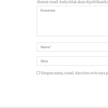
Alamat email Anda tidak akan dipublikasika
Simpan nama, email, dan situs web saya 