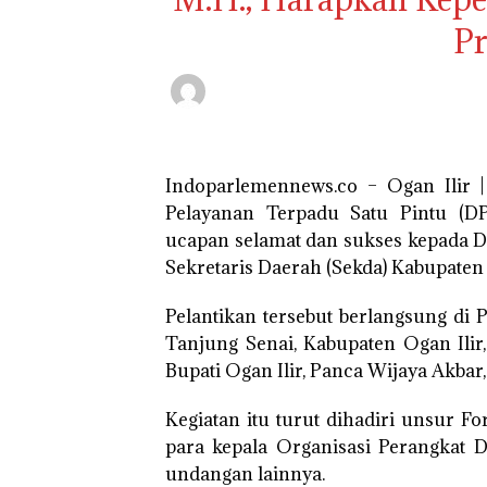
Pr
Indoparlemennews.co – Ogan Ilir 
Pelayanan Terpadu Satu Pintu (
ucapan selamat dan sukses kepada Di
Sekretaris Daerah (Sekda) Kabupaten 
Pelantikan tersebut berlangsung d
Tanjung Senai, Kabupaten Ogan Ilir,
Bupati Ogan Ilir, Panca Wijaya Akbar, 
Kegiatan itu turut dihadiri unsur 
para kepala Organisasi Perangkat D
undangan lainnya.