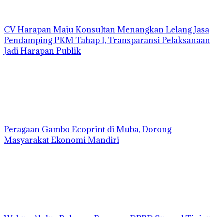
CV Harapan Maju Konsultan Menangkan Lelang Jasa
Pendamping PKM Tahap I, Transparansi Pelaksanaan
Jadi Harapan Publik
Peragaan Gambo Ecoprint di Muba, Dorong
Masyarakat Ekonomi Mandiri