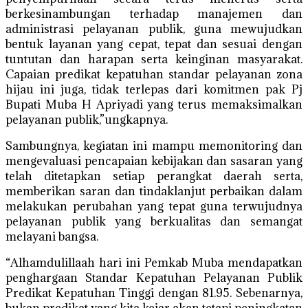
berkesinambungan terhadap manajemen dan
administrasi pelayanan publik, guna mewujudkan
bentuk layanan yang cepat, tepat dan sesuai dengan
tuntutan dan harapan serta keinginan masyarakat.
Capaian predikat kepatuhan standar pelayanan zona
hijau ini juga, tidak terlepas dari komitmen pak Pj
Bupati Muba H Apriyadi yang terus memaksimalkan
pelayanan publik,”ungkapnya.
Sambungnya, kegiatan ini mampu memonitoring dan
mengevaluasi pencapaian kebijakan dan sasaran yang
telah ditetapkan setiap perangkat daerah serta,
memberikan saran dan tindaklanjut perbaikan dalam
melakukan perubahan yang tepat guna terwujudnya
pelayanan publik yang berkualitas dan semangat
melayani bangsa.
“Alhamdulillaah hari ini Pemkab Muba mendapatkan
penghargaan Standar Kepatuhan Pelayanan Publik
Predikat Kepatuhan Tinggi dengan 81.95. Sebenarnya,