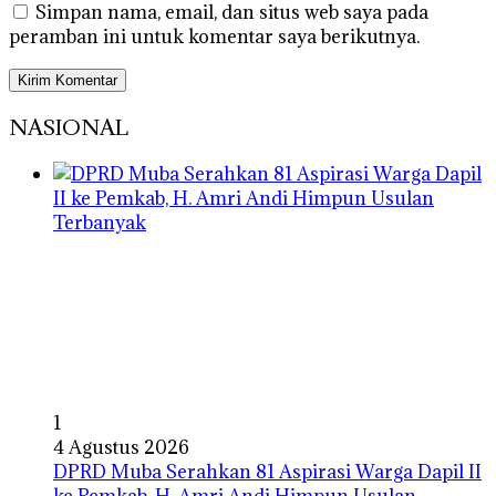
Simpan nama, email, dan situs web saya pada
peramban ini untuk komentar saya berikutnya.
NASIONAL
1
4 Agustus 2026
DPRD Muba Serahkan 81 Aspirasi Warga Dapil II
ke Pemkab, H. Amri Andi Himpun Usulan