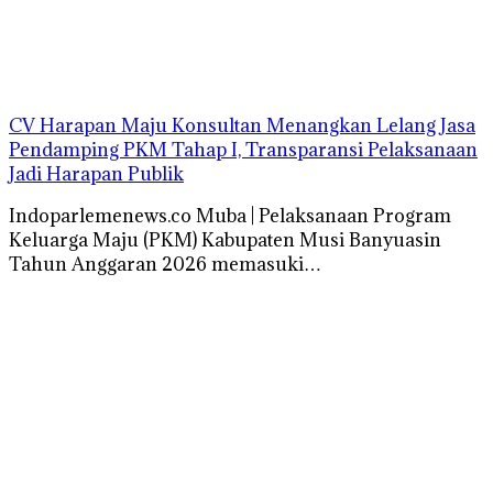
CV Harapan Maju Konsultan Menangkan Lelang Jasa
Pendamping PKM Tahap I, Transparansi Pelaksanaan
Jadi Harapan Publik
Indoparlemenews.co Muba | Pelaksanaan Program
Keluarga Maju (PKM) Kabupaten Musi Banyuasin
Tahun Anggaran 2026 memasuki…