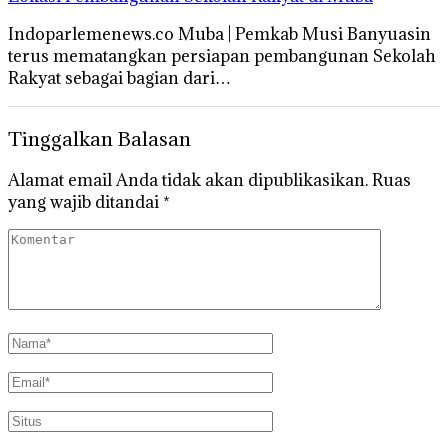
Indoparlemenews.co Muba | Pemkab Musi Banyuasin
terus mematangkan persiapan pembangunan Sekolah
Rakyat sebagai bagian dari…
Tinggalkan Balasan
Alamat email Anda tidak akan dipublikasikan.
Ruas
yang wajib ditandai
*