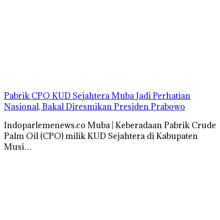
Pabrik CPO KUD Sejahtera Muba Jadi Perhatian
Nasional, Bakal Diresmikan Presiden Prabowo
Indoparlemenews.co Muba | Keberadaan Pabrik Crude
Palm Oil (CPO) milik KUD Sejahtera di Kabupaten
Musi…