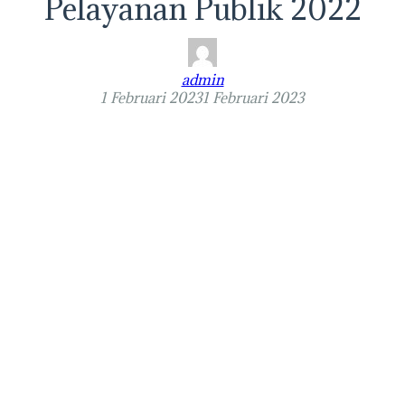
Pelayanan Publik 2022
admin
1 Februari 2023
1 Februari 2023