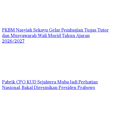
PKBM Nasyiah Sekayu Gelar Pembagian Tugas Tutor
dan Musyawarah Wali Murid Tahun Ajaran
2026/2027
Pabrik CPO KUD Sejahtera Muba Jadi Perhatian
Nasional, Bakal Diresmikan Presiden Prabowo