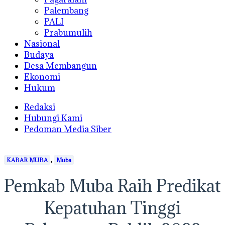
Palembang
PALI
Prabumulih
Nasional
Budaya
Desa Membangun
Ekonomi
Hukum
Redaksi
Hubungi Kami
Pedoman Media Siber
,
KABAR MUBA
Muba
Pemkab Muba Raih Predikat
Kepatuhan Tinggi