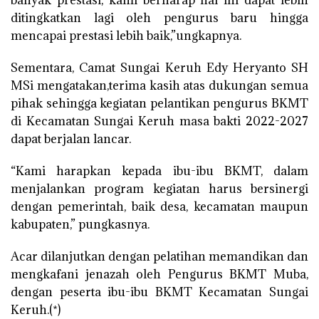
ditingkatkan lagi oleh pengurus baru hingga
mencapai prestasi lebih baik,”ungkapnya.
Sementara, Camat Sungai Keruh Edy Heryanto SH
MSi mengatakan,terima kasih atas dukungan semua
pihak sehingga kegiatan pelantikan pengurus BKMT
di Kecamatan Sungai Keruh masa bakti 2022-2027
dapat berjalan lancar.
“Kami harapkan kepada ibu-ibu BKMT, dalam
menjalankan program kegiatan harus bersinergi
dengan pemerintah, baik desa, kecamatan maupun
kabupaten,” pungkasnya.
Acar dilanjutkan dengan pelatihan memandikan dan
mengkafani jenazah oleh Pengurus BKMT Muba,
dengan peserta ibu-ibu BKMT Kecamatan Sungai
Keruh.(*)