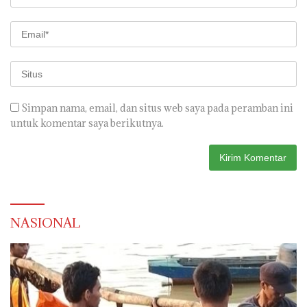
Simpan nama, email, dan situs web saya pada peramban ini
untuk komentar saya berikutnya.
NASIONAL