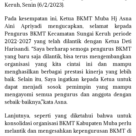
Keruh, Senin (6/2/2023).
Pada kesempatan ini, Ketua BKMT Muba Hj Asna
Aini Apriyadi mengucapkan, selamat kepada
Pengurus BKMT Kecamatan Sungai Keruh periode
2022-2027 yang telah dilantik dengan Ketua Deti
Harisandi. “Saya berharap semoga pengurus BKMT
yang baru saja dilantik, bisa terus mengembangkan
organisasi yang kita cintai ini dan mampu
menghasilkan berbagai prestasi kinerja yang lebih
baik. Selain itu, Saya ingatkan kepada Ketua untuk
dapat menjadi sosok pemimpin yang mampu
mengayomi semua pengurus dan anggota dengan
sebaik-baiknya,”kata Asna.
Lanjutnya, seperti yang diketahui bahwa untuk
konsolidasi organisasi BKMT Kabupaten Muba perlu
melantik dan mengesahkan kepengurusan BKMT di