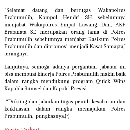
“Selamat datang dan bertugas Wakapolres
Prabumulih, Kompol Hendri SH sebelumnya
menjabat Wakapolres Empat Lawang. Dan, AKP
Bratanata SE merupakan orang lama di Polres
Prabumulih sebelumnya menjabat Kasikum Polres
Prabumulih dan dipromosi menjadi Kasat Samapta,”
terangnya.
Lanjutnya, semoga adanya pergantian jabatan ini
bisa membuat kinerja Polres Prabumulih makin baik
dalam rangka mendukung program Quick Wins
Kapolda Sumsel dan Kapolri Presisi.
“Dukung dan jalankan tugas penuh kesabaran dan
keikhlasan, dalam rangka memajukan Polres
Prabumulih,” pungkasnya.(*)
Berita Terkait