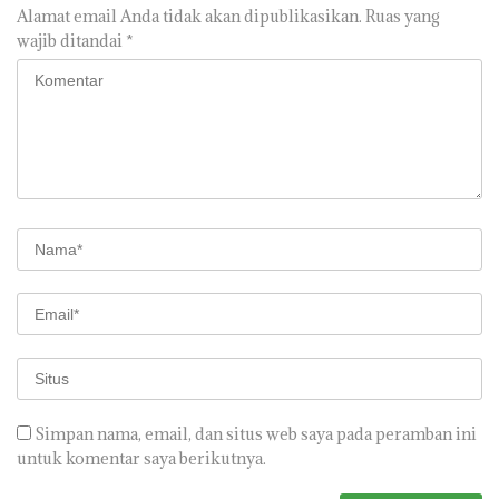
Alamat email Anda tidak akan dipublikasikan.
Ruas yang
wajib ditandai
*
Simpan nama, email, dan situs web saya pada peramban ini
untuk komentar saya berikutnya.