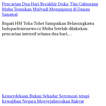
Pencarian Dua Hari Berakhir Duka, Tim Gabungan
Muba Temukan Mulyadi Mengapung di Danau
Sanawal
Bupati HM Toha Tohet Sampaikan Belasungkawa
Indoparlemenews.co Muba Setelah dilakukan
pencarian intensif selama dua hari,…
Kemerdekaan Bukan Sekadar Seremoni, tetapi
Kewajiban Negara Menyejahterakan Rakyat