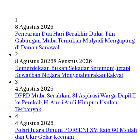
1
8 Agustus 2026
Pencarian Dua Hari Berakhir Duka, Tim
Gabungan Muba Temukan Mulyadi Mengapung
di Danau Sanawal
2
8 Agustus 2026
8 Agustus 2026
Kemerdekaan Bukan Sekadar Seremoni, tetapi
Kewajiban Negara Menyejahterakan Rakyat
3
4 Agustus 2026
DPRD Muba Serahkan 81 Aspirasi Warga Dapil II
ke Pemkab, H. Amri Andi Himpun Usulan
Terbanyak
4
4 Agustus 2026
Polsri Juara Umum PORSENI XV, Raih 60 Medali
dan Ukir Gelar Keenam