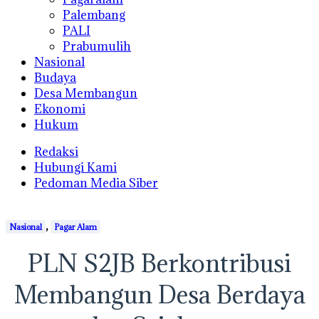
Palembang
PALI
Prabumulih
Nasional
Budaya
Desa Membangun
Ekonomi
Hukum
Redaksi
Hubungi Kami
Pedoman Media Siber
,
Nasional
Pagar Alam
PLN S2JB Berkontribusi
Membangun Desa Berdaya