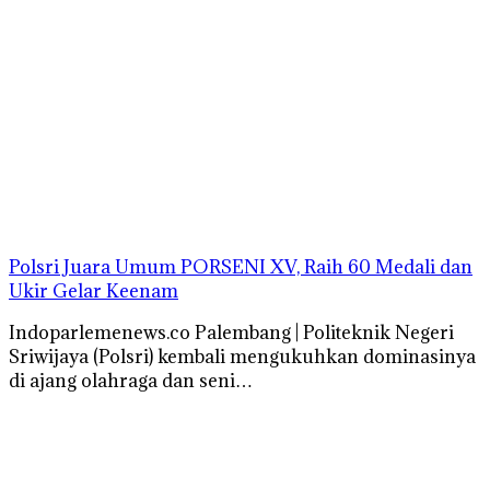
Polsri Juara Umum PORSENI XV, Raih 60 Medali dan
Ukir Gelar Keenam
Indoparlemenews.co Palembang | Politeknik Negeri
Sriwijaya (Polsri) kembali mengukuhkan dominasinya
di ajang olahraga dan seni…