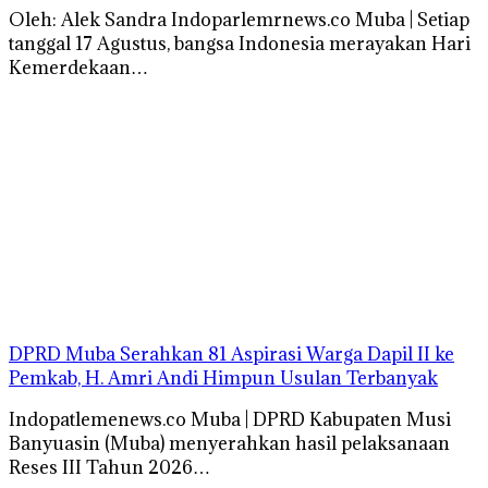
Oleh: Alek Sandra Indoparlemrnews.co Muba | Setiap
tanggal 17 Agustus, bangsa Indonesia merayakan Hari
Kemerdekaan…
DPRD Muba Serahkan 81 Aspirasi Warga Dapil II ke
Pemkab, H. Amri Andi Himpun Usulan Terbanyak
Indopatlemenews.co Muba | DPRD Kabupaten Musi
Banyuasin (Muba) menyerahkan hasil pelaksanaan
Reses III Tahun 2026…