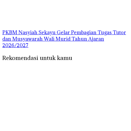
PKBM Nasyiah Sekayu Gelar Pembagian Tugas Tutor
dan Musyawarah Wali Murid Tahun Ajaran
2026/2027
Rekomendasi untuk kamu