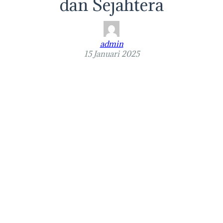
dan Sejahtera
admin
15 Januari 2025