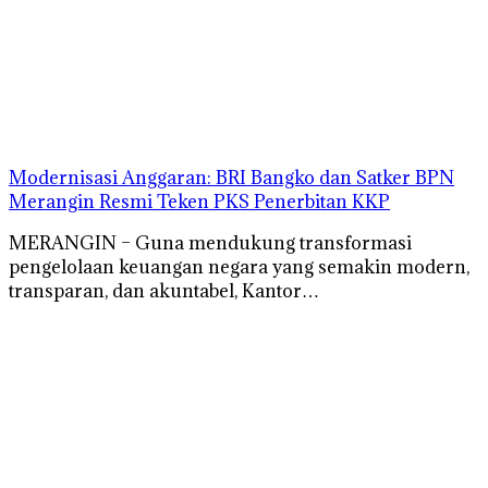
Modernisasi Anggaran: BRI Bangko dan Satker BPN
Merangin Resmi Teken PKS Penerbitan KKP
MERANGIN – Guna mendukung transformasi
pengelolaan keuangan negara yang semakin modern,
transparan, dan akuntabel, Kantor…