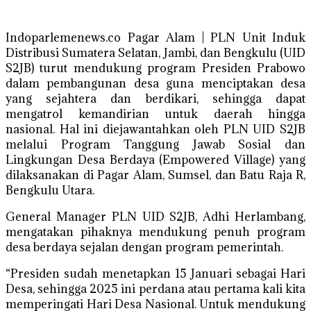
Indoparlemenews.co Pagar Alam | PLN Unit Induk
Distribusi Sumatera Selatan, Jambi, dan Bengkulu (UID
S2JB) turut mendukung program Presiden Prabowo
dalam pembangunan desa guna menciptakan desa
yang sejahtera dan berdikari, sehingga dapat
mengatrol kemandirian untuk daerah hingga
nasional. Hal ini diejawantahkan oleh PLN UID S2JB
melalui Program Tanggung Jawab Sosial dan
Lingkungan Desa Berdaya (Empowered Village) yang
dilaksanakan di Pagar Alam, Sumsel, dan Batu Raja R,
Bengkulu Utara.
General Manager PLN UID S2JB, Adhi Herlambang,
mengatakan pihaknya mendukung penuh program
desa berdaya sejalan dengan program pemerintah.
“Presiden sudah menetapkan 15 Januari sebagai Hari
Desa, sehingga 2025 ini perdana atau pertama kali kita
memperingati Hari Desa Nasional. Untuk mendukung