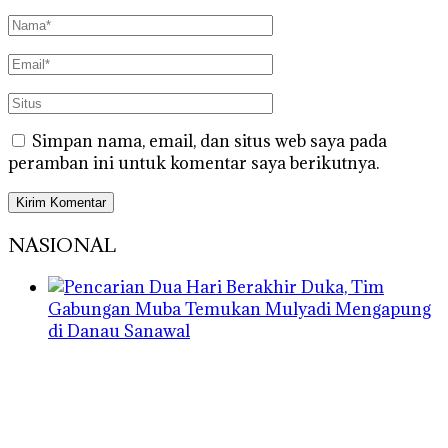
Simpan nama, email, dan situs web saya pada
peramban ini untuk komentar saya berikutnya.
NASIONAL