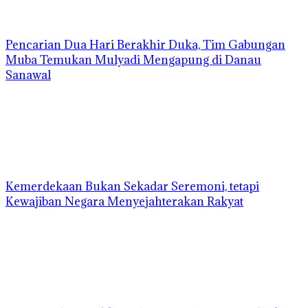
Pencarian Dua Hari Berakhir Duka, Tim Gabungan
Muba Temukan Mulyadi Mengapung di Danau
Sanawal
Kemerdekaan Bukan Sekadar Seremoni, tetapi
Kewajiban Negara Menyejahterakan Rakyat