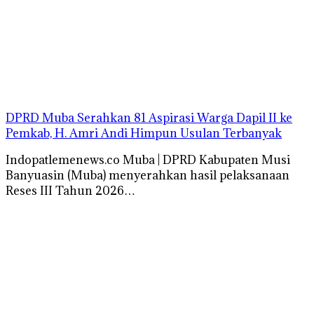
DPRD Muba Serahkan 81 Aspirasi Warga Dapil II ke
Pemkab, H. Amri Andi Himpun Usulan Terbanyak
Indopatlemenews.co Muba | DPRD Kabupaten Musi
Banyuasin (Muba) menyerahkan hasil pelaksanaan
Reses III Tahun 2026…