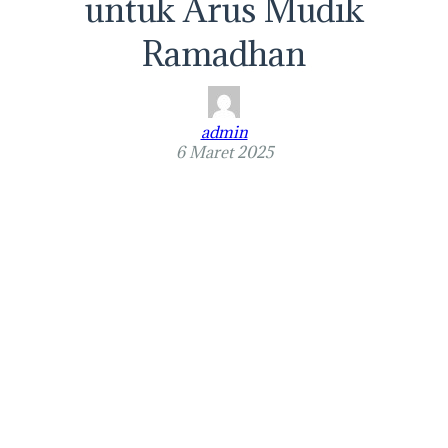
untuk Arus Mudik
Ramadhan
admin
6 Maret 2025