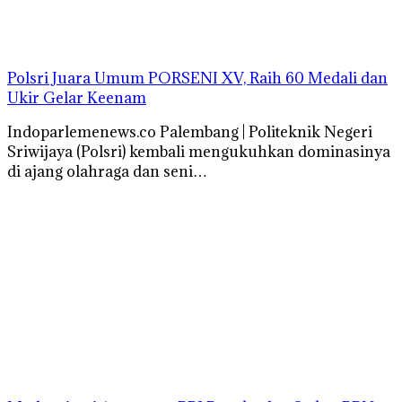
Polsri Juara Umum PORSENI XV, Raih 60 Medali dan
Ukir Gelar Keenam
Indoparlemenews.co Palembang | Politeknik Negeri
Sriwijaya (Polsri) kembali mengukuhkan dominasinya
di ajang olahraga dan seni…