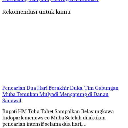
Rekomendasi untuk kamu
Pencarian Dua Hari Berakhir Duka, Tim Gabungan
Muba Temukan Mulyadi Mengapung di Danau
Sanawal
Bupati HM Toha Tohet Sampaikan Belasungkawa
Indoparlemenews.co Muba Setelah dilakukan
pencarian intensif selama dua hari,…