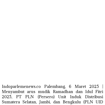
Indoparlemenews.co Palembang, 6 Maret 2025 |
Menyambut arus mudik Ramadhan dan Idul Fitri
2025, PT PLN (Persero) Unit Induk Distribusi
Sumatera Selatan, Jambi, dan Bengkulu (PLN UID