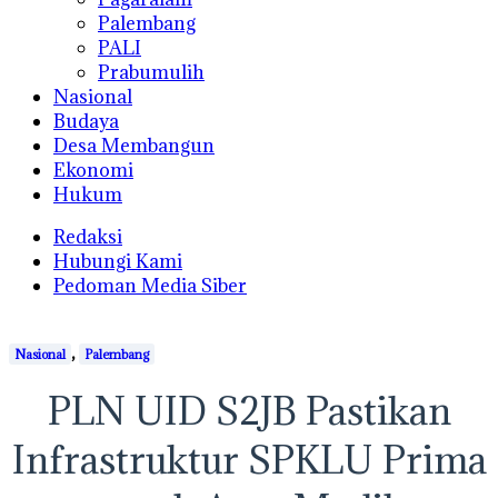
Palembang
PALI
Prabumulih
Nasional
Budaya
Desa Membangun
Ekonomi
Hukum
Redaksi
Hubungi Kami
Pedoman Media Siber
,
Nasional
Palembang
PLN UID S2JB Pastikan
Infrastruktur SPKLU Prima