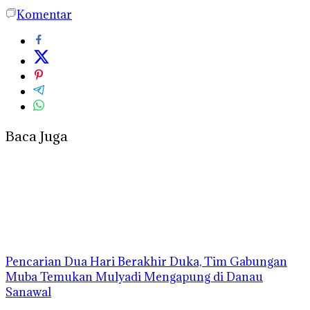
Komentar
Baca Juga
Pencarian Dua Hari Berakhir Duka, Tim Gabungan
Muba Temukan Mulyadi Mengapung di Danau
Sanawal