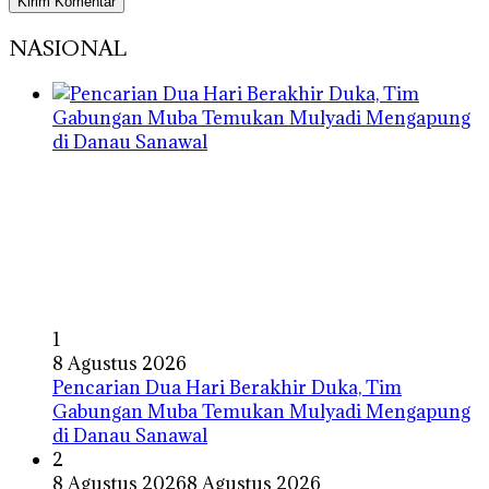
NASIONAL
1
8 Agustus 2026
Pencarian Dua Hari Berakhir Duka, Tim
Gabungan Muba Temukan Mulyadi Mengapung
di Danau Sanawal
2
8 Agustus 2026
8 Agustus 2026