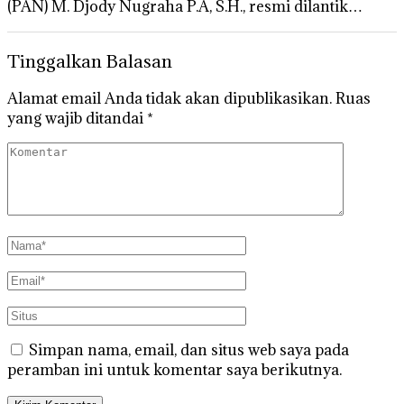
(PAN) M. Djody Nugraha P.A, S.H., resmi dilantik…
Tinggalkan Balasan
Alamat email Anda tidak akan dipublikasikan.
Ruas
yang wajib ditandai
*
Simpan nama, email, dan situs web saya pada
peramban ini untuk komentar saya berikutnya.