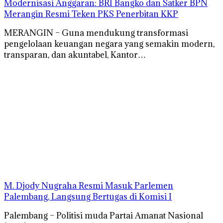
Modernisasi Anggaran: BRI Bangko dan Satker BPN
Merangin Resmi Teken PKS Penerbitan KKP
MERANGIN – Guna mendukung transformasi
pengelolaan keuangan negara yang semakin modern,
transparan, dan akuntabel, Kantor…
M. Djody Nugraha Resmi Masuk Parlemen
Palembang, Langsung Bertugas di Komisi I
Palembang – Politisi muda Partai Amanat Nasional