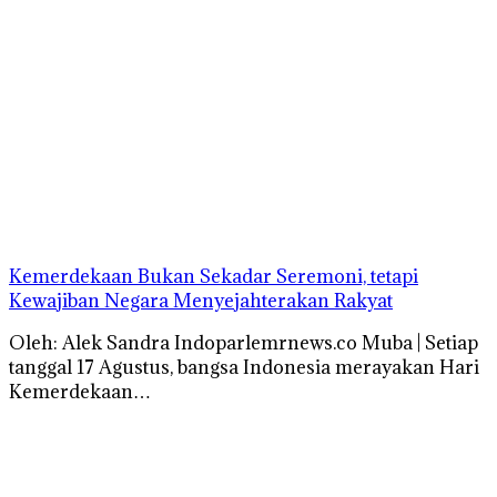
Kemerdekaan Bukan Sekadar Seremoni, tetapi
Kewajiban Negara Menyejahterakan Rakyat
Oleh: Alek Sandra Indoparlemrnews.co Muba | Setiap
tanggal 17 Agustus, bangsa Indonesia merayakan Hari
Kemerdekaan…