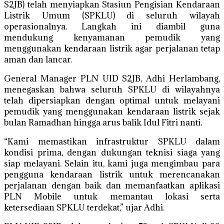
S2JB) telah menyiapkan Stasiun Pengisian Kendaraan
Listrik Umum (SPKLU) di seluruh wilayah
operasionalnya. Langkah ini diambil guna
mendukung kenyamanan pemudik yang
menggunakan kendaraan listrik agar perjalanan tetap
aman dan lancar.
General Manager PLN UID S2JB, Adhi Herlambang,
menegaskan bahwa seluruh SPKLU di wilayahnya
telah dipersiapkan dengan optimal untuk melayani
pemudik yang menggunakan kendaraan listrik sejak
bulan Ramadhan hingga arus balik Idul Fitri nanti.
“Kami memastikan infrastruktur SPKLU dalam
kondisi prima, dengan dukungan teknisi siaga yang
siap melayani. Selain itu, kami juga mengimbau para
pengguna kendaraan listrik untuk merencanakan
perjalanan dengan baik dan memanfaatkan aplikasi
PLN Mobile untuk memantau lokasi serta
ketersediaan SPKLU terdekat,” ujar Adhi.