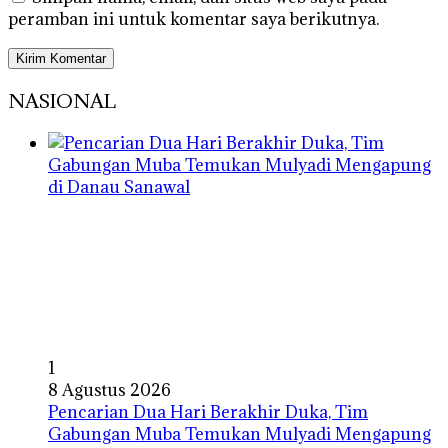
peramban ini untuk komentar saya berikutnya.
NASIONAL
1
8 Agustus 2026
Pencarian Dua Hari Berakhir Duka, Tim
Gabungan Muba Temukan Mulyadi Mengapung