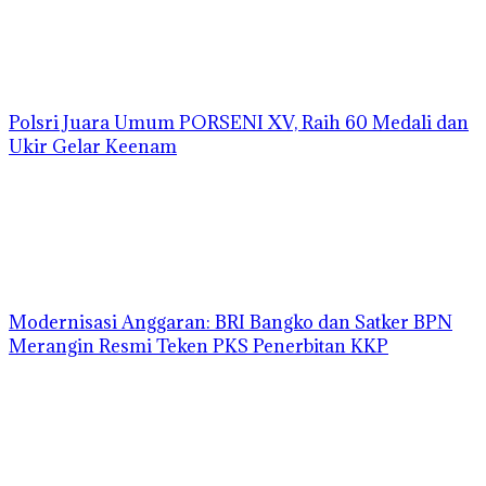
Polsri Juara Umum PORSENI XV, Raih 60 Medali dan
Ukir Gelar Keenam
Modernisasi Anggaran: BRI Bangko dan Satker BPN
Merangin Resmi Teken PKS Penerbitan KKP