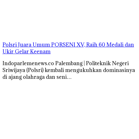
Polsri Juara Umum PORSENI XV, Raih 60 Medali dan
Ukir Gelar Keenam
Indoparlemenews.co Palembang | Politeknik Negeri
Sriwijaya (Polsri) kembali mengukuhkan dominasinya
di ajang olahraga dan seni…