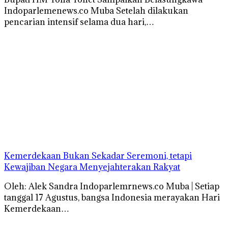
Indoparlemenews.co Muba Setelah dilakukan
pencarian intensif selama dua hari,…
Kemerdekaan Bukan Sekadar Seremoni, tetapi
Kewajiban Negara Menyejahterakan Rakyat
Oleh: Alek Sandra Indoparlemrnews.co Muba | Setiap
tanggal 17 Agustus, bangsa Indonesia merayakan Hari
Kemerdekaan…