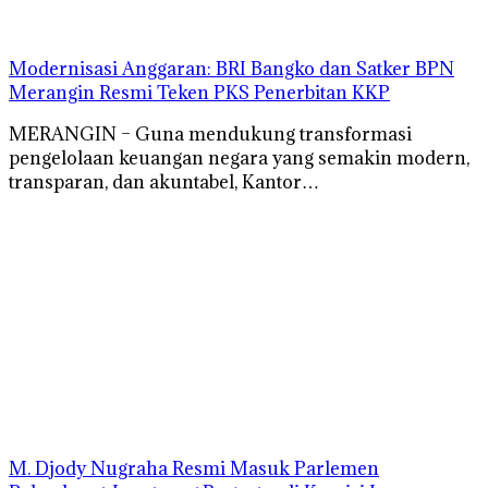
Modernisasi Anggaran: BRI Bangko dan Satker BPN
Merangin Resmi Teken PKS Penerbitan KKP
MERANGIN – Guna mendukung transformasi
pengelolaan keuangan negara yang semakin modern,
transparan, dan akuntabel, Kantor…
M. Djody Nugraha Resmi Masuk Parlemen