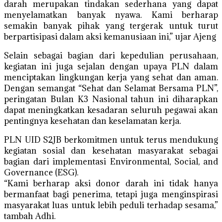
darah merupakan tindakan sederhana yang dapat
menyelamatkan banyak nyawa. Kami berharap
semakin banyak pihak yang tergerak untuk turut
berpartisipasi dalam aksi kemanusiaan ini,” ujar Ajeng
Selain sebagai bagian dari kepedulian perusahaan,
kegiatan ini juga sejalan dengan upaya PLN dalam
menciptakan lingkungan kerja yang sehat dan aman.
Dengan semangat “Sehat dan Selamat Bersama PLN”,
peringatan Bulan K3 Nasional tahun ini diharapkan
dapat meningkatkan kesadaran seluruh pegawai akan
pentingnya kesehatan dan keselamatan kerja.
PLN UID S2JB berkomitmen untuk terus mendukung
kegiatan sosial dan kesehatan masyarakat sebagai
bagian dari implementasi Environmental, Social, and
Governance (ESG).
“Kami berharap aksi donor darah ini tidak hanya
bermanfaat bagi penerima, tetapi juga menginspirasi
masyarakat luas untuk lebih peduli terhadap sesama,”
tambah Adhi.