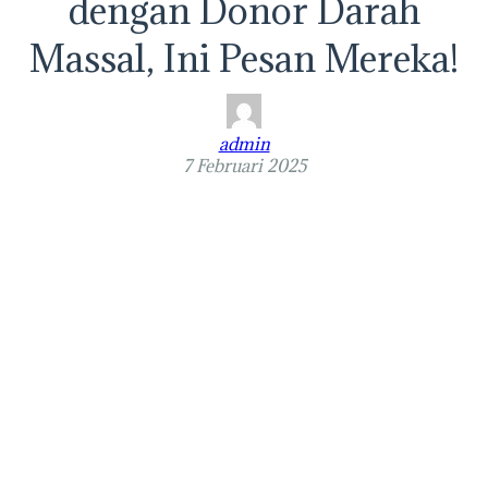
dengan Donor Darah
Massal, Ini Pesan Mereka!
admin
7 Februari 2025