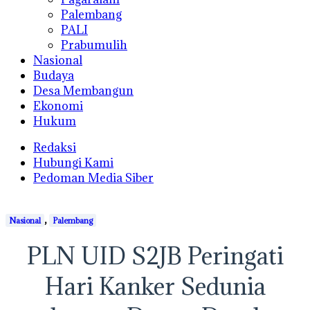
Palembang
PALI
Prabumulih
Nasional
Budaya
Desa Membangun
Ekonomi
Hukum
Redaksi
Hubungi Kami
Pedoman Media Siber
,
Nasional
Palembang
PLN UID S2JB Peringati
Hari Kanker Sedunia