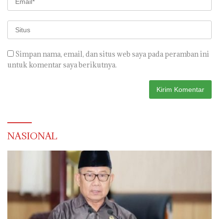
Simpan nama, email, dan situs web saya pada peramban ini
untuk komentar saya berikutnya.
NASIONAL