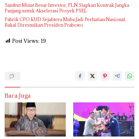
Sambut Minat Besar Investor, PLN Siapkan Kontrak Jangka
Panjang untuk Akselerasi Proyek PSEL
Pabrik CPO KUD Sejahtera Muba Jadi Perhatian Nasional,
Bakal Diresmikan Presiden Prabowo
Post Views:
19
Baca Juga