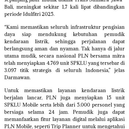
Bali, meningkat sekitar 1,7 kali lipat dibandingkan
periode Idulfitri 2025.
“Kami memastikan seluruh infrastruktur pengisian
daya siap mendukung kebutuhan pemudik
kendaraan listrik, sehingga perjalanan dapat
berlangsung aman dan nyaman. Tak hanya di jalur
utama mudik, secara nasional PLN bersama mitra
telah menyiapkan 4.769 unit SPKLU yang tersebar di
3.097 titik strategis di seluruh Indonesia,” jelas
Darmawan.
Untuk memastikan layanan kendaraan listrik
berjalan lancar, PLN juga menyiapkan 15 unit
SPKLU Mobile serta lebih dari 5.000 personel yang
bersiaga selama 24 jam. Pemudik juga dapat
memanfaatkan fitur layanan digital melalui aplikasi
PLN Mobile, seperti Trip Planner untuk mengetahui