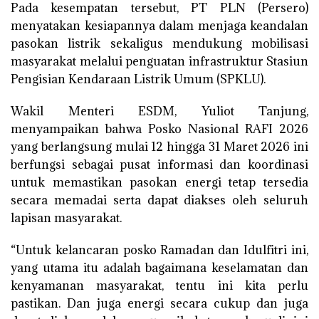
Pada kesempatan tersebut, PT PLN (Persero)
menyatakan kesiapannya dalam menjaga keandalan
pasokan listrik sekaligus mendukung mobilisasi
masyarakat melalui penguatan infrastruktur Stasiun
Pengisian Kendaraan Listrik Umum (SPKLU).
Wakil Menteri ESDM, Yuliot Tanjung,
menyampaikan bahwa Posko Nasional RAFI 2026
yang berlangsung mulai 12 hingga 31 Maret 2026 ini
berfungsi sebagai pusat informasi dan koordinasi
untuk memastikan pasokan energi tetap tersedia
secara memadai serta dapat diakses oleh seluruh
lapisan masyarakat.
“Untuk kelancaran posko Ramadan dan Idulfitri ini,
yang utama itu adalah bagaimana keselamatan dan
kenyamanan masyarakat, tentu ini kita perlu
pastikan. Dan juga energi secara cukup dan juga