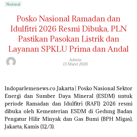
Nasional
Posko Nasional Ramadan dan
Idulfitri 2026 Resmi Dibuka, PLN
Pastikan Pasokan Listrik dan
Layanan SPKLU Prima dan Andal
Admin
13 Maret 2026
Indoparlemenews.co Jakarta | Posko Nasional Sektor
Energi dan Sumber Daya Mineral (ESDM) untuk
periode Ramadan dan Idulfitri (RAFI) 2026 resmi
dibuka oleh Kementerian ESDM di Gedung Badan
Pengatur Hilir Minyak dan Gas Bumi (BPH Migas),
Jakarta, Kamis (12/3).